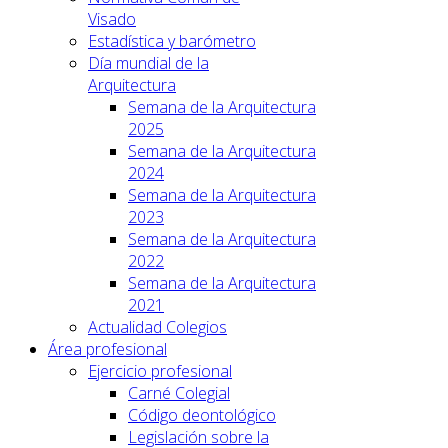
Visado
Estadística y barómetro
Día mundial de la
Arquitectura
Semana de la Arquitectura
2025
Semana de la Arquitectura
2024
Semana de la Arquitectura
2023
Semana de la Arquitectura
2022
Semana de la Arquitectura
2021
Actualidad Colegios
Área profesional
Ejercicio profesional
Carné Colegial
Código deontológico
Legislación sobre la