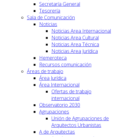
Secretaría General
Tesorería
Sala de Comunicación
Noticias
Noticias Area Internacional
Noticias Area Cultural
Noticias Area Técnica
Noticias Area Jurídica
Hemeroteca
Recursos comunicación
Áreas de trabajo
Área Jurídica
Área Internacional
Ofertas de trabajo
internacional
Observatorio 2030
Agrupaciones
Unión de Agrupaciones de
Arquitectos Urbanistas
A de Arquitectas