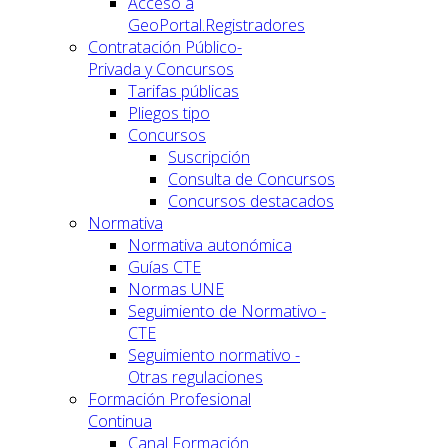
Acceso a
GeoPortal.Registradores
Contratación Público-
Privada y Concursos
Tarifas públicas
Pliegos tipo
Concursos
Suscripción
Consulta de Concursos
Concursos destacados
Normativa
Normativa autonómica
Guías CTE
Normas UNE
Seguimiento de Normativo -
CTE
Seguimiento normativo -
Otras regulaciones
Formación Profesional
Continua
Canal Formación