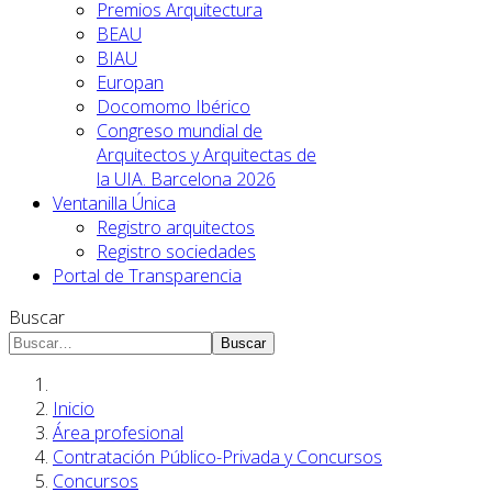
Premios Arquitectura
BEAU
BIAU
Europan
Docomomo Ibérico
Congreso mundial de
Arquitectos y Arquitectas de
la UIA. Barcelona 2026
Ventanilla Única
Registro arquitectos
Registro sociedades
Portal de Transparencia
Buscar
Buscar
Inicio
Área profesional
Contratación Público-Privada y Concursos
Concursos