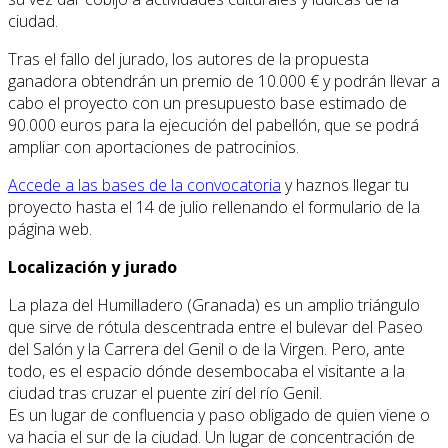
ciudad.
Tras el fallo del jurado, los autores de la propuesta
ganadora obtendrán un premio de 10.000 € y podrán llevar a
cabo el proyecto con un presupuesto base estimado de
90.000 euros para la ejecución del pabellón, que se podrá
ampliar con aportaciones de patrocinios.
Accede a las bases de la convocatoria
y haznos llegar tu
proyecto hasta el 14 de julio rellenando el formulario de la
página web.
Localización y jurado
La plaza del Humilladero (Granada) es un amplio triángulo
que sirve de rótula descentrada entre el bulevar del Paseo
del Salón y la Carrera del Genil o de la Virgen. Pero, ante
todo, es el espacio dónde desembocaba el visitante a la
ciudad tras cruzar el puente zirí del río Genil.
Es un lugar de confluencia y paso obligado de quien viene o
va hacia el sur de la ciudad. Un lugar de concentración de