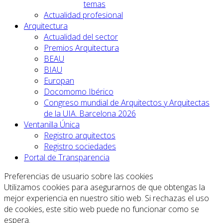
temas
Actualidad profesional
Arquitectura
Actualidad del sector
Premios Arquitectura
BEAU
BIAU
Europan
Docomomo Ibérico
Congreso mundial de Arquitectos y Arquitectas
de la UIA. Barcelona 2026
Ventanilla Única
Registro arquitectos
Registro sociedades
Portal de Transparencia
Preferencias de usuario sobre las cookies
Utilizamos cookies para asegurarnos de que obtengas la
mejor experiencia en nuestro sitio web. Si rechazas el uso
de cookies, este sitio web puede no funcionar como se
espera.