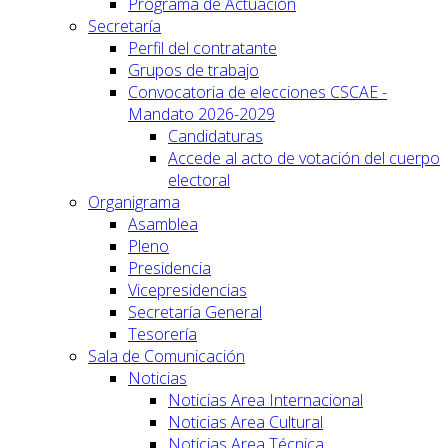
Programa de Actuación
Secretaría
Perfil del contratante
Grupos de trabajo
Convocatoria de elecciones CSCAE -
Mandato 2026-2029
Candidaturas
Accede al acto de votación del cuerpo
electoral
Organigrama
Asamblea
Pleno
Presidencia
Vicepresidencias
Secretaría General
Tesorería
Sala de Comunicación
Noticias
Noticias Area Internacional
Noticias Area Cultural
Noticias Area Técnica