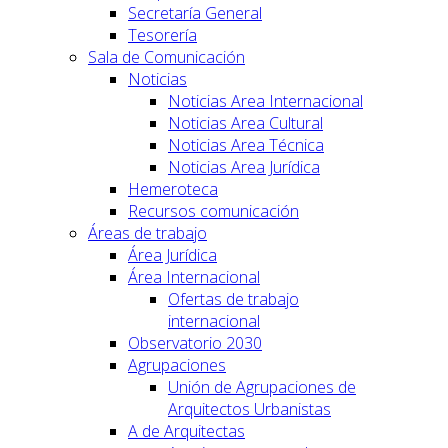
Secretaría General
Tesorería
Sala de Comunicación
Noticias
Noticias Area Internacional
Noticias Area Cultural
Noticias Area Técnica
Noticias Area Jurídica
Hemeroteca
Recursos comunicación
Áreas de trabajo
Área Jurídica
Área Internacional
Ofertas de trabajo
internacional
Observatorio 2030
Agrupaciones
Unión de Agrupaciones de
Arquitectos Urbanistas
A de Arquitectas