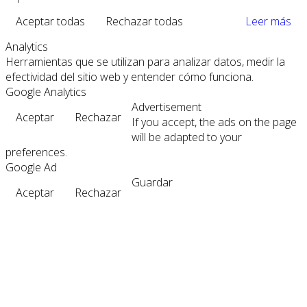
Aceptar todas
Rechazar todas
Leer más
Analytics
Herramientas que se utilizan para analizar datos, medir la
efectividad del sitio web y entender cómo funciona.
Google Analytics
Advertisement
Aceptar
Rechazar
If you accept, the ads on the page
will be adapted to your
preferences.
Google Ad
Guardar
Aceptar
Rechazar