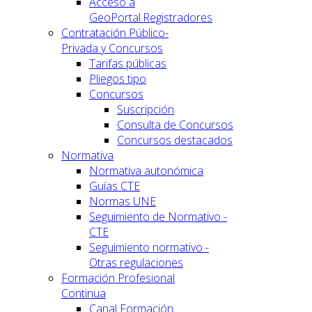
Acceso a
GeoPortal.Registradores
Contratación Público-
Privada y Concursos
Tarifas públicas
Pliegos tipo
Concursos
Suscripción
Consulta de Concursos
Concursos destacados
Normativa
Normativa autonómica
Guías CTE
Normas UNE
Seguimiento de Normativo -
CTE
Seguimiento normativo -
Otras regulaciones
Formación Profesional
Continua
Canal Formación