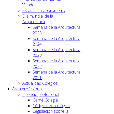
Visado
Estadística y barómetro
Día mundial de la
Arquitectura
Semana de la Arquitectura
2025
Semana de la Arquitectura
2024
Semana de la Arquitectura
2023
Semana de la Arquitectura
2022
Semana de la Arquitectura
2021
Actualidad Colegios
Área profesional
Ejercicio profesional
Carné Colegial
Código deontológico
Legislación sobre la