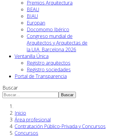
Premios Arquitectura
BEAU
BIAU
Europan
Docomomo Ibérico
Congreso mundial de
Arquitectos y Arquitectas de
la UIA. Barcelona 2026
Ventanilla Única
Registro arquitectos
Registro sociedades
Portal de Transparencia
Buscar
Buscar
Inicio
Área profesional
Contratación Público-Privada y Concursos
Concursos