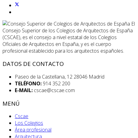
El
Consejo Superior de los Colegios de Arquitectos de España
(CSCAE), es el consejo a nivel estatal de los Colegios
Oficiales de Arquitectos en España, y es el cuerpo
profesional establecido para los arquitectos españoles.
DATOS DE CONTACTO
Paseo de la Castellana, 12 28046 Madrid
TELÉFONO:
914 352 200
E-MAIL:
cscae@cscae.com
MENÚ
Cscae
Los Colegios
Área profesional
Arquitectura