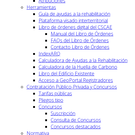
Atribuciones
Herramientas
Guía de ayudas a la rehabilitación
Plataforma visado interterritorial
Libro de órdenes digital del CSCAE
Manual del Libro de Órdenes
FAQs del Libro de Órdenes
Contacto Libro de Órdenes
IndexARQ
Calculadora de Ayudas a la Rehabilitación
Calculadora de la Huella de Carbono
Libro del Edificio Existente
Acceso a GeoPortal.Registradores
Contratación Público-Privada y Concursos
Tarifas públicas
Pliegos tipo
Concursos
Suscripción
Consulta de Concursos
Concursos destacados
Normativa