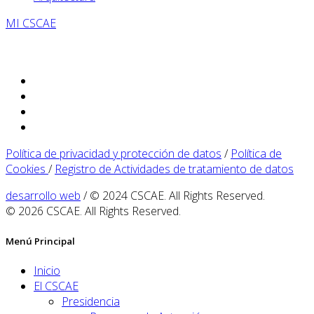
MI CSCAE
Política de privacidad y protección de datos
/
Política de
Cookies
/
Registro de Actividades de tratamiento de datos
desarrollo web
/ © 2024 CSCAE. All Rights Reserved.
© 2026 CSCAE. All Rights Reserved.
Menú Principal
Inicio
El CSCAE
Presidencia