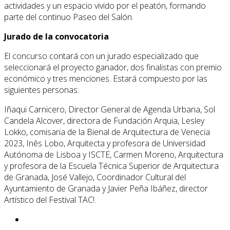
actividades y un espacio vivido por el peatón, formando
parte del continuo Paseo del Salón.
Jurado de la convocatoria
El concurso contará con un jurado especializado que
seleccionará el proyecto ganador, dos finalistas con premio
económico y tres menciones. Estará compuesto por las
siguientes personas:
Iñaqui Carnicero, Director General de Agenda Urbana, Sol
Candela Alcover, directora de Fundación Arquia, Lesley
Lokko, comisaria de la Bienal de Arquitectura de Venecia
2023, Inês Lobo, Arquitecta y profesora de Universidad
Autónoma de Lisboa y ISCTE, Carmen Moreno, Arquitectura
y profesora de la Escuela Técnica Superior de Arquitectura
de Granada, José Vallejo, Coordinador Cultural del
Ayuntamiento de Granada y Javier Peña Ibáñez, director
Artístico del Festival TAC!.