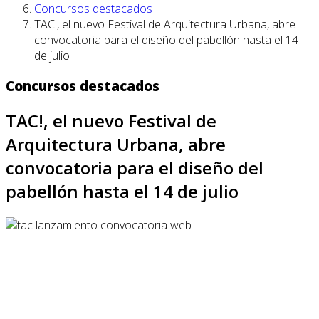
Concursos destacados
TAC!, el nuevo Festival de Arquitectura Urbana, abre
convocatoria para el diseño del pabellón hasta el 14
de julio
Concursos destacados
TAC!, el nuevo Festival de
Arquitectura Urbana, abre
convocatoria para el diseño del
pabellón hasta el 14 de julio