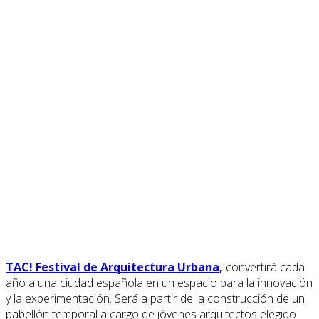
TAC! Festival de Arquitectura Urbana
,
convertirá cada
año a una ciudad española en un espacio para la innovación
y la experimentación. Será a partir de la construcción de un
pabellón temporal a cargo de jóvenes arquitectos elegido