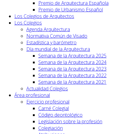
Premio de Arquitectura Española
Premio de Urbanismo Español
Los Colegios de Arquitectos
Los Colegios
Agenda Arquitectura
Normativa Común de Visado
Estadística y barómetro
Día mundial de la Arquitectura
Semana de la Arquitectura 2025
Semana de la Arquitectura 2024
Semana de la Arquitectura 2023
Semana de la Arquitectura 2022
Semana de la Arquitectura 2021
Actualidad Colegios
Área profesional
Ejercicio profesional
Carné Colegial
Código deontológico
Legislación sobre la profesión
Colegiación