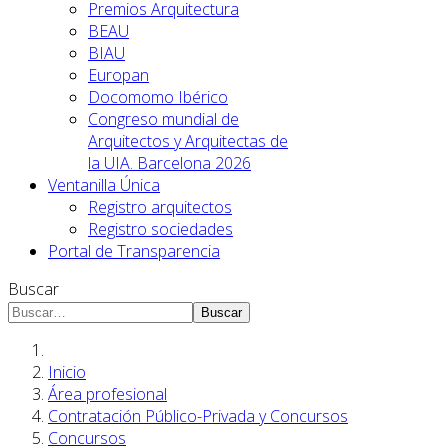
Premios Arquitectura
BEAU
BIAU
Europan
Docomomo Ibérico
Congreso mundial de
Arquitectos y Arquitectas de
la UIA. Barcelona 2026
Ventanilla Única
Registro arquitectos
Registro sociedades
Portal de Transparencia
Buscar
Buscar
Inicio
Área profesional
Contratación Público-Privada y Concursos
Concursos