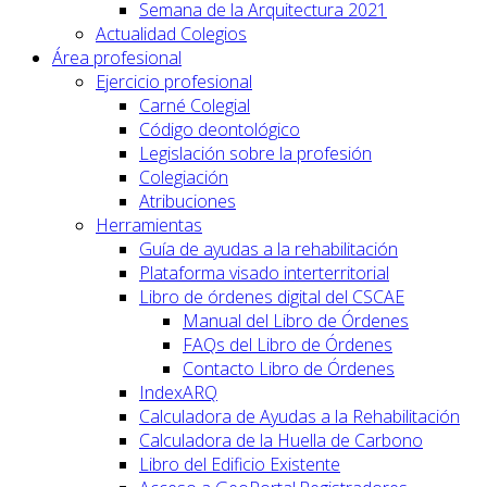
Semana de la Arquitectura 2021
Actualidad Colegios
Área profesional
Ejercicio profesional
Carné Colegial
Código deontológico
Legislación sobre la profesión
Colegiación
Atribuciones
Herramientas
Guía de ayudas a la rehabilitación
Plataforma visado interterritorial
Libro de órdenes digital del CSCAE
Manual del Libro de Órdenes
FAQs del Libro de Órdenes
Contacto Libro de Órdenes
IndexARQ
Calculadora de Ayudas a la Rehabilitación
Calculadora de la Huella de Carbono
Libro del Edificio Existente