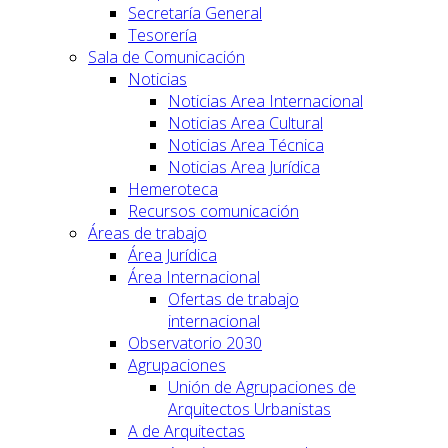
Secretaría General
Tesorería
Sala de Comunicación
Noticias
Noticias Area Internacional
Noticias Area Cultural
Noticias Area Técnica
Noticias Area Jurídica
Hemeroteca
Recursos comunicación
Áreas de trabajo
Área Jurídica
Área Internacional
Ofertas de trabajo
internacional
Observatorio 2030
Agrupaciones
Unión de Agrupaciones de
Arquitectos Urbanistas
A de Arquitectas