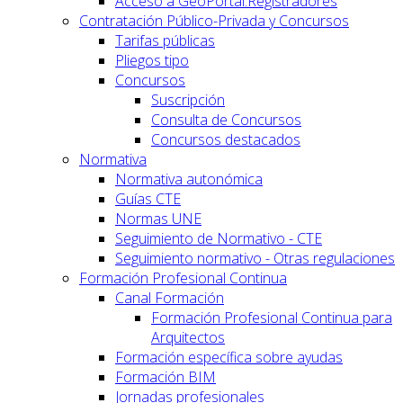
Acceso a GeoPortal.Registradores
Contratación Público-Privada y Concursos
Tarifas públicas
Pliegos tipo
Concursos
Suscripción
Consulta de Concursos
Concursos destacados
Normativa
Normativa autonómica
Guías CTE
Normas UNE
Seguimiento de Normativo - CTE
Seguimiento normativo - Otras regulaciones
Formación Profesional Continua
Canal Formación
Formación Profesional Continua para
Arquitectos
Formación específica sobre ayudas
Formación BIM
Jornadas profesionales