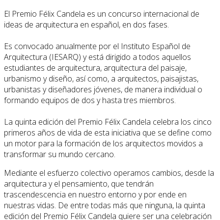
El Premio Félix Candela es un concurso internacional de
ideas de arquitectura en español, en dos fases.
Es convocado anualmente por el Instituto Español de
Arquitectura (IESARQ) y está dirigido a todos aquellos
estudiantes de arquitectura, arquitectura del paisaje,
urbanismo y diseño, así como, a arquitectos, paisajistas,
urbanistas y diseñadores jóvenes, de manera individual o
formando equipos de dos y hasta tres miembros.
La quinta edición del Premio Félix Candela celebra los cinco
primeros años de vida de esta iniciativa que se define como
un motor para la formación de los arquitectos movidos a
transformar su mundo cercano.
Mediante el esfuerzo colectivo operamos cambios, desde la
arquitectura y el pensamiento, que tendrán
trascendescencia en nuestro entorno y por ende en
nuestras vidas. De entre todas más que ninguna, la quinta
edición del Premio Félix Candela quiere ser una celebración