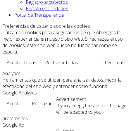
Registro arquitectos
Registro sociedades
Portal de Transparencia
Preferencias de usuario sobre las cookies
Utilizamos cookies para asegurarnos de que obtengas la
mejor experiencia en nuestro sitio web. Si rechazas el uso
de cookies, este sitio web puede no funcionar como se
espera.
Aceptar todas
Rechazar todas
Leer más
Analytics
Herramientas que se utilizan para analizar datos, medir la
efectividad del sitio web y entender cómo funciona.
Google Analytics
Advertisement
Aceptar
Rechazar
If you accept, the ads on the page
will be adapted to your
preferences.
Google Ad