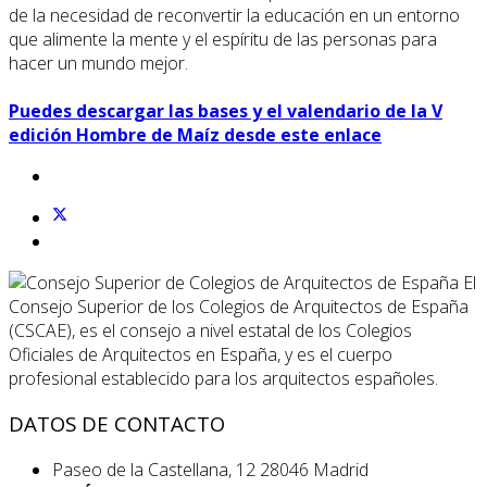
de la necesidad de reconvertir la educación en un entorno
que alimente la mente y el espíritu de las personas para
hacer un mundo mejor.
Puedes descargar las bases y el valendario de la V
edición Hombre de Maíz desde este enlace
El
Consejo Superior de los Colegios de Arquitectos de España
(CSCAE), es el consejo a nivel estatal de los Colegios
Oficiales de Arquitectos en España, y es el cuerpo
profesional establecido para los arquitectos españoles.
DATOS DE CONTACTO
Paseo de la Castellana, 12 28046 Madrid