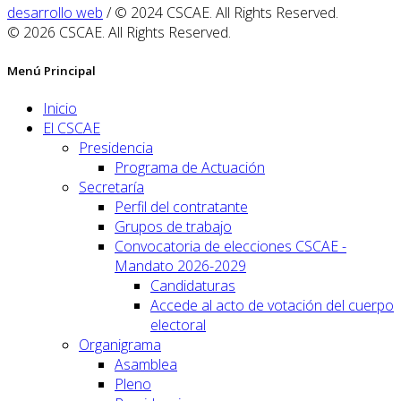
desarrollo web
/ © 2024 CSCAE. All Rights Reserved.
© 2026 CSCAE. All Rights Reserved.
Menú Principal
Inicio
El CSCAE
Presidencia
Programa de Actuación
Secretaría
Perfil del contratante
Grupos de trabajo
Convocatoria de elecciones CSCAE -
Mandato 2026-2029
Candidaturas
Accede al acto de votación del cuerpo
electoral
Organigrama
Asamblea
Pleno