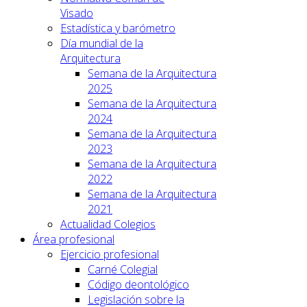
Visado
Estadística y barómetro
Día mundial de la
Arquitectura
Semana de la Arquitectura
2025
Semana de la Arquitectura
2024
Semana de la Arquitectura
2023
Semana de la Arquitectura
2022
Semana de la Arquitectura
2021
Actualidad Colegios
Área profesional
Ejercicio profesional
Carné Colegial
Código deontológico
Legislación sobre la