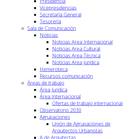
Presidencia
Vicepresidencias
Secretaría General
Tesorería
Sala de Comunicación
Noticias
Noticias Area Internacional
Noticias Area Cultural
Noticias Area Técnica
Noticias Area Jurídica
Hemeroteca
Recursos comunicación
Áreas de trabajo
Área Jurídica
Área Internacional
Ofertas de trabajo internacional
Observatorio 2030
Agrupaciones
Unión de Agrupaciones de
Arquitectos Urbanistas
A de Arquitectas