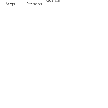
Guardar
Aceptar
Rechazar