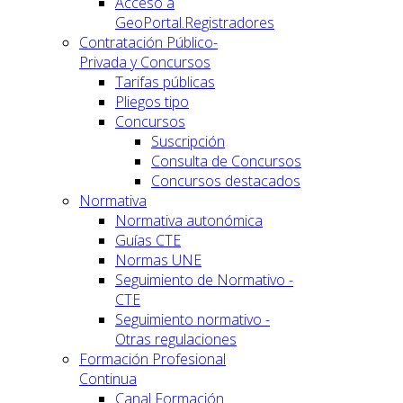
Acceso a
GeoPortal.Registradores
Contratación Público-
Privada y Concursos
Tarifas públicas
Pliegos tipo
Concursos
Suscripción
Consulta de Concursos
Concursos destacados
Normativa
Normativa autonómica
Guías CTE
Normas UNE
Seguimiento de Normativo -
CTE
Seguimiento normativo -
Otras regulaciones
Formación Profesional
Continua
Canal Formación