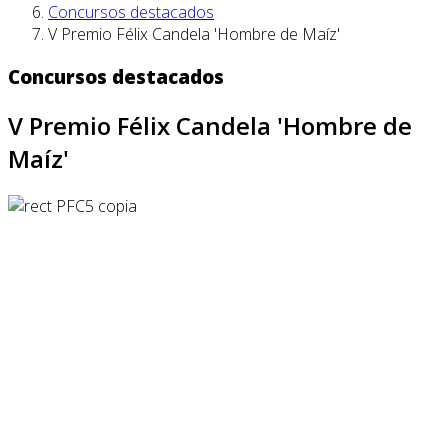
Concursos destacados
V Premio Félix Candela 'Hombre de Maíz'
Concursos destacados
V Premio Félix Candela 'Hombre de
Maíz'