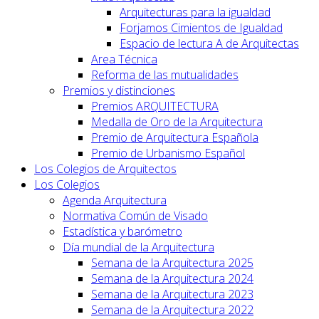
Arquitecturas para la igualdad
Forjamos Cimientos de Igualdad
Espacio de lectura A de Arquitectas
Area Técnica
Reforma de las mutualidades
Premios y distinciones
Premios ARQUITECTURA
Medalla de Oro de la Arquitectura
Premio de Arquitectura Española
Premio de Urbanismo Español
Los Colegios de Arquitectos
Los Colegios
Agenda Arquitectura
Normativa Común de Visado
Estadística y barómetro
Día mundial de la Arquitectura
Semana de la Arquitectura 2025
Semana de la Arquitectura 2024
Semana de la Arquitectura 2023
Semana de la Arquitectura 2022