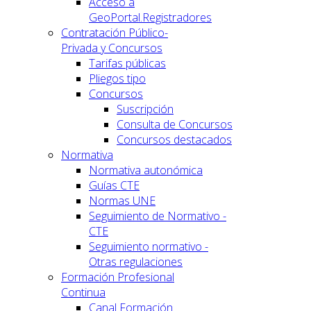
Acceso a
GeoPortal.Registradores
Contratación Público-
Privada y Concursos
Tarifas públicas
Pliegos tipo
Concursos
Suscripción
Consulta de Concursos
Concursos destacados
Normativa
Normativa autonómica
Guías CTE
Normas UNE
Seguimiento de Normativo -
CTE
Seguimiento normativo -
Otras regulaciones
Formación Profesional
Continua
Canal Formación