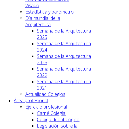
Visado
Estadística y barómetro
Día mundial de la
Arquitectura
Semana de la Arquitectura
2025
Semana de la Arquitectura
2024
Semana de la Arquitectura
2023
Semana de la Arquitectura
2022
Semana de la Arquitectura
2021
Actualidad Colegios
Área profesional
Ejercicio profesional
Carné Colegial
Código deontológico
Legislación sobre la