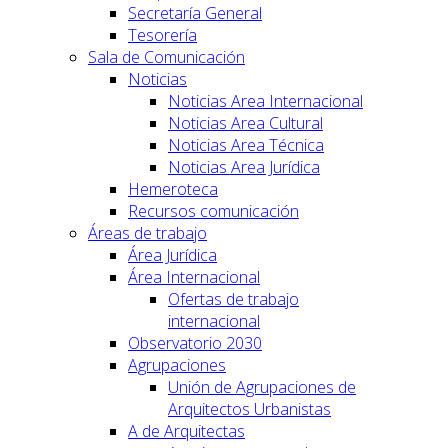
Secretaría General
Tesorería
Sala de Comunicación
Noticias
Noticias Area Internacional
Noticias Area Cultural
Noticias Area Técnica
Noticias Area Jurídica
Hemeroteca
Recursos comunicación
Áreas de trabajo
Área Jurídica
Área Internacional
Ofertas de trabajo
internacional
Observatorio 2030
Agrupaciones
Unión de Agrupaciones de
Arquitectos Urbanistas
A de Arquitectas