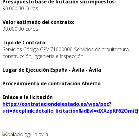
Presupuesto base de licitación sin impuestos:
90.000,00 Euros
Valor estimado del contrato:
90.000,00 Euros
Tipo de Contrato:
Servicios Código CPV 71000000-Servicios de arquitectura,
construcción, ingeniería e inspección.
Lugar de Ejecución España - Ávila - Ávila
Procedimiento de contratación Abierto
Enlace a la licitación
https://contrataciondelestado.es/wps/poc?
uri=deeplink:detalle_licitacion&idEvl=dXXzpKF62Omi