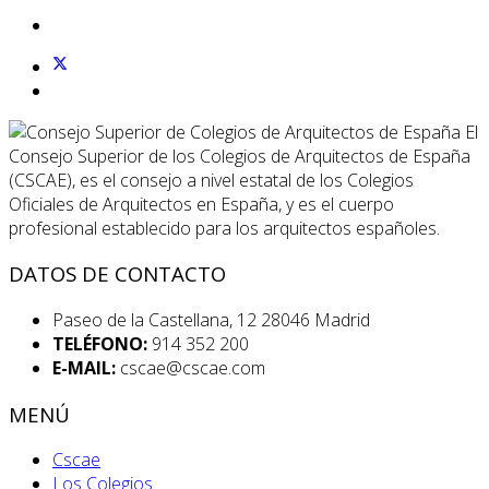
El
Consejo Superior de los Colegios de Arquitectos de España
(CSCAE), es el consejo a nivel estatal de los Colegios
Oficiales de Arquitectos en España, y es el cuerpo
profesional establecido para los arquitectos españoles.
DATOS DE CONTACTO
Paseo de la Castellana, 12 28046 Madrid
TELÉFONO:
914 352 200
E-MAIL:
cscae@cscae.com
MENÚ
Cscae
Los Colegios