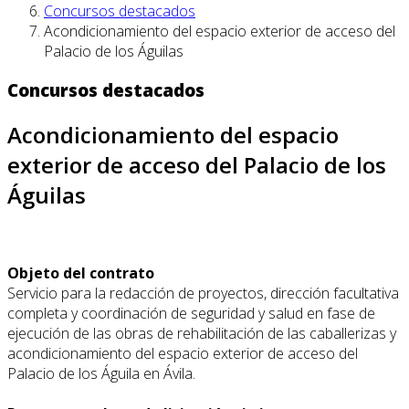
Concursos destacados
Acondicionamiento del espacio exterior de acceso del
Palacio de los Águilas
Concursos destacados
Acondicionamiento del espacio
exterior de acceso del Palacio de los
Águilas
Objeto del contrato
Servicio para la redacción de proyectos, dirección facultativa
completa y coordinación de seguridad y salud en fase de
ejecución de las obras de rehabilitación de las caballerizas y
acondicionamiento del espacio exterior de acceso del
Palacio de los Águila en Ávila.