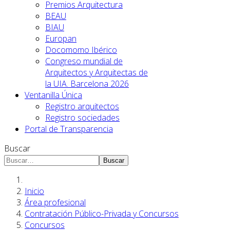
Premios Arquitectura
BEAU
BIAU
Europan
Docomomo Ibérico
Congreso mundial de
Arquitectos y Arquitectas de
la UIA. Barcelona 2026
Ventanilla Única
Registro arquitectos
Registro sociedades
Portal de Transparencia
Buscar
Buscar
Inicio
Área profesional
Contratación Público-Privada y Concursos
Concursos