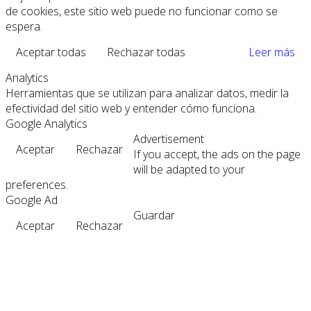
de cookies, este sitio web puede no funcionar como se
espera.
Aceptar todas
Rechazar todas
Leer más
Analytics
Herramientas que se utilizan para analizar datos, medir la
efectividad del sitio web y entender cómo funciona.
Google Analytics
Advertisement
Aceptar
Rechazar
If you accept, the ads on the page
will be adapted to your
preferences.
Google Ad
Guardar
Aceptar
Rechazar