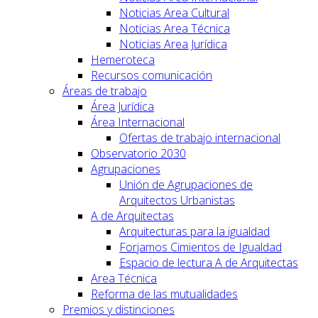
Noticias Area Cultural
Noticias Area Técnica
Noticias Area Jurídica
Hemeroteca
Recursos comunicación
Áreas de trabajo
Área Jurídica
Área Internacional
Ofertas de trabajo internacional
Observatorio 2030
Agrupaciones
Unión de Agrupaciones de
Arquitectos Urbanistas
A de Arquitectas
Arquitecturas para la igualdad
Forjamos Cimientos de Igualdad
Espacio de lectura A de Arquitectas
Area Técnica
Reforma de las mutualidades
Premios y distinciones