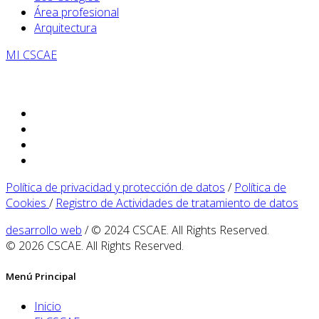
Área profesional
Arquitectura
MI CSCAE
Política de privacidad y protección de datos
/
Política de
Cookies
/
Registro de Actividades de tratamiento de datos
desarrollo web
/ © 2024 CSCAE. All Rights Reserved.
© 2026 CSCAE. All Rights Reserved.
Menú Principal
Inicio