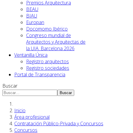
Premios Arquitectura
BEAU
BIAU
Europan
Docomomo Ibérico
Congreso mundial de
Arquitectos y Arquitectas de
la UIA. Barcelona 2026
Ventanilla Única
Registro arquitectos
Registro sociedades
Portal de Transparencia
Buscar
Buscar
Inicio
Área profesional
Contratación Público-Privada y Concursos
Concursos