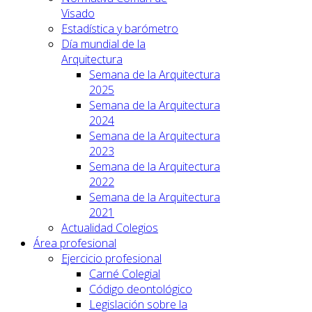
Visado
Estadística y barómetro
Día mundial de la
Arquitectura
Semana de la Arquitectura
2025
Semana de la Arquitectura
2024
Semana de la Arquitectura
2023
Semana de la Arquitectura
2022
Semana de la Arquitectura
2021
Actualidad Colegios
Área profesional
Ejercicio profesional
Carné Colegial
Código deontológico
Legislación sobre la