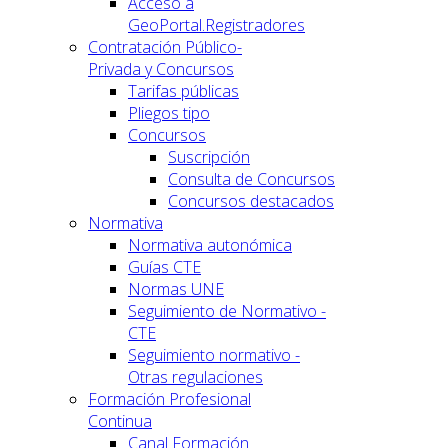
Acceso a
GeoPortal.Registradores
Contratación Público-
Privada y Concursos
Tarifas públicas
Pliegos tipo
Concursos
Suscripción
Consulta de Concursos
Concursos destacados
Normativa
Normativa autonómica
Guías CTE
Normas UNE
Seguimiento de Normativo -
CTE
Seguimiento normativo -
Otras regulaciones
Formación Profesional
Continua
Canal Formación