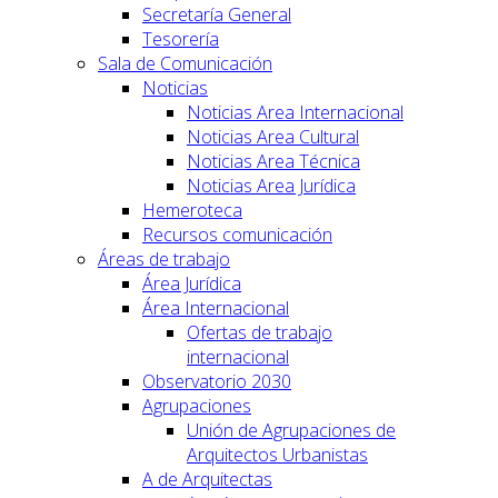
Secretaría General
Tesorería
Sala de Comunicación
Noticias
Noticias Area Internacional
Noticias Area Cultural
Noticias Area Técnica
Noticias Area Jurídica
Hemeroteca
Recursos comunicación
Áreas de trabajo
Área Jurídica
Área Internacional
Ofertas de trabajo
internacional
Observatorio 2030
Agrupaciones
Unión de Agrupaciones de
Arquitectos Urbanistas
A de Arquitectas