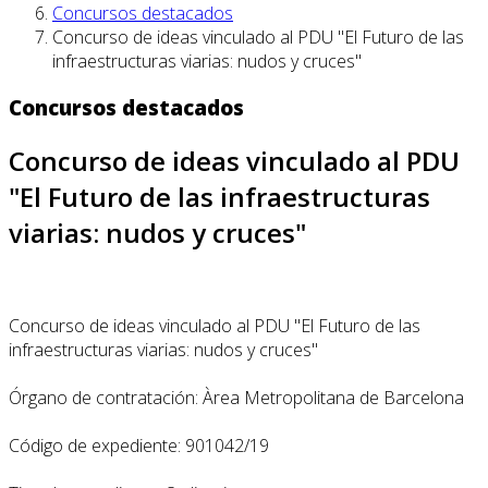
Concursos destacados
Concurso de ideas vinculado al PDU "El Futuro de las
infraestructuras viarias: nudos y cruces"
Concursos destacados
Concurso de ideas vinculado al PDU
"El Futuro de las infraestructuras
viarias: nudos y cruces"
Concurso de ideas vinculado al PDU "El Futuro de las
infraestructuras viarias: nudos y cruces"
Órgano de contratación: Àrea Metropolitana de Barcelona
Código de expediente: 901042/19