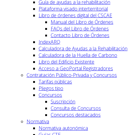
Guía de ayudas a la rehabilitación
Plataforma visado interterritorial
Libro de órdenes digital del CSCAE
Manual del Libro de Órdenes
FAQs del Libro de Órdenes
Contacto Libro de Órdenes
IndexARQ
Calculadora de Ayudas a la Rehabilitación
Calculadora de la Huella de Carbono
Libro del Edificio Existente
Acceso a GeoPortal.Registradores
Contratación Público-Privada y Concursos
Tarifas públicas
Pliegos tipo
Concursos
Suscripción
Consulta de Concursos
Concursos destacados
Normativa
Normativa autonómica
Guías CTE