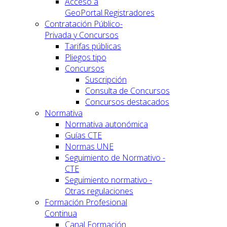
Acceso a
GeoPortal.Registradores
Contratación Público-
Privada y Concursos
Tarifas públicas
Pliegos tipo
Concursos
Suscripción
Consulta de Concursos
Concursos destacados
Normativa
Normativa autonómica
Guías CTE
Normas UNE
Seguimiento de Normativo -
CTE
Seguimiento normativo -
Otras regulaciones
Formación Profesional
Continua
Canal Formación