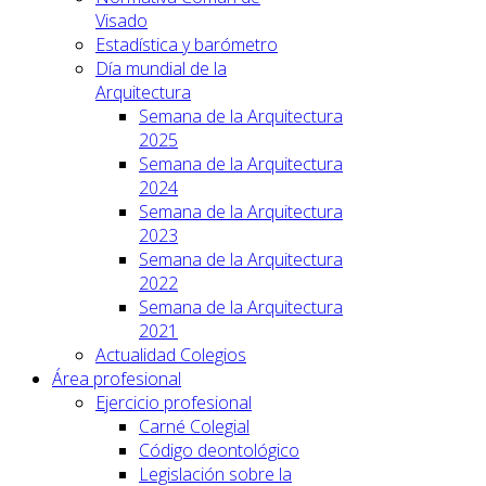
Visado
Estadística y barómetro
Día mundial de la
Arquitectura
Semana de la Arquitectura
2025
Semana de la Arquitectura
2024
Semana de la Arquitectura
2023
Semana de la Arquitectura
2022
Semana de la Arquitectura
2021
Actualidad Colegios
Área profesional
Ejercicio profesional
Carné Colegial
Código deontológico
Legislación sobre la