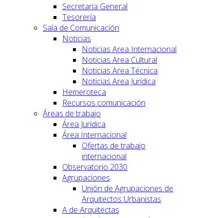
Secretaría General
Tesorería
Sala de Comunicación
Noticias
Noticias Area Internacional
Noticias Area Cultural
Noticias Area Técnica
Noticias Area Jurídica
Hemeroteca
Recursos comunicación
Áreas de trabajo
Área Jurídica
Área Internacional
Ofertas de trabajo
internacional
Observatorio 2030
Agrupaciones
Unión de Agrupaciones de
Arquitectos Urbanistas
A de Arquitectas