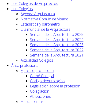
Los Colegios de Arquitectos
Los Colegios
Agenda Arquitectura
Normativa Común de Visado
Estadística y barómetro
Día mundial de la Arquitectura
Semana de la Arquitectura 2025
Semana de la Arquitectura 2024
Semana de la Arquitectura 2023
Semana de la Arquitectura 2022
Semana de la Arquitectura 2021
Actualidad Colegios
Área profesional
Ejercicio profesional
Carné Colegial
Código deontológico
Legislación sobre la profesión
Colegiación
Atribuciones
Herramientas