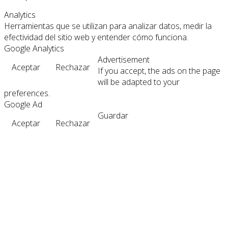
Analytics
Herramientas que se utilizan para analizar datos, medir la
efectividad del sitio web y entender cómo funciona.
Google Analytics
Advertisement
Aceptar
Rechazar
If you accept, the ads on the page
will be adapted to your
preferences.
Google Ad
Guardar
Aceptar
Rechazar