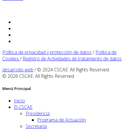
Política de privacidad y protección de datos
/
Política de
Cookies
/
Registro de Actividades de tratamiento de datos
desarrollo web
/ © 2024 CSCAE. All Rights Reserved.
© 2026 CSCAE. All Rights Reserved.
Menú Principal
Inicio
El CSCAE
Presidencia
Programa de Actuación
Secretaría