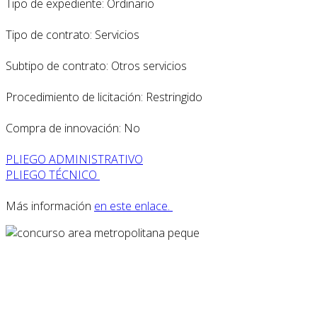
Tipo de expediente: Ordinario
Tipo de contrato: Servicios
Subtipo de contrato: Otros servicios
Procedimiento de licitación: Restringido
Compra de innovación: No
PLIEGO ADMINISTRATIVO
PLIEGO TÉCNICO
Más información
en este enlace.