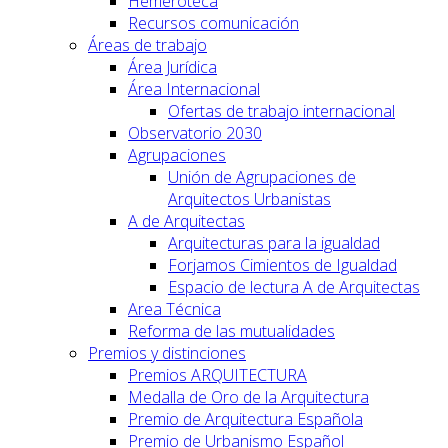
Hemeroteca
Recursos comunicación
Áreas de trabajo
Área Jurídica
Área Internacional
Ofertas de trabajo internacional
Observatorio 2030
Agrupaciones
Unión de Agrupaciones de
Arquitectos Urbanistas
A de Arquitectas
Arquitecturas para la igualdad
Forjamos Cimientos de Igualdad
Espacio de lectura A de Arquitectas
Area Técnica
Reforma de las mutualidades
Premios y distinciones
Premios ARQUITECTURA
Medalla de Oro de la Arquitectura
Premio de Arquitectura Española
Premio de Urbanismo Español