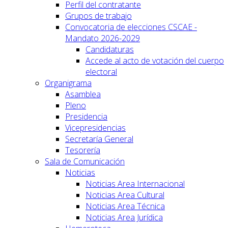
Perfil del contratante
Grupos de trabajo
Convocatoria de elecciones CSCAE -
Mandato 2026-2029
Candidaturas
Accede al acto de votación del cuerpo
electoral
Organigrama
Asamblea
Pleno
Presidencia
Vicepresidencias
Secretaría General
Tesorería
Sala de Comunicación
Noticias
Noticias Area Internacional
Noticias Area Cultural
Noticias Area Técnica
Noticias Area Jurídica