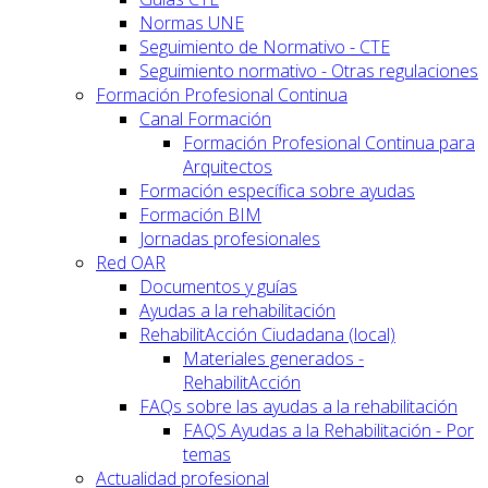
Normas UNE
Seguimiento de Normativo - CTE
Seguimiento normativo - Otras regulaciones
Formación Profesional Continua
Canal Formación
Formación Profesional Continua para
Arquitectos
Formación específica sobre ayudas
Formación BIM
Jornadas profesionales
Red OAR
Documentos y guías
Ayudas a la rehabilitación
RehabilitAcción Ciudadana (local)
Materiales generados -
RehabilitAcción
FAQs sobre las ayudas a la rehabilitación
FAQS Ayudas a la Rehabilitación - Por
temas
Actualidad profesional