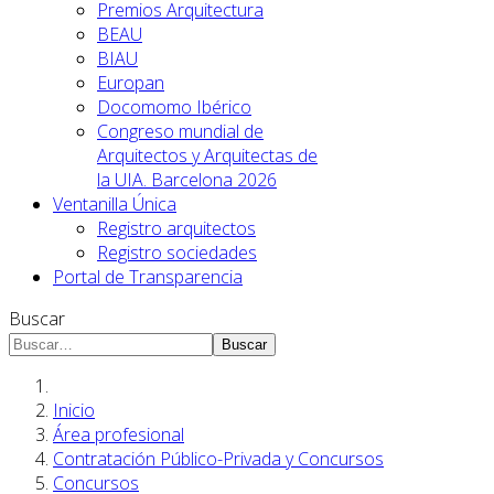
Premios Arquitectura
BEAU
BIAU
Europan
Docomomo Ibérico
Congreso mundial de
Arquitectos y Arquitectas de
la UIA. Barcelona 2026
Ventanilla Única
Registro arquitectos
Registro sociedades
Portal de Transparencia
Buscar
Buscar
Inicio
Área profesional
Contratación Público-Privada y Concursos
Concursos