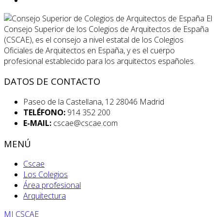
El
Consejo Superior de los Colegios de Arquitectos de España
(CSCAE), es el consejo a nivel estatal de los Colegios
Oficiales de Arquitectos en España, y es el cuerpo
profesional establecido para los arquitectos españoles.
DATOS DE CONTACTO
Paseo de la Castellana, 12 28046 Madrid
TELÉFONO:
914 352 200
E-MAIL:
cscae@cscae.com
MENÚ
Cscae
Los Colegios
Área profesional
Arquitectura
MI CSCAE