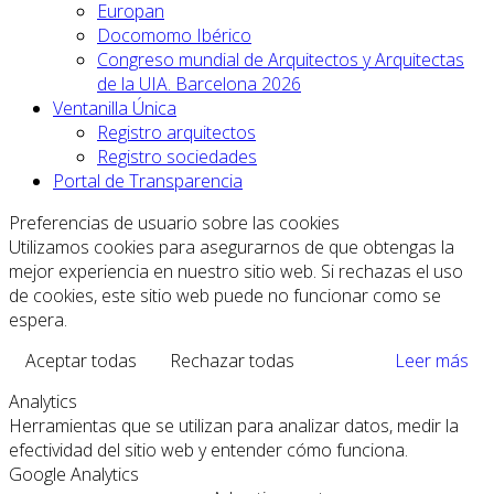
Europan
Docomomo Ibérico
Congreso mundial de Arquitectos y Arquitectas
de la UIA. Barcelona 2026
Ventanilla Única
Registro arquitectos
Registro sociedades
Portal de Transparencia
Preferencias de usuario sobre las cookies
Utilizamos cookies para asegurarnos de que obtengas la
mejor experiencia en nuestro sitio web. Si rechazas el uso
de cookies, este sitio web puede no funcionar como se
espera.
Aceptar todas
Rechazar todas
Leer más
Analytics
Herramientas que se utilizan para analizar datos, medir la
efectividad del sitio web y entender cómo funciona.
Google Analytics