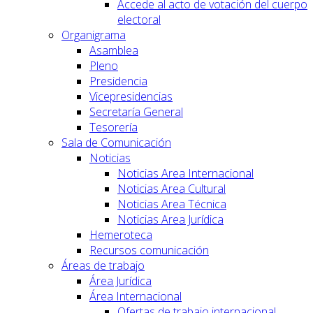
Accede al acto de votación del cuerpo
electoral
Organigrama
Asamblea
Pleno
Presidencia
Vicepresidencias
Secretaría General
Tesorería
Sala de Comunicación
Noticias
Noticias Area Internacional
Noticias Area Cultural
Noticias Area Técnica
Noticias Area Jurídica
Hemeroteca
Recursos comunicación
Áreas de trabajo
Área Jurídica
Área Internacional
Ofertas de trabajo internacional