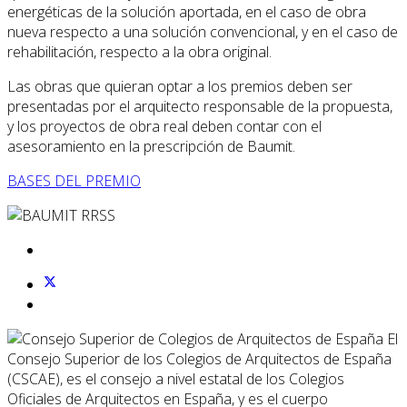
energéticas de la solución aportada, en el caso de obra
nueva respecto a una solución convencional, y en el caso de
rehabilitación, respecto a la obra original.
Las obras que quieran optar a los premios deben ser
presentadas por el arquitecto responsable de la propuesta,
y los proyectos de obra real deben contar con el
asesoramiento en la prescripción de Baumit.
BASES DEL PREMIO
El
Consejo Superior de los Colegios de Arquitectos de España
(CSCAE), es el consejo a nivel estatal de los Colegios
Oficiales de Arquitectos en España, y es el cuerpo