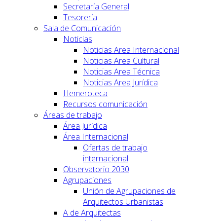
Secretaría General
Tesorería
Sala de Comunicación
Noticias
Noticias Area Internacional
Noticias Area Cultural
Noticias Area Técnica
Noticias Area Jurídica
Hemeroteca
Recursos comunicación
Áreas de trabajo
Área Jurídica
Área Internacional
Ofertas de trabajo
internacional
Observatorio 2030
Agrupaciones
Unión de Agrupaciones de
Arquitectos Urbanistas
A de Arquitectas