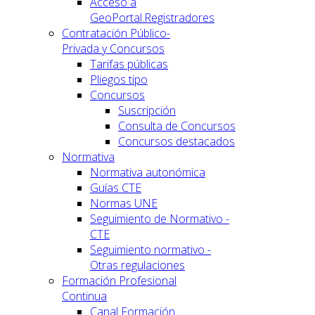
Acceso a
GeoPortal.Registradores
Contratación Público-
Privada y Concursos
Tarifas públicas
Pliegos tipo
Concursos
Suscripción
Consulta de Concursos
Concursos destacados
Normativa
Normativa autonómica
Guías CTE
Normas UNE
Seguimiento de Normativo -
CTE
Seguimiento normativo -
Otras regulaciones
Formación Profesional
Continua
Canal Formación