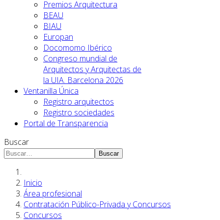
Premios Arquitectura
BEAU
BIAU
Europan
Docomomo Ibérico
Congreso mundial de
Arquitectos y Arquitectas de
la UIA. Barcelona 2026
Ventanilla Única
Registro arquitectos
Registro sociedades
Portal de Transparencia
Buscar
Buscar
Inicio
Área profesional
Contratación Público-Privada y Concursos
Concursos