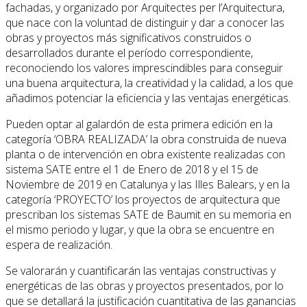
fachadas, y organizado por Arquitectes per l’Arquitectura,
que nace con la voluntad de distinguir y dar a conocer las
obras y proyectos más significativos construidos o
desarrollados durante el período correspondiente,
reconociendo los valores imprescindibles para conseguir
una buena arquitectura, la creatividad y la calidad, a los que
añadimos potenciar la eficiencia y las ventajas energéticas.
Pueden optar al galardón de esta primera edición en la
categoría ‘OBRA REALIZADA’ la obra construida de nueva
planta o de intervención en obra existente realizadas con
sistema SATE entre el 1 de Enero de 2018 y el 15 de
Noviembre de 2019 en Catalunya y las Illes Balears, y en la
categoría ‘PROYECTO’ los proyectos de arquitectura que
prescriban los sistemas SATE de Baumit en su memoria en
el mismo periodo y lugar, y que la obra se encuentre en
espera de realización.
Se valorarán y cuantificarán las ventajas constructivas y
energéticas de las obras y proyectos presentados, por lo
que se detallará la justificación cuantitativa de las ganancias