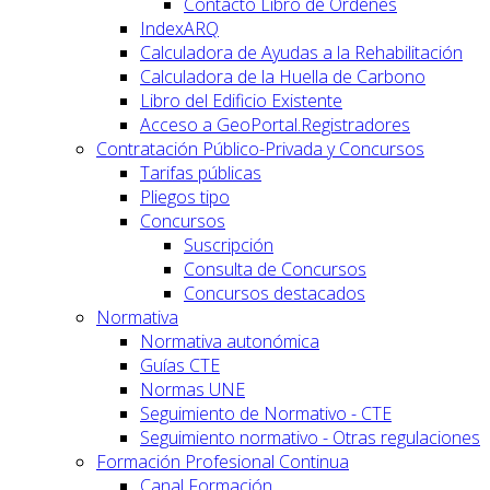
Contacto Libro de Órdenes
IndexARQ
Calculadora de Ayudas a la Rehabilitación
Calculadora de la Huella de Carbono
Libro del Edificio Existente
Acceso a GeoPortal.Registradores
Contratación Público-Privada y Concursos
Tarifas públicas
Pliegos tipo
Concursos
Suscripción
Consulta de Concursos
Concursos destacados
Normativa
Normativa autonómica
Guías CTE
Normas UNE
Seguimiento de Normativo - CTE
Seguimiento normativo - Otras regulaciones
Formación Profesional Continua
Canal Formación