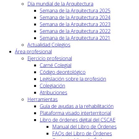
Día mundial de la Arquitectura
Semana de la Arquitectura 2025
Semana de la Arquitectura 2024
Semana de la Arquitectura 2023
Semana de la Arquitectura 2022
Semana de la Arquitectura 2021
Actualidad Colegios
Área profesional
Ejercicio profesional
Carné Colegial
Código deontológico
Legislación sobre la profesión
Colegiación
Atribuciones
Herramientas
Guía de ayudas a la rehabilitación
Plataforma visado interterritorial
Libro de órdenes digital del CSCAE
Manual del Libro de Órdenes
FAQs del Libro de Órdenes