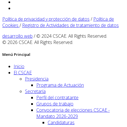
Política de privacidad y protección de datos
/
Política de
Cookies
/
Registro de Actividades de tratamiento de datos
desarrollo web
/ © 2024 CSCAE. All Rights Reserved.
© 2026 CSCAE. All Rights Reserved.
Menú Principal
Inicio
El CSCAE
Presidencia
Programa de Actuación
Secretaría
Perfil del contratante
Grupos de trabajo
Convocatoria de elecciones CSCAE -
Mandato 2026-2029
Candidaturas