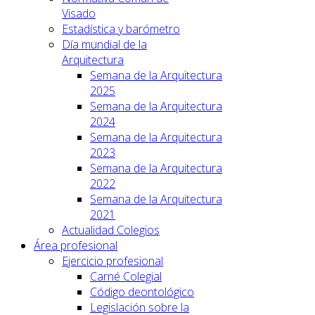
Visado
Estadística y barómetro
Día mundial de la
Arquitectura
Semana de la Arquitectura
2025
Semana de la Arquitectura
2024
Semana de la Arquitectura
2023
Semana de la Arquitectura
2022
Semana de la Arquitectura
2021
Actualidad Colegios
Área profesional
Ejercicio profesional
Carné Colegial
Código deontológico
Legislación sobre la