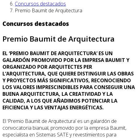
Concursos destacados
Premio Baumit de Arquitectura
Concursos destacados
Premio Baumit de Arquitectura
EL ‘PREMIO BAUMIT DE ARQUITECTURA’ ES UN
GALARDÓN PROMOVIDO POR LA EMPRESA BAUMIT Y
ORGANIZADO POR ARQUITECTES PER
L’ARQUITECTURA, QUE QUIERE DISTINGUIR LAS OBRAS
Y PROYECTOS MÁS SIGNIFICATIVOS, RECONOCIENDO
LOS VALORES IMPRESCINDIBLES PARA CONSEGUIR UNA
BUENA ARQUITECTURA, LA CREATIVIDAD Y LA
CALIDAD, A LOS QUE AÑADIMOS POTENCIAR LA
EFICIENCIA Y LAS VENTAJAS ENERGÉTICAS.
El ‘Premio Baumit de Arquitectura’ es un galardón de
convocatoria bianual, promovido por la empresa Baumit,
especialista en Sistemas SATE y revestimientos para