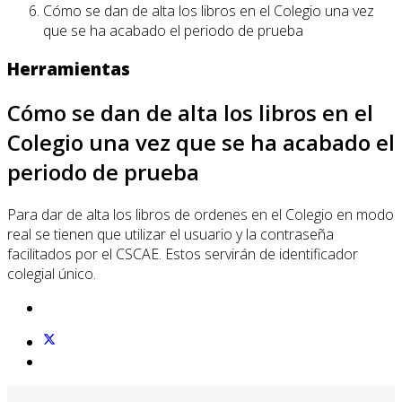
Cómo se dan de alta los libros en el Colegio una vez
que se ha acabado el periodo de prueba
Herramientas
Cómo se dan de alta los libros en el
Colegio una vez que se ha acabado el
periodo de prueba
Para dar de alta los libros de ordenes en el Colegio en modo
real se tienen que utilizar el usuario y la contraseña
facilitados por el CSCAE. Estos servirán de identificador
colegial único.