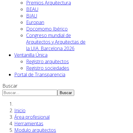
Premios Arquitectura
BEAU
BIAU
Europan
Docomomo Ibérico
Congreso mundial de
Arquitectos y Arquitectas de
la UIA. Barcelona 2026
Ventanilla Única
Registro arquitectos
Registro sociedades
Portal de Transparencia
Buscar
Buscar
Inicio
Área profesional
Herramientas
Modulo arquitectos