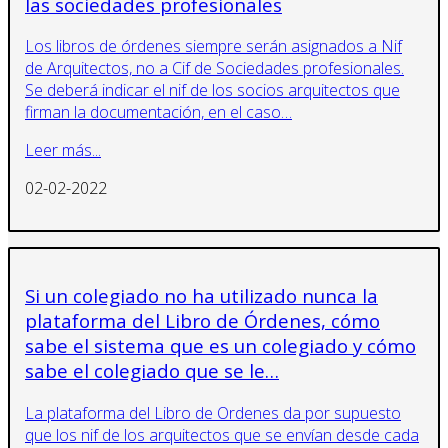
las sociedades profesionales
Los libros de órdenes siempre serán asignados a Nif
de Arquitectos, no a Cif de Sociedades profesionales.
Se deberá indicar el nif de los socios arquitectos que
firman la documentación, en el caso…
Leer más...
02-02-2022
Si un colegiado no ha utilizado nunca la
plataforma del Libro de Órdenes, cómo
sabe el sistema que es un colegiado y cómo
sabe el colegiado que se le…
La plataforma del Libro de Ordenes da por supuesto
que los nif de los arquitectos que se envían desde cada