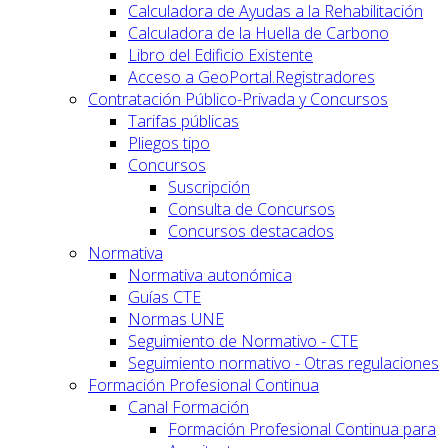
Calculadora de Ayudas a la Rehabilitación
Calculadora de la Huella de Carbono
Libro del Edificio Existente
Acceso a GeoPortal.Registradores
Contratación Público-Privada y Concursos
Tarifas públicas
Pliegos tipo
Concursos
Suscripción
Consulta de Concursos
Concursos destacados
Normativa
Normativa autonómica
Guías CTE
Normas UNE
Seguimiento de Normativo - CTE
Seguimiento normativo - Otras regulaciones
Formación Profesional Continua
Canal Formación
Formación Profesional Continua para