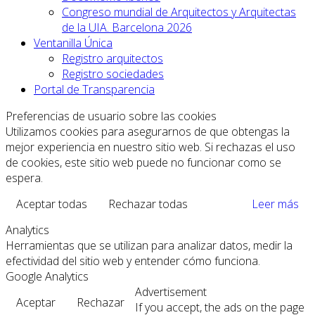
Congreso mundial de Arquitectos y Arquitectas
de la UIA. Barcelona 2026
Ventanilla Única
Registro arquitectos
Registro sociedades
Portal de Transparencia
Preferencias de usuario sobre las cookies
Utilizamos cookies para asegurarnos de que obtengas la
mejor experiencia en nuestro sitio web. Si rechazas el uso
de cookies, este sitio web puede no funcionar como se
espera.
Aceptar todas
Rechazar todas
Leer más
Analytics
Herramientas que se utilizan para analizar datos, medir la
efectividad del sitio web y entender cómo funciona.
Google Analytics
Advertisement
Aceptar
Rechazar
If you accept, the ads on the page