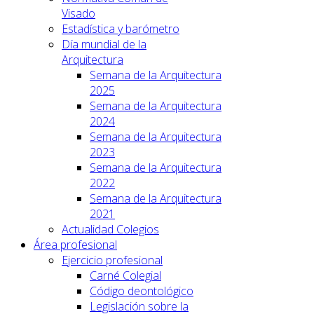
Visado
Estadística y barómetro
Día mundial de la
Arquitectura
Semana de la Arquitectura
2025
Semana de la Arquitectura
2024
Semana de la Arquitectura
2023
Semana de la Arquitectura
2022
Semana de la Arquitectura
2021
Actualidad Colegios
Área profesional
Ejercicio profesional
Carné Colegial
Código deontológico
Legislación sobre la