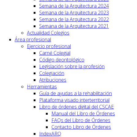
Semana de la Arquitectura 2024
Semana de la Arquitectura 2023
Semana de la Arquitectura 2022
Semana de la Arquitectura 2021
Actualidad Colegios
Área profesional
Ejercicio profesional
Carné Colegial
Código deontológico
Legislación sobre la profesión
Colegiación
Atribuciones
Herramientas
Guía de ayudas a la rehabilitación
Plataforma visado interterritorial
Libro de órdenes digital del CSCAE
Manual del Libro de Órdenes
FAQs del Libro de Órdenes
Contacto Libro de Órdenes
IndexARQ