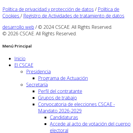
Política de privacidad y protección de datos
/
Política de
Cookies
/
Registro de Actividades de tratamiento de datos
desarrollo web
/ © 2024 CSCAE. All Rights Reserved.
© 2026 CSCAE. All Rights Reserved.
Menú Principal
Inicio
El CSCAE
Presidencia
Programa de Actuación
Secretaría
Perfil del contratante
Grupos de trabajo
Convocatoria de elecciones CSCAE -
Mandato 2026-2029
Candidaturas
Accede al acto de votación del cuerpo
electoral