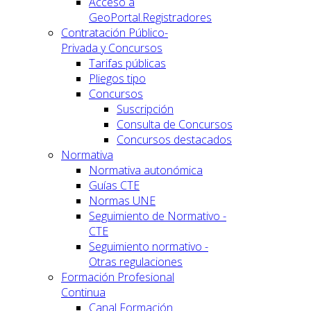
Acceso a
GeoPortal.Registradores
Contratación Público-
Privada y Concursos
Tarifas públicas
Pliegos tipo
Concursos
Suscripción
Consulta de Concursos
Concursos destacados
Normativa
Normativa autonómica
Guías CTE
Normas UNE
Seguimiento de Normativo -
CTE
Seguimiento normativo -
Otras regulaciones
Formación Profesional
Continua
Canal Formación