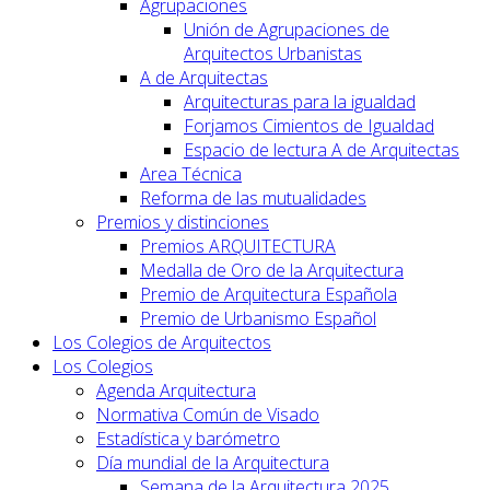
Agrupaciones
Unión de Agrupaciones de
Arquitectos Urbanistas
A de Arquitectas
Arquitecturas para la igualdad
Forjamos Cimientos de Igualdad
Espacio de lectura A de Arquitectas
Area Técnica
Reforma de las mutualidades
Premios y distinciones
Premios ARQUITECTURA
Medalla de Oro de la Arquitectura
Premio de Arquitectura Española
Premio de Urbanismo Español
Los Colegios de Arquitectos
Los Colegios
Agenda Arquitectura
Normativa Común de Visado
Estadística y barómetro
Día mundial de la Arquitectura
Semana de la Arquitectura 2025