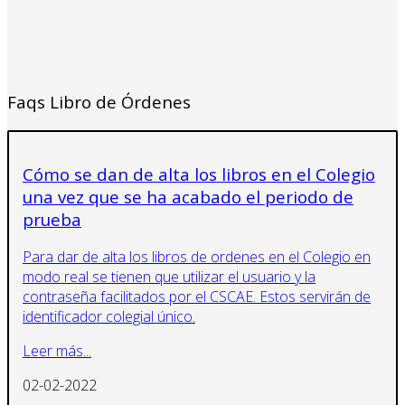
Faqs Libro de Órdenes
Cómo se dan de alta los libros en el Colegio
una vez que se ha acabado el periodo de
prueba
Para dar de alta los libros de ordenes en el Colegio en
modo real se tienen que utilizar el usuario y la
contraseña facilitados por el CSCAE. Estos servirán de
identificador colegial único.
Leer más...
02-02-2022