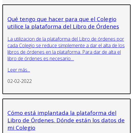
Qué tengo que hacer para que el Colegio
utilice la plataforma del Libro de Órdenes
La utilizacion de la plataforma del Libro de órdenes por
cada Colegio se reduce simplemente a dar el alta de los
libros de órdenes en la plataforma. Para dar de alta el
libro de órdenes es necesario…
Leer más...
02-02-2022
Cómo está implantada la plataforma del
Libro de Órdenes. Dónde están los datos de
mi Colegio