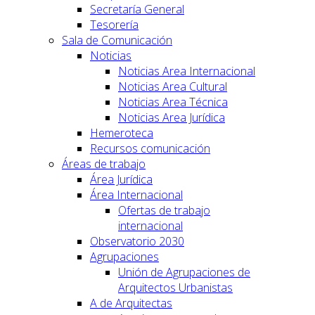
Secretaría General
Tesorería
Sala de Comunicación
Noticias
Noticias Area Internacional
Noticias Area Cultural
Noticias Area Técnica
Noticias Area Jurídica
Hemeroteca
Recursos comunicación
Áreas de trabajo
Área Jurídica
Área Internacional
Ofertas de trabajo
internacional
Observatorio 2030
Agrupaciones
Unión de Agrupaciones de
Arquitectos Urbanistas
A de Arquitectas