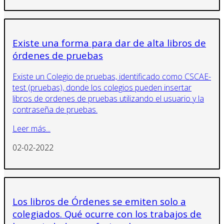
Existe una forma para dar de alta libros de
órdenes de pruebas
Existe un Colegio de pruebas, identificado como CSCAE-
test (pruebas), donde los colegios pueden insertar
libros de ordenes de pruebas utilizando el usuario y la
contraseña de pruebas.
Leer más...
02-02-2022
Los libros de Órdenes se emiten solo a
colegiados. Qué ocurre con los trabajos de