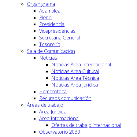
Organigrama
Asamblea
Pleno
Presidencia
Vicepresidencias
Secretaría General
Tesorería
Sala de Comunicación
Noticias
Noticias Area Internacional
Noticias Area Cultural
Noticias Area Técnica
Noticias Area Jurídica
Hemeroteca
Recursos comunicación
Áreas de trabajo
Área Jurídica
Área Internacional
Ofertas de trabajo internacional
Observatorio 2030