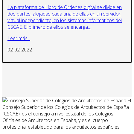
La plataforma de Libro de Ordenes digital se divide en
dos partes, alojadas cada una de ellas en un servidor
virtual independiente, en los sistemas informaticos del
CSCAE. El primero de ellos se encarga…
Leer más...
02-02-2022
El
Consejo Superior de los Colegios de Arquitectos de España
(CSCAE), es el consejo a nivel estatal de los Colegios
Oficiales de Arquitectos en España, y es el cuerpo
profesional establecido para los arquitectos españoles.