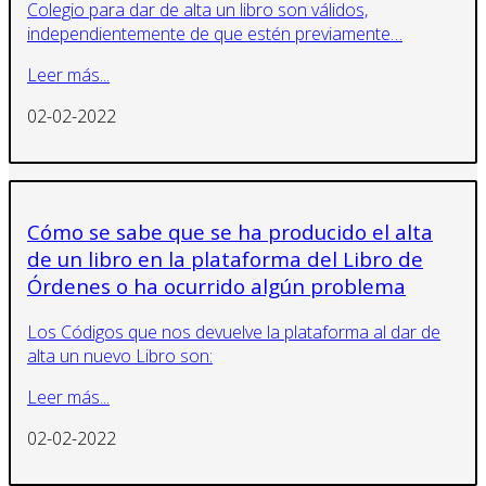
Colegio para dar de alta un libro son válidos,
independientemente de que estén previamente…
Leer más...
02-02-2022
Cómo se sabe que se ha producido el alta
de un libro en la plataforma del Libro de
Órdenes o ha ocurrido algún problema
Los Códigos que nos devuelve la plataforma al dar de
alta un nuevo Libro son:
Leer más...
02-02-2022