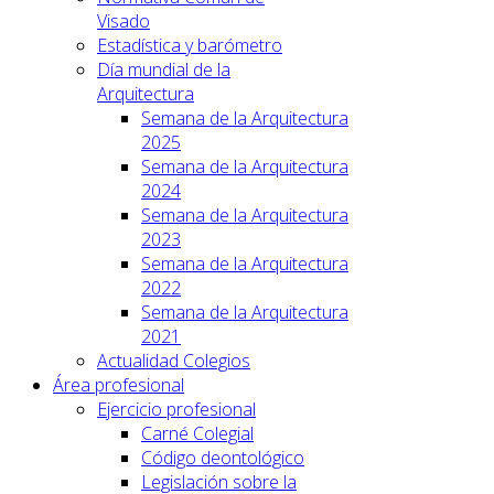
Visado
Estadística y barómetro
Día mundial de la
Arquitectura
Semana de la Arquitectura
2025
Semana de la Arquitectura
2024
Semana de la Arquitectura
2023
Semana de la Arquitectura
2022
Semana de la Arquitectura
2021
Actualidad Colegios
Área profesional
Ejercicio profesional
Carné Colegial
Código deontológico
Legislación sobre la