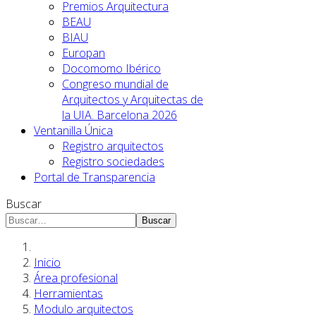
Premios Arquitectura
BEAU
BIAU
Europan
Docomomo Ibérico
Congreso mundial de
Arquitectos y Arquitectas de
la UIA. Barcelona 2026
Ventanilla Única
Registro arquitectos
Registro sociedades
Portal de Transparencia
Buscar
Buscar
Inicio
Área profesional
Herramientas
Modulo arquitectos