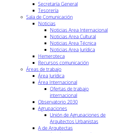
Secretaría General
Tesorería
Sala de Comunicación
Noticias
Noticias Area Internacional
Noticias Area Cultural
Noticias Area Técnica
Noticias Area Jurídica
Hemeroteca
Recursos comunicación
Áreas de trabajo
Área Jurídica
Área Internacional
Ofertas de trabajo
internacional
Observatorio 2030
Agrupaciones
Unión de Agrupaciones de
Arquitectos Urbanistas
A de Arquitectas