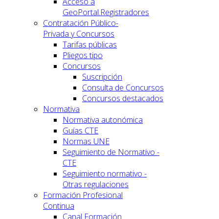
Acceso a
GeoPortal.Registradores
Contratación Público-
Privada y Concursos
Tarifas públicas
Pliegos tipo
Concursos
Suscripción
Consulta de Concursos
Concursos destacados
Normativa
Normativa autonómica
Guías CTE
Normas UNE
Seguimiento de Normativo -
CTE
Seguimiento normativo -
Otras regulaciones
Formación Profesional
Continua
Canal Formación