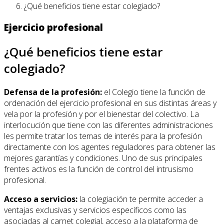
¿Qué beneficios tiene estar colegiado?
Ejercicio profesional
¿Qué beneficios tiene estar
colegiado?
Defensa de la profesión:
el Colegio tiene la función de
ordenación del ejercicio profesional en sus distintas áreas y
vela por la profesión y por el bienestar del colectivo. La
interlocución que tiene con las diferentes administraciones
les permite tratar los temas de interés para la profesión
directamente con los agentes reguladores para obtener las
mejores garantías y condiciones. Uno de sus principales
frentes activos es la función de control del intrusismo
profesional.
Acceso a servicios:
la colegiación te permite acceder a
ventajas exclusivas y servicios específicos como las
asociadas al carnet colegial, acceso a la plataforma de