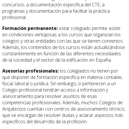
concursos, a documentación específica del CTE, a
programas y documentación para facilitar la práctica
profesional…
Formación permanente:
estar colegiado permite asistir
en condiciones ventajosas a los cursos que organizan los
colegios y otras entidades con las que se tienen convenios.
Además, los contenidos de los cursos están actualizándose
constantemente en función de las diferentes necesidades
de la sociedad y el sector de la edificación en España.
Asesorías profesionales:
los colegiados no tienen por
qué disponer de formación específica en materia contable,
fiscal, laboral o jurídica. Sin embargo, si pertenecen a un
Colegio profesional tendrán acceso a información y
asesoramiento para resolver asuntos de esas
competencias profesionales. Además, muchos Colegios de
Arquitectos cuentan con centros de asesoramiento técnico,
que se encargan de resolver dudas y aclarar aspectos más
específicos del desarrollo de la profesión.