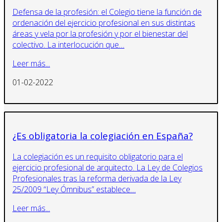
Defensa de la profesión: el Colegio tiene la función de
ordenación del ejercicio profesional en sus distintas
áreas y vela por la profesión y por el bienestar del
colectivo. La interlocución que…
Leer más...
01-02-2022
¿Es obligatoria la colegiación en España?
La colegiación es un requisito obligatorio para el
ejercicio profesional de arquitecto. La Ley de Colegios
Profesionales tras la reforma derivada de la Ley
25/2009 “Ley Ómnibus” establece…
Leer más...