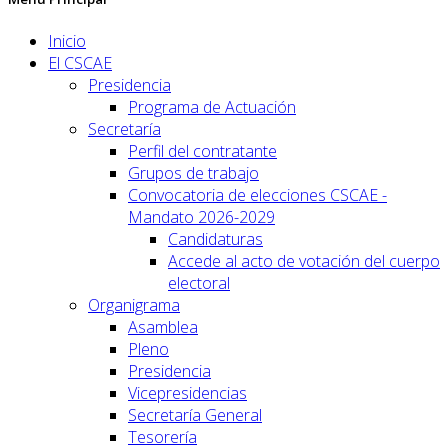
Inicio
El CSCAE
Presidencia
Programa de Actuación
Secretaría
Perfil del contratante
Grupos de trabajo
Convocatoria de elecciones CSCAE -
Mandato 2026-2029
Candidaturas
Accede al acto de votación del cuerpo
electoral
Organigrama
Asamblea
Pleno
Presidencia
Vicepresidencias
Secretaría General
Tesorería