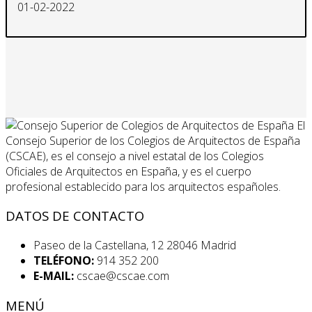
01-02-2022
El
Consejo Superior de los Colegios de Arquitectos de España
(CSCAE), es el consejo a nivel estatal de los Colegios
Oficiales de Arquitectos en España, y es el cuerpo
profesional establecido para los arquitectos españoles.
DATOS DE CONTACTO
Paseo de la Castellana, 12 28046 Madrid
TELÉFONO:
914 352 200
E-MAIL:
cscae@cscae.com
MENÚ