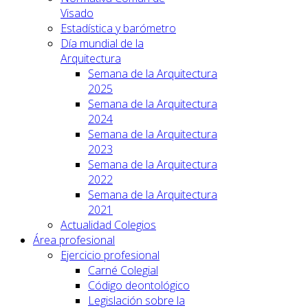
Visado
Estadística y barómetro
Día mundial de la
Arquitectura
Semana de la Arquitectura
2025
Semana de la Arquitectura
2024
Semana de la Arquitectura
2023
Semana de la Arquitectura
2022
Semana de la Arquitectura
2021
Actualidad Colegios
Área profesional
Ejercicio profesional
Carné Colegial
Código deontológico
Legislación sobre la