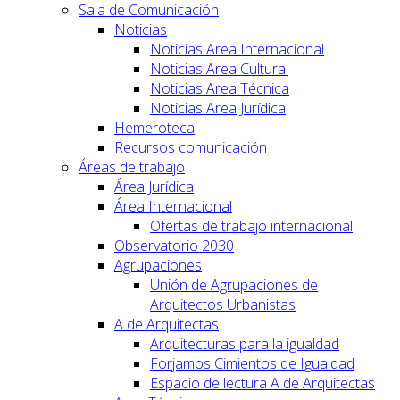
Sala de Comunicación
Noticias
Noticias Area Internacional
Noticias Area Cultural
Noticias Area Técnica
Noticias Area Jurídica
Hemeroteca
Recursos comunicación
Áreas de trabajo
Área Jurídica
Área Internacional
Ofertas de trabajo internacional
Observatorio 2030
Agrupaciones
Unión de Agrupaciones de
Arquitectos Urbanistas
A de Arquitectas
Arquitecturas para la igualdad
Forjamos Cimientos de Igualdad
Espacio de lectura A de Arquitectas