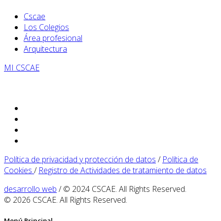
Cscae
Los Colegios
Área profesional
Arquitectura
MI CSCAE
Política de privacidad y protección de datos
/
Política de
Cookies
/
Registro de Actividades de tratamiento de datos
desarrollo web
/ © 2024 CSCAE. All Rights Reserved.
© 2026 CSCAE. All Rights Reserved.
Menú Principal