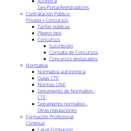
Acceso a
GeoPortal.Registradores
Contratación Público-
Privada y Concursos
Tarifas públicas
Pliegos tipo
Concursos
Suscripción
Consulta de Concursos
Concursos destacados
Normativa
Normativa autonómica
Guías CTE
Normas UNE
Seguimiento de Normativo -
CTE
Seguimiento normativo -
Otras regulaciones
Formación Profesional
Continua
Canal Formación