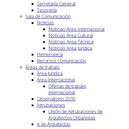
Secretaría General
Tesorería
Sala de Comunicación
Noticias
Noticias Area Internacional
Noticias Area Cultural
Noticias Area Técnica
Noticias Area Jurídica
Hemeroteca
Recursos comunicación
Áreas de trabajo
Área Jurídica
Área Internacional
Ofertas de trabajo
internacional
Observatorio 2030
Agrupaciones
Unión de Agrupaciones de
Arquitectos Urbanistas
A de Arquitectas