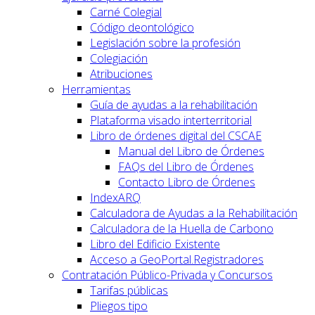
Carné Colegial
Código deontológico
Legislación sobre la profesión
Colegiación
Atribuciones
Herramientas
Guía de ayudas a la rehabilitación
Plataforma visado interterritorial
Libro de órdenes digital del CSCAE
Manual del Libro de Órdenes
FAQs del Libro de Órdenes
Contacto Libro de Órdenes
IndexARQ
Calculadora de Ayudas a la Rehabilitación
Calculadora de la Huella de Carbono
Libro del Edificio Existente
Acceso a GeoPortal.Registradores
Contratación Público-Privada y Concursos
Tarifas públicas
Pliegos tipo