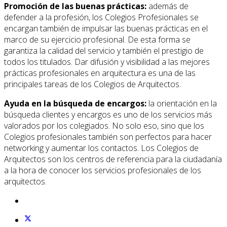
Promoción de las buenas prácticas:
además de
defender a la profesión, los Colegios Profesionales se
encargan también de impulsar las buenas prácticas en el
marco de su ejercicio profesional. De esta forma se
garantiza la calidad del servicio y también el prestigio de
todos los titulados. Dar difusión y visibilidad a las mejores
prácticas profesionales en arquitectura es una de las
principales tareas de los Colegios de Arquitectos.
Ayuda en la búsqueda de encargos:
la orientación en la
búsqueda clientes y encargos es uno de los servicios más
valorados por los colegiados. No solo eso, sino que los
Colegios profesionales también son perfectos para hacer
networking y aumentar los contactos. Los Colegios de
Arquitectos son los centros de referencia para la ciudadanía
a la hora de conocer los servicios profesionales de los
arquitectos.