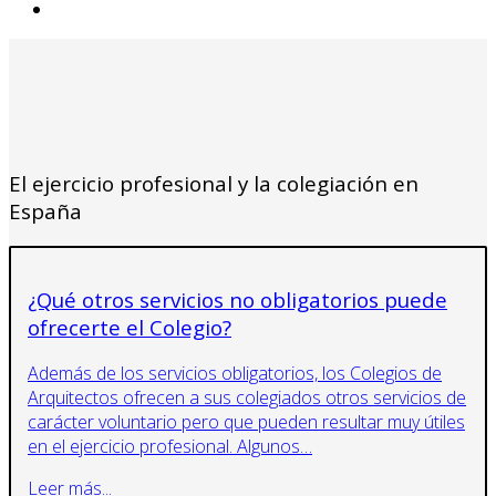
El ejercicio profesional y la colegiación en
España
¿Qué otros servicios no obligatorios puede
ofrecerte el Colegio?
Además de los servicios obligatorios, los Colegios de
Arquitectos ofrecen a sus colegiados otros servicios de
carácter voluntario pero que pueden resultar muy útiles
en el ejercicio profesional. Algunos…
Leer más...