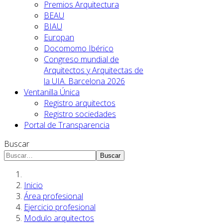
Premios Arquitectura
BEAU
BIAU
Europan
Docomomo Ibérico
Congreso mundial de
Arquitectos y Arquitectas de
la UIA. Barcelona 2026
Ventanilla Única
Registro arquitectos
Registro sociedades
Portal de Transparencia
Buscar
Buscar
Inicio
Área profesional
Ejercicio profesional
Modulo arquitectos