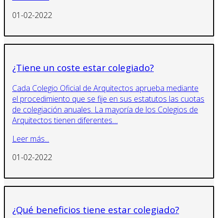
01-02-2022
¿Tiene un coste estar colegiado?
Cada Colegio Oficial de Arquitectos aprueba mediante
el procedimiento que se fije en sus estatutos las cuotas
de colegiación anuales. La mayoría de los Colegios de
Arquitectos tienen diferentes…
Leer más...
01-02-2022
¿Qué beneficios tiene estar colegiado?