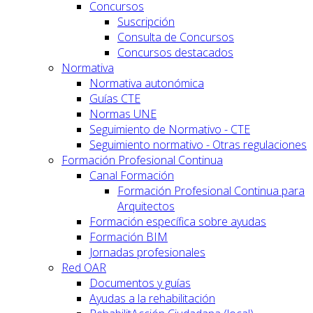
Concursos
Suscripción
Consulta de Concursos
Concursos destacados
Normativa
Normativa autonómica
Guías CTE
Normas UNE
Seguimiento de Normativo - CTE
Seguimiento normativo - Otras regulaciones
Formación Profesional Continua
Canal Formación
Formación Profesional Continua para
Arquitectos
Formación específica sobre ayudas
Formación BIM
Jornadas profesionales
Red OAR
Documentos y guías
Ayudas a la rehabilitación