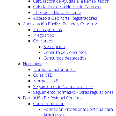
Calculadora de Ayudas a la Rehabilitación
Calculadora de la Huella de Carbono
Libro del Edificio Existente
Acceso a GeoPortal.Registradores
Contratación Público-Privada y Concursos
Tarifas públicas
Pliegos tipo
Concursos
Suscripción
Consulta de Concursos
Concursos destacados
Normativa
Normativa autonómica
Guías CTE
Normas UNE
Seguimiento de Normativo - CTE
Seguimiento normativo - Otras regulaciones
Formación Profesional Continua
Canal Formación
Formación Profesional Continua para
Arquitectos