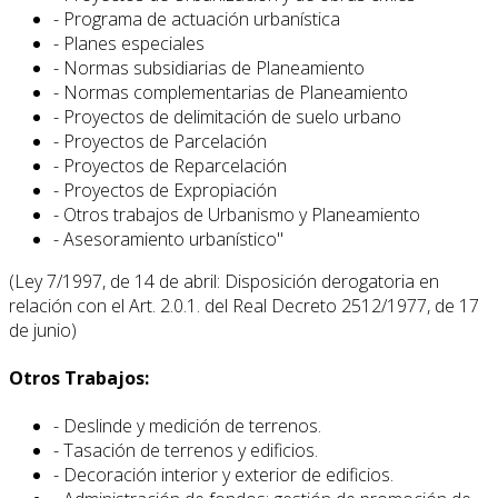
- Programa de actuación urbanística
- Planes especiales
- Normas subsidiarias de Planeamiento
- Normas complementarias de Planeamiento
- Proyectos de delimitación de suelo urbano
- Proyectos de Parcelación
- Proyectos de Reparcelación
- Proyectos de Expropiación
- Otros trabajos de Urbanismo y Planeamiento
- Asesoramiento urbanístico"
(Ley 7/1997, de 14 de abril: Disposición derogatoria en
relación con el Art. 2.0.1. del Real Decreto 2512/1977, de 17
de junio)
Otros Trabajos:
- Deslinde y medición de terrenos.
- Tasación de terrenos y edificios.
- Decoración interior y exterior de edificios.