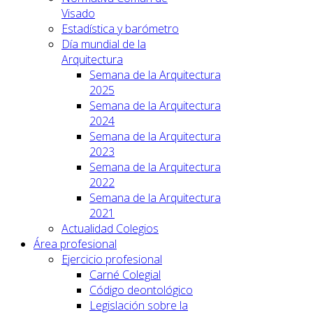
Visado
Estadística y barómetro
Día mundial de la
Arquitectura
Semana de la Arquitectura
2025
Semana de la Arquitectura
2024
Semana de la Arquitectura
2023
Semana de la Arquitectura
2022
Semana de la Arquitectura
2021
Actualidad Colegios
Área profesional
Ejercicio profesional
Carné Colegial
Código deontológico
Legislación sobre la