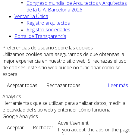
Congreso mundial de Arquitectos y Arquitectas
de la UIA. Barcelona 2026
Ventanilla Única
Registro arquitectos
Registro sociedades
Portal de Transparencia
Preferencias de usuario sobre las cookies
Utilizamos cookies para asegurarnos de que obtengas la
mejor experiencia en nuestro sitio web. Si rechazas el uso
de cookies, este sitio web puede no funcionar como se
espera.
Aceptar todas
Rechazar todas
Leer más
Analytics
Herramientas que se utilizan para analizar datos, medir la
efectividad del sitio web y entender cómo funciona.
Google Analytics
Advertisement
Aceptar
Rechazar
If you accept, the ads on the page