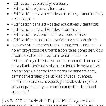
- Edificación deportiva y recreativa
- Edificación religiosa y funeraria
- Edificación para actividades culturales, comunitarias y
profesionales
- Edificación para actividades educativas y científicas
- Edificación para actividades informativas
- Edificación residencial en todas sus formas
- Edificación de arquitectura flotante y subterránea
- Obras civiles de construcción en general, incluidas o
no en proyectos de urbanización, tales como servicios
urbanos: calles, aceras, iluminación, redes de
distribución, jardinería, etc., construcciones hidráulicas
para alumbramiento y abastecimiento de agua de las
poblaciones, alcantarillado obras de saneamiento,
caminos vecinales y de utilidad privada; puentes,
embalses, canales, acequias y brazales de riego de
servicio particular y acondicionamiento urbano del
subsuelo."
(Ley 7/1997, de 14 de abril: Disposición derogatoria en