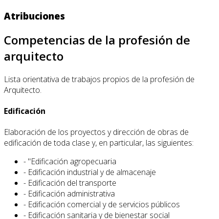
Atribuciones
Competencias de la profesión de
arquitecto
Lista orientativa de trabajos propios de la profesión de
Arquitecto.
Edificación
Elaboración de los proyectos y dirección de obras de
edificación de toda clase y, en particular, las siguientes:
- "Edificación agropecuaria
- Edificación industrial y de almacenaje
- Edificación del transporte
- Edificación administrativa
- Edificación comercial y de servicios públicos
- Edificación sanitaria y de bienestar social