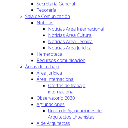
Secretaría General
Tesorería
Sala de Comunicación
Noticias
Noticias Area Internacional
Noticias Area Cultural
Noticias Area Técnica
Noticias Area Jurídica
Hemeroteca
Recursos comunicación
Áreas de trabajo
Área Jurídica
Área Internacional
Ofertas de trabajo
internacional
Observatorio 2030
Agrupaciones
Unión de Agrupaciones de
Arquitectos Urbanistas
A de Arquitectas