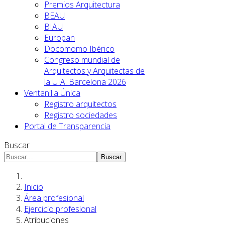
Premios Arquitectura
BEAU
BIAU
Europan
Docomomo Ibérico
Congreso mundial de
Arquitectos y Arquitectas de
la UIA. Barcelona 2026
Ventanilla Única
Registro arquitectos
Registro sociedades
Portal de Transparencia
Buscar
Buscar
Inicio
Área profesional
Ejercicio profesional
Atribuciones