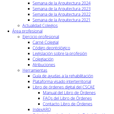
Semana de la Arquitectura 2024
Semana de la Arquitectura 2023
Semana de la Arquitectura 2022
Semana de la Arquitectura 2021
Actualidad Colegios
Área profesional
Ejercicio profesional
Carné Colegial
Código deontológico
Legislación sobre la profesión
Colegiación
Atribuciones
Herramientas
Guía de ayudas a la rehabilitación
Plataforma visado interterritorial
Libro de órdenes digital del CSCAE
Manual del Libro de Órdenes
FAQs del Libro de Órdenes
Contacto Libro de Órdenes
IndexARQ