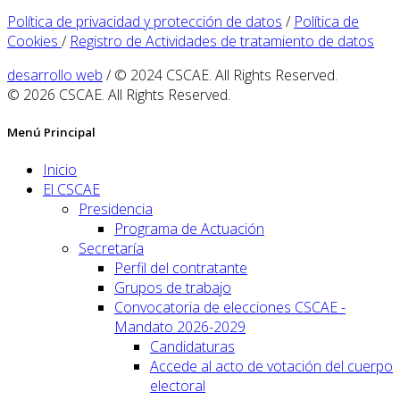
Política de privacidad y protección de datos
/
Política de
Cookies
/
Registro de Actividades de tratamiento de datos
desarrollo web
/ © 2024 CSCAE. All Rights Reserved.
© 2026 CSCAE. All Rights Reserved.
Menú Principal
Inicio
El CSCAE
Presidencia
Programa de Actuación
Secretaría
Perfil del contratante
Grupos de trabajo
Convocatoria de elecciones CSCAE -
Mandato 2026-2029
Candidaturas
Accede al acto de votación del cuerpo
electoral