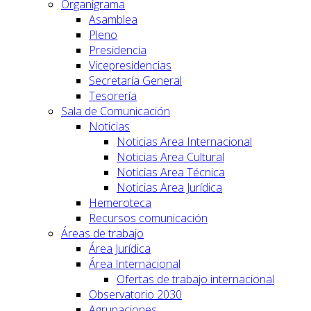
Organigrama
Asamblea
Pleno
Presidencia
Vicepresidencias
Secretaría General
Tesorería
Sala de Comunicación
Noticias
Noticias Area Internacional
Noticias Area Cultural
Noticias Area Técnica
Noticias Area Jurídica
Hemeroteca
Recursos comunicación
Áreas de trabajo
Área Jurídica
Área Internacional
Ofertas de trabajo internacional
Observatorio 2030
Agrupaciones