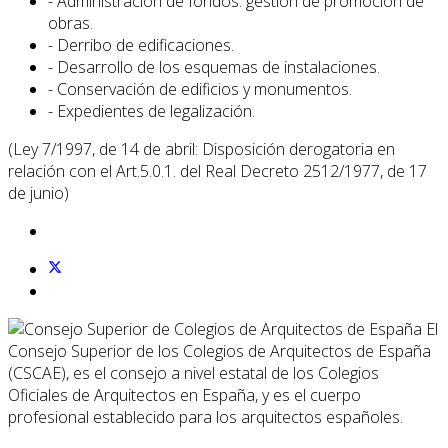
- Administración de fondos: gestión de promoción de
obras.
- Derribo de edificaciones.
- Desarrollo de los esquemas de instalaciones.
- Conservación de edificios y monumentos.
- Expedientes de legalización.
(Ley 7/1997, de 14 de abril: Disposición derogatoria en
relación con el Art.5.0.1. del Real Decreto 2512/1977, de 17
de junio)
El
Consejo Superior de los Colegios de Arquitectos de España
(CSCAE), es el consejo a nivel estatal de los Colegios
Oficiales de Arquitectos en España, y es el cuerpo
profesional establecido para los arquitectos españoles.