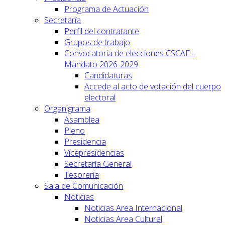
Programa de Actuación
Secretaría
Perfil del contratante
Grupos de trabajo
Convocatoria de elecciones CSCAE -
Mandato 2026-2029
Candidaturas
Accede al acto de votación del cuerpo
electoral
Organigrama
Asamblea
Pleno
Presidencia
Vicepresidencias
Secretaría General
Tesorería
Sala de Comunicación
Noticias
Noticias Area Internacional
Noticias Area Cultural