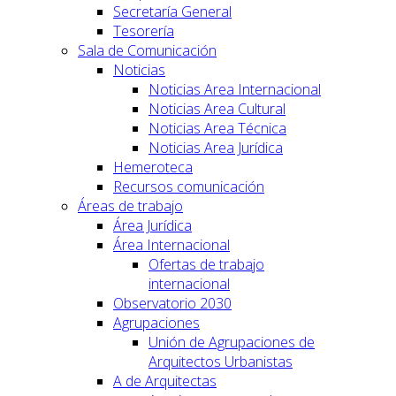
Secretaría General
Tesorería
Sala de Comunicación
Noticias
Noticias Area Internacional
Noticias Area Cultural
Noticias Area Técnica
Noticias Area Jurídica
Hemeroteca
Recursos comunicación
Áreas de trabajo
Área Jurídica
Área Internacional
Ofertas de trabajo
internacional
Observatorio 2030
Agrupaciones
Unión de Agrupaciones de
Arquitectos Urbanistas
A de Arquitectas