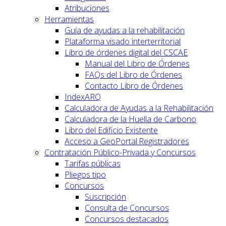
Atribuciones
Herramientas
Guía de ayudas a la rehabilitación
Plataforma visado interterritorial
Libro de órdenes digital del CSCAE
Manual del Libro de Órdenes
FAQs del Libro de Órdenes
Contacto Libro de Órdenes
IndexARQ
Calculadora de Ayudas a la Rehabilitación
Calculadora de la Huella de Carbono
Libro del Edificio Existente
Acceso a GeoPortal.Registradores
Contratación Público-Privada y Concursos
Tarifas públicas
Pliegos tipo
Concursos
Suscripción
Consulta de Concursos
Concursos destacados