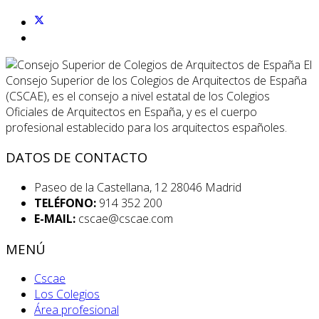
El
Consejo Superior de los Colegios de Arquitectos de España
(CSCAE), es el consejo a nivel estatal de los Colegios
Oficiales de Arquitectos en España, y es el cuerpo
profesional establecido para los arquitectos españoles.
DATOS DE CONTACTO
Paseo de la Castellana, 12 28046 Madrid
TELÉFONO:
914 352 200
E-MAIL:
cscae@cscae.com
MENÚ
Cscae
Los Colegios
Área profesional