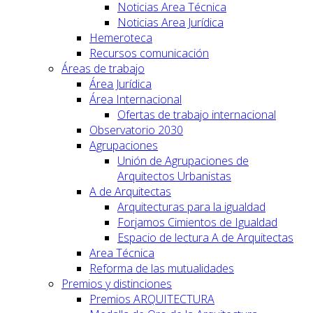
Noticias Area Técnica
Noticias Area Jurídica
Hemeroteca
Recursos comunicación
Áreas de trabajo
Área Jurídica
Área Internacional
Ofertas de trabajo internacional
Observatorio 2030
Agrupaciones
Unión de Agrupaciones de
Arquitectos Urbanistas
A de Arquitectas
Arquitecturas para la igualdad
Forjamos Cimientos de Igualdad
Espacio de lectura A de Arquitectas
Area Técnica
Reforma de las mutualidades
Premios y distinciones
Premios ARQUITECTURA