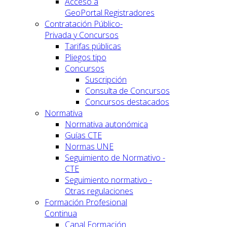
Acceso a
GeoPortal.Registradores
Contratación Público-
Privada y Concursos
Tarifas públicas
Pliegos tipo
Concursos
Suscripción
Consulta de Concursos
Concursos destacados
Normativa
Normativa autonómica
Guías CTE
Normas UNE
Seguimiento de Normativo -
CTE
Seguimiento normativo -
Otras regulaciones
Formación Profesional
Continua
Canal Formación