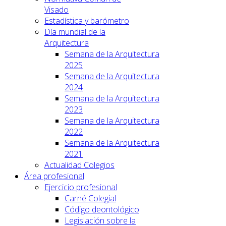
Visado
Estadística y barómetro
Día mundial de la
Arquitectura
Semana de la Arquitectura
2025
Semana de la Arquitectura
2024
Semana de la Arquitectura
2023
Semana de la Arquitectura
2022
Semana de la Arquitectura
2021
Actualidad Colegios
Área profesional
Ejercicio profesional
Carné Colegial
Código deontológico
Legislación sobre la