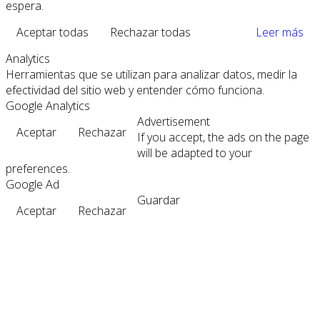
espera.
Aceptar todas
Rechazar todas
Leer más
Analytics
Herramientas que se utilizan para analizar datos, medir la
efectividad del sitio web y entender cómo funciona.
Google Analytics
Advertisement
Aceptar
Rechazar
If you accept, the ads on the page
will be adapted to your
preferences.
Google Ad
Guardar
Aceptar
Rechazar