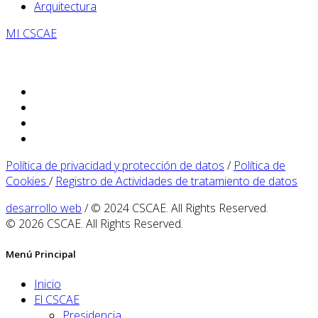
Arquitectura
MI CSCAE
Política de privacidad y protección de datos
/
Política de
Cookies
/
Registro de Actividades de tratamiento de datos
desarrollo web
/ © 2024 CSCAE. All Rights Reserved.
© 2026 CSCAE. All Rights Reserved.
Menú Principal
Inicio
El CSCAE
Presidencia