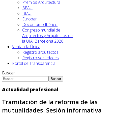
Premios Arquitectura
BEAU
BIAU
Europan
Docomomo Ibérico
Congreso mundial de
Arquitectos y Arquitectas de
la UIA. Barcelona 2026
Ventanilla Única
Registro arquitectos
Registro sociedades
Portal de Transparencia
Buscar
Buscar
Actualidad profesional
Tramitación de la reforma de las
mutualidades. Sesión informativa