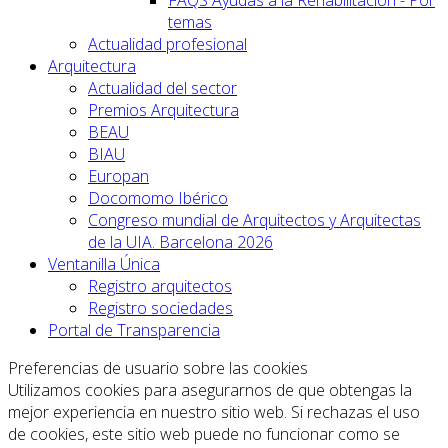
temas
Actualidad profesional
Arquitectura
Actualidad del sector
Premios Arquitectura
BEAU
BIAU
Europan
Docomomo Ibérico
Congreso mundial de Arquitectos y Arquitectas
de la UIA. Barcelona 2026
Ventanilla Única
Registro arquitectos
Registro sociedades
Portal de Transparencia
Preferencias de usuario sobre las cookies
Utilizamos cookies para asegurarnos de que obtengas la
mejor experiencia en nuestro sitio web. Si rechazas el uso
de cookies, este sitio web puede no funcionar como se