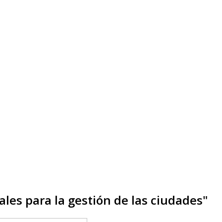
les para la gestión de las ciudades"