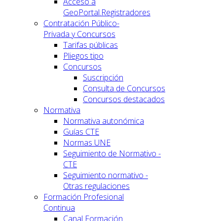
Acceso a
GeoPortal.Registradores
Contratación Público-
Privada y Concursos
Tarifas públicas
Pliegos tipo
Concursos
Suscripción
Consulta de Concursos
Concursos destacados
Normativa
Normativa autonómica
Guías CTE
Normas UNE
Seguimiento de Normativo -
CTE
Seguimiento normativo -
Otras regulaciones
Formación Profesional
Continua
Canal Formación