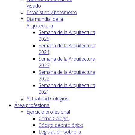
Visado
Estadística y barómetro
Día mundial de la
Arquitectura
Semana de la Arquitectura
2025
Semana de la Arquitectura
2024
Semana de la Arquitectura
2023
Semana de la Arquitectura
2022
Semana de la Arquitectura
2021
Actualidad Colegios
Área profesional
Ejercicio profesional
Carné Colegial
Código deontológico
Legislación sobre la