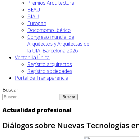
Premios Arquitectura
BEAU
BIAU
Europan
Docomomo Ibérico
Congreso mundial de
Arquitectos y Arquitectas de
la UIA. Barcelona 2026
Ventanilla Única
Registro arquitectos
Registro sociedades
Portal de Transparencia
Buscar
Buscar
Actualidad profesional
Diálogos sobre Nuevas Tecnologías en 