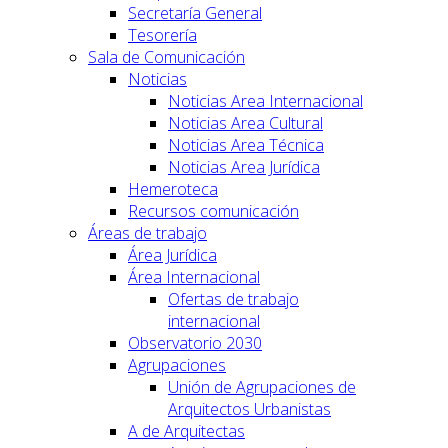
Secretaría General
Tesorería
Sala de Comunicación
Noticias
Noticias Area Internacional
Noticias Area Cultural
Noticias Area Técnica
Noticias Area Jurídica
Hemeroteca
Recursos comunicación
Áreas de trabajo
Área Jurídica
Área Internacional
Ofertas de trabajo
internacional
Observatorio 2030
Agrupaciones
Unión de Agrupaciones de
Arquitectos Urbanistas
A de Arquitectas