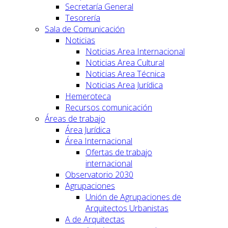
Secretaría General
Tesorería
Sala de Comunicación
Noticias
Noticias Area Internacional
Noticias Area Cultural
Noticias Area Técnica
Noticias Area Jurídica
Hemeroteca
Recursos comunicación
Áreas de trabajo
Área Jurídica
Área Internacional
Ofertas de trabajo
internacional
Observatorio 2030
Agrupaciones
Unión de Agrupaciones de
Arquitectos Urbanistas
A de Arquitectas