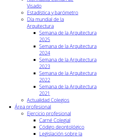
Visado
Estadística y barómetro
Día mundial de la
Arquitectura
Semana de la Arquitectura
2025
Semana de la Arquitectura
2024
Semana de la Arquitectura
2023
Semana de la Arquitectura
2022
Semana de la Arquitectura
2021
Actualidad Colegios
Área profesional
Ejercicio profesional
Carné Colegial
Código deontológico
Legislación sobre la