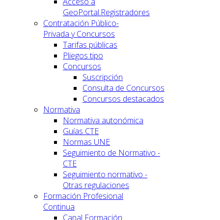
Acceso a
GeoPortal.Registradores
Contratación Público-
Privada y Concursos
Tarifas públicas
Pliegos tipo
Concursos
Suscripción
Consulta de Concursos
Concursos destacados
Normativa
Normativa autonómica
Guías CTE
Normas UNE
Seguimiento de Normativo -
CTE
Seguimiento normativo -
Otras regulaciones
Formación Profesional
Continua
Canal Formación