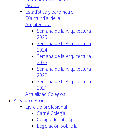
Visado
Estadística y barómetro
Día mundial de la
Arquitectura
Semana de la Arquitectura
2025
Semana de la Arquitectura
2024
Semana de la Arquitectura
2023
Semana de la Arquitectura
2022
Semana de la Arquitectura
2021
Actualidad Colegios
Área profesional
Ejercicio profesional
Carné Colegial
Código deontológico
Legislación sobre la