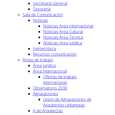
Secretaría General
Tesorería
Sala de Comunicación
Noticias
Noticias Area Internacional
Noticias Area Cultural
Noticias Area Técnica
Noticias Area Jurídica
Hemeroteca
Recursos comunicación
Áreas de trabajo
Área Jurídica
Área Internacional
Ofertas de trabajo
internacional
Observatorio 2030
Agrupaciones
Unión de Agrupaciones de
Arquitectos Urbanistas
A de Arquitectas