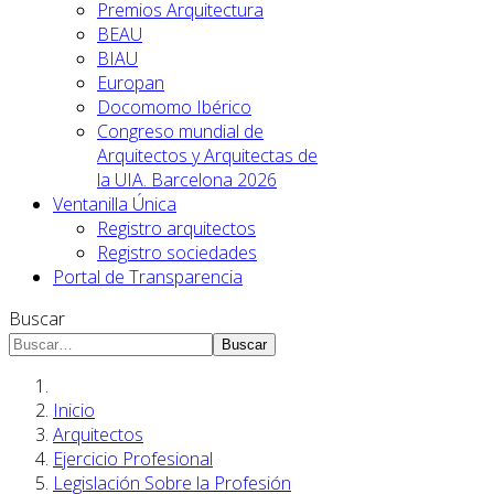
Premios Arquitectura
BEAU
BIAU
Europan
Docomomo Ibérico
Congreso mundial de
Arquitectos y Arquitectas de
la UIA. Barcelona 2026
Ventanilla Única
Registro arquitectos
Registro sociedades
Portal de Transparencia
Buscar
Buscar
Inicio
Arquitectos
Ejercicio Profesional
Legislación Sobre la Profesión