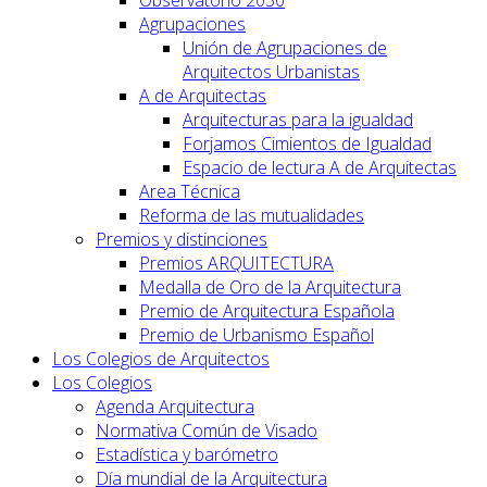
Observatorio 2030
Agrupaciones
Unión de Agrupaciones de
Arquitectos Urbanistas
A de Arquitectas
Arquitecturas para la igualdad
Forjamos Cimientos de Igualdad
Espacio de lectura A de Arquitectas
Area Técnica
Reforma de las mutualidades
Premios y distinciones
Premios ARQUITECTURA
Medalla de Oro de la Arquitectura
Premio de Arquitectura Española
Premio de Urbanismo Español
Los Colegios de Arquitectos
Los Colegios
Agenda Arquitectura
Normativa Común de Visado
Estadística y barómetro
Día mundial de la Arquitectura