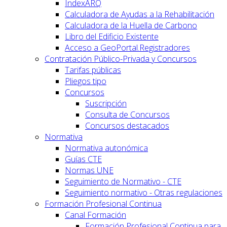
IndexARQ
Calculadora de Ayudas a la Rehabilitación
Calculadora de la Huella de Carbono
Libro del Edificio Existente
Acceso a GeoPortal.Registradores
Contratación Público-Privada y Concursos
Tarifas públicas
Pliegos tipo
Concursos
Suscripción
Consulta de Concursos
Concursos destacados
Normativa
Normativa autonómica
Guías CTE
Normas UNE
Seguimiento de Normativo - CTE
Seguimiento normativo - Otras regulaciones
Formación Profesional Continua
Canal Formación
Formación Profesional Continua para