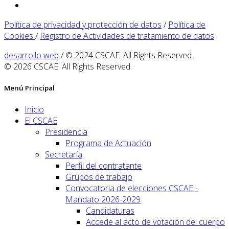
Política de privacidad y protección de datos
/
Política de
Cookies
/
Registro de Actividades de tratamiento de datos
desarrollo web
/ © 2024 CSCAE. All Rights Reserved.
© 2026 CSCAE. All Rights Reserved.
Menú Principal
Inicio
El CSCAE
Presidencia
Programa de Actuación
Secretaría
Perfil del contratante
Grupos de trabajo
Convocatoria de elecciones CSCAE -
Mandato 2026-2029
Candidaturas
Accede al acto de votación del cuerpo