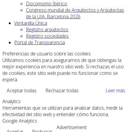
Docomomo Ibérico
Congreso mundial de Arquitectos y Arquitectas
de la UIA. Barcelona 2026
Ventanilla Única
Registro arquitectos
Registro sociedades
Portal de Transparencia
Preferencias de usuario sobre las cookies
Utilizamos cookies para asegurarnos de que obtengas la
mejor experiencia en nuestro sitio web. Si rechazas el uso
de cookies, este sitio web puede no funcionar como se
espera.
Aceptar todas
Rechazar todas
Leer más
Analytics
Herramientas que se utilizan para analizar datos, medir la
efectividad del sitio web y entender cómo funciona.
Google Analytics
Advertisement
Aceptar
Rechazar