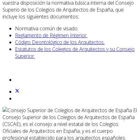
vuestra disposición la normativa básica interna del Consejo
Superio de los Colegios de Arquitectos de España, que
incluye los siguientes documentos:
Normativa común de visado.
Reglamento de Régimen Interior.
Código Deontológico de los Arquitectos.
Estatutos de los Colegios de Arquitectos y su Consejo
Superior.
El
Consejo Superior de los Colegios de Arquitectos de España
(CSCAE), es el consejo a nivel estatal de los Colegios
Oficiales de Arquitectos en España, y es el cuerpo
profesional establecido para los arquitectos españoles.