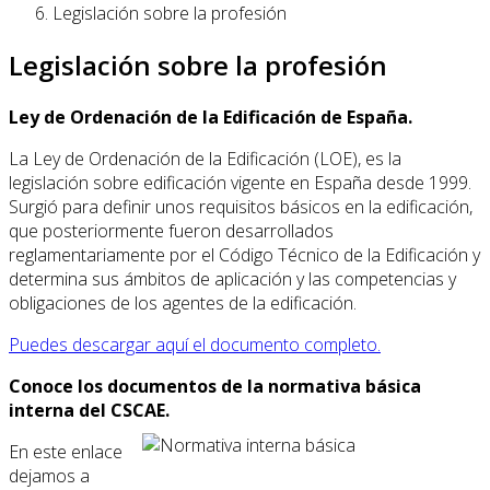
Legislación sobre la profesión
Legislación sobre la profesión
Ley de Ordenación de la Edificación de España.
La Ley de Ordenación de la Edificación (LOE), es la
legislación sobre edificación vigente en España desde 1999.
Surgió para definir unos requisitos básicos en la edificación,
que posteriormente fueron desarrollados
reglamentariamente por el Código Técnico de la Edificación y
determina sus ámbitos de aplicación y las competencias y
obligaciones de los agentes de la edificación.
Puedes descargar aquí el documento completo.
Conoce los documentos de la normativa básica
interna del CSCAE.
En este enlace
dejamos a