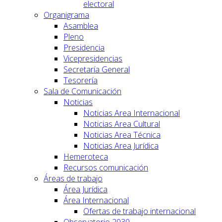
electoral
Organigrama
Asamblea
Pleno
Presidencia
Vicepresidencias
Secretaría General
Tesorería
Sala de Comunicación
Noticias
Noticias Area Internacional
Noticias Area Cultural
Noticias Area Técnica
Noticias Area Jurídica
Hemeroteca
Recursos comunicación
Áreas de trabajo
Área Jurídica
Área Internacional
Ofertas de trabajo internacional