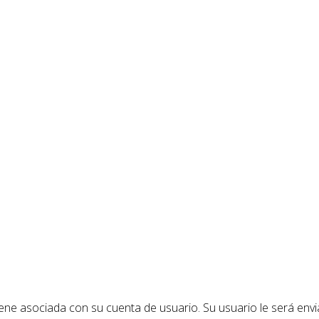
ene asociada con su cuenta de usuario. Su usuario le será enviad