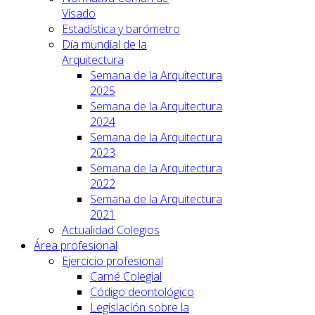
Visado
Estadística y barómetro
Día mundial de la
Arquitectura
Semana de la Arquitectura
2025
Semana de la Arquitectura
2024
Semana de la Arquitectura
2023
Semana de la Arquitectura
2022
Semana de la Arquitectura
2021
Actualidad Colegios
Área profesional
Ejercicio profesional
Carné Colegial
Código deontológico
Legislación sobre la