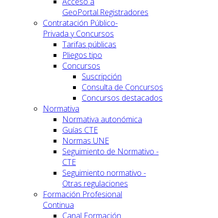
Acceso a
GeoPortal.Registradores
Contratación Público-
Privada y Concursos
Tarifas públicas
Pliegos tipo
Concursos
Suscripción
Consulta de Concursos
Concursos destacados
Normativa
Normativa autonómica
Guías CTE
Normas UNE
Seguimiento de Normativo -
CTE
Seguimiento normativo -
Otras regulaciones
Formación Profesional
Continua
Canal Formación