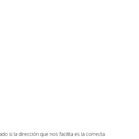
o si la dirección que nos facilita es la correcta.