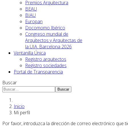
Premios Arquitectura
BEAU
BIAU
Europan
Docomomo Ibérico
Congreso mundial de
Arquitectos y Arquitectas de
la UIA. Barcelona 2026
Ventanilla Única
Registro arquitectos
Registro sociedades
Portal de Transparencia
Buscar
Buscar
Inicio
Mi perfil
Por favor, introduzca la dirección de correo electrónico que ti