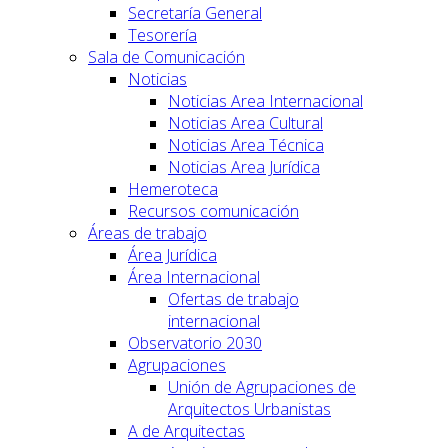
Secretaría General
Tesorería
Sala de Comunicación
Noticias
Noticias Area Internacional
Noticias Area Cultural
Noticias Area Técnica
Noticias Area Jurídica
Hemeroteca
Recursos comunicación
Áreas de trabajo
Área Jurídica
Área Internacional
Ofertas de trabajo
internacional
Observatorio 2030
Agrupaciones
Unión de Agrupaciones de
Arquitectos Urbanistas
A de Arquitectas