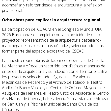
acompañar y reforzar desde la arquitectura y la reflexión
profesional.
Ocho obras para explicar la arquitectura regional
La participación del COACM en el Congreso Mundial UIA
2026 Barcelona se completa con la exposición de ocho
proyectos representativos de la arquitectura castellano-
manchega de las tres últimas décadas, seleccionados para
formar parte del espacio expositivo del CSCAE.
La muestra reúne obras de las cinco provincias de Castilla-
La Mancha y ofrece un recorrido por distintas maneras de
entender la arquitectura y su relación con el territorio. Entre
los proyectos seleccionados figuran las Escaleras
Mecánicas de Recaredo y el Archivo de Toledo; el Teatro
Auditorio Buero Vallejo y el Centro de Ocio de Mayores de
Azuqueca de Henares; el Teatro Circo de Albacete; el Centro
Ars Natura de Cuenca; la Residencia Santa Marta de Alcázar
de San Juan y la Piscina Municipal de Santa Cruz de los
Cáñamos.