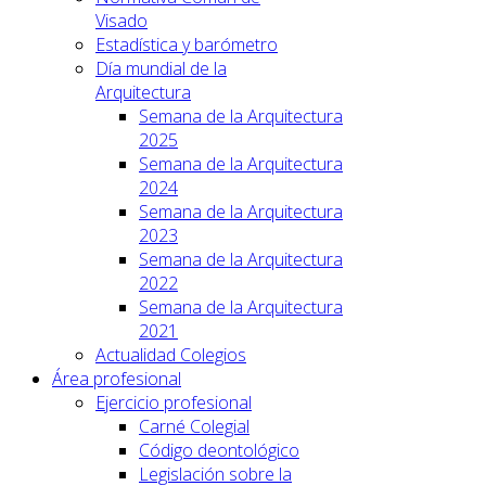
Visado
Estadística y barómetro
Día mundial de la
Arquitectura
Semana de la Arquitectura
2025
Semana de la Arquitectura
2024
Semana de la Arquitectura
2023
Semana de la Arquitectura
2022
Semana de la Arquitectura
2021
Actualidad Colegios
Área profesional
Ejercicio profesional
Carné Colegial
Código deontológico
Legislación sobre la