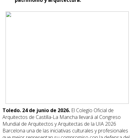
Toledo. 24 de junio de 2026.
El Colegio Oficial de
Arquitectos de Castilla-La Mancha llevará al Congreso
Mundial de Arquitectos y Arquitectas de la UIA 2026
Barcelona una de las iniciativas culturales y profesionales
que mejor representan su compromiso con la defensa del