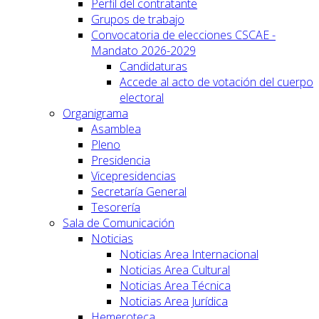
Perfil del contratante
Grupos de trabajo
Convocatoria de elecciones CSCAE -
Mandato 2026-2029
Candidaturas
Accede al acto de votación del cuerpo
electoral
Organigrama
Asamblea
Pleno
Presidencia
Vicepresidencias
Secretaría General
Tesorería
Sala de Comunicación
Noticias
Noticias Area Internacional
Noticias Area Cultural
Noticias Area Técnica
Noticias Area Jurídica
Hemeroteca