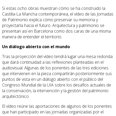
Si estas ocho obras muestran cómo se ha construido la
Castilla-La Mancha contemporánea, el vídeo de las Jornadas
de Patrimonio explica cómo preservar su memoria y
proyectarla hacia el futuro. Arquitectura y patrimonio se
presentan así en Barcelona como dos caras de una misma
manera de entender el territorio.
Un diálogo abierto con el mundo
Tras la proyección del vídeo tendrá lugar una mesa redonda
que dará continuidad a las reflexiones planteadas en el
audiovisual. Algunas de los ponentes de las tres ediciones
que intervienen en la pieza compartirán posteriormente sus
puntos de vista en un diálogo abierto con el público del
Congreso Mundial de la UIA sobre los desafíos actuales de
la conservación, la intervención y la gestión del patrimonio
arquitectónico.
El vídeo reúne las aportaciones de algunos de los ponentes
que han participado en las jornadas organizadas por el