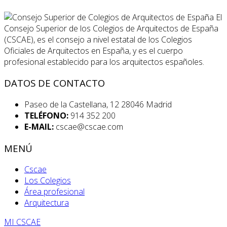
El
Consejo Superior de los Colegios de Arquitectos de España
(CSCAE), es el consejo a nivel estatal de los Colegios
Oficiales de Arquitectos en España, y es el cuerpo
profesional establecido para los arquitectos españoles.
DATOS DE CONTACTO
Paseo de la Castellana, 12 28046 Madrid
TELÉFONO:
914 352 200
E-MAIL:
cscae@cscae.com
MENÚ
Cscae
Los Colegios
Área profesional
Arquitectura
MI CSCAE