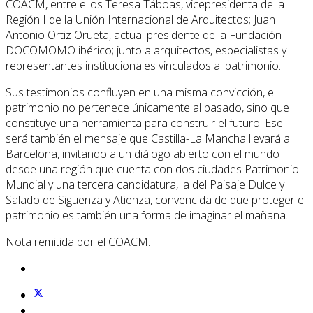
COACM, entre ellos Teresa Táboas, vicepresidenta de la
Región I de la Unión Internacional de Arquitectos; Juan
Antonio Ortiz Orueta, actual presidente de la Fundación
DOCOMOMO ibérico; junto a arquitectos, especialistas y
representantes institucionales vinculados al patrimonio.
Sus testimonios confluyen en una misma convicción, el
patrimonio no pertenece únicamente al pasado, sino que
constituye una herramienta para construir el futuro. Ese
será también el mensaje que Castilla-La Mancha llevará a
Barcelona, invitando a un diálogo abierto con el mundo
desde una región que cuenta con dos ciudades Patrimonio
Mundial y una tercera candidatura, la del Paisaje Dulce y
Salado de Sigüenza y Atienza, convencida de que proteger el
patrimonio es también una forma de imaginar el mañana.
Nota remitida por el COACM.