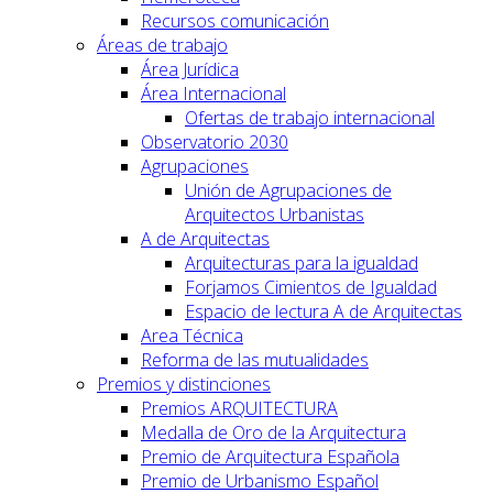
Recursos comunicación
Áreas de trabajo
Área Jurídica
Área Internacional
Ofertas de trabajo internacional
Observatorio 2030
Agrupaciones
Unión de Agrupaciones de
Arquitectos Urbanistas
A de Arquitectas
Arquitecturas para la igualdad
Forjamos Cimientos de Igualdad
Espacio de lectura A de Arquitectas
Area Técnica
Reforma de las mutualidades
Premios y distinciones
Premios ARQUITECTURA
Medalla de Oro de la Arquitectura
Premio de Arquitectura Española
Premio de Urbanismo Español