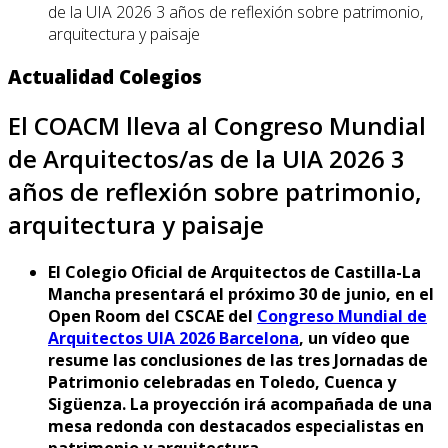
de la UIA 2026 3 años de reflexión sobre patrimonio,
arquitectura y paisaje
Actualidad Colegios
El COACM lleva al Congreso Mundial
de Arquitectos/as de la UIA 2026 3
años de reflexión sobre patrimonio,
arquitectura y paisaje
El Colegio Oficial de Arquitectos de Castilla-La
Mancha presentará el próximo 30 de junio, en el
Open Room del CSCAE del
Congreso Mundial de
Arquitectos UIA 2026 Barcelona
, un vídeo que
resume las conclusiones de las tres Jornadas de
Patrimonio celebradas en Toledo, Cuenca y
Sigüenza. La proyección irá acompañada de una
mesa redonda con destacados especialistas en
patrimonio y arquitectura.