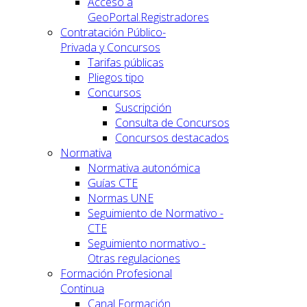
Acceso a
GeoPortal.Registradores
Contratación Público-
Privada y Concursos
Tarifas públicas
Pliegos tipo
Concursos
Suscripción
Consulta de Concursos
Concursos destacados
Normativa
Normativa autonómica
Guías CTE
Normas UNE
Seguimiento de Normativo -
CTE
Seguimiento normativo -
Otras regulaciones
Formación Profesional
Continua
Canal Formación