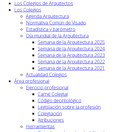
Los Colegios de Arquitectos
Los Colegios
Agenda Arquitectura
Normativa Común de Visado
Estadística y barómetro
Día mundial de la Arquitectura
Semana de la Arquitectura 2025
Semana de la Arquitectura 2024
Semana de la Arquitectura 2023
Semana de la Arquitectura 2022
Semana de la Arquitectura 2021
Actualidad Colegios
Área profesional
Ejercicio profesional
Carné Colegial
Código deontológico
Legislación sobre la profesión
Colegiación
Atribuciones
Herramientas