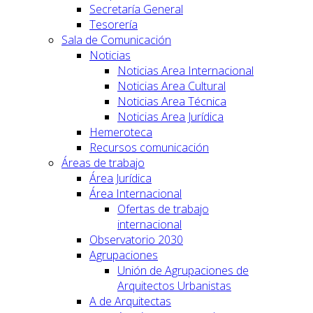
Secretaría General
Tesorería
Sala de Comunicación
Noticias
Noticias Area Internacional
Noticias Area Cultural
Noticias Area Técnica
Noticias Area Jurídica
Hemeroteca
Recursos comunicación
Áreas de trabajo
Área Jurídica
Área Internacional
Ofertas de trabajo
internacional
Observatorio 2030
Agrupaciones
Unión de Agrupaciones de
Arquitectos Urbanistas
A de Arquitectas