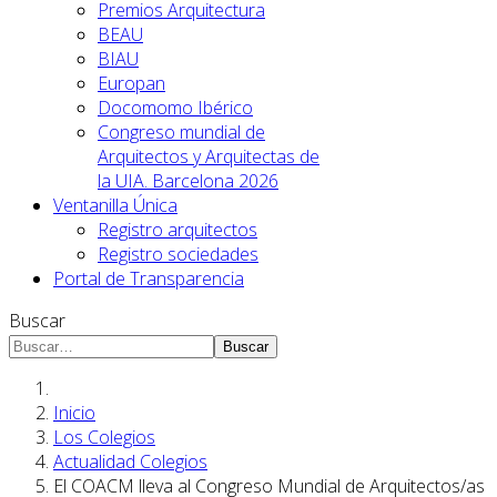
Premios Arquitectura
BEAU
BIAU
Europan
Docomomo Ibérico
Congreso mundial de
Arquitectos y Arquitectas de
la UIA. Barcelona 2026
Ventanilla Única
Registro arquitectos
Registro sociedades
Portal de Transparencia
Buscar
Buscar
Inicio
Los Colegios
Actualidad Colegios
El COACM lleva al Congreso Mundial de Arquitectos/as