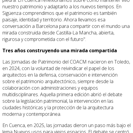
nuestro patrimonio y adaptarlo a los nuevos tiempos. En
Sigüenza comprendimos que el patrimonio es también
paisaje, identidad y territorio. Ahora llevamos esa
conversación a Barcelona para compartir con el mundo una
mirada construida desde Castilla-La Mancha, abierta,
rigurosa y comprometida con el futuro".
Tres años construyendo una mirada compartida
Las Jornadas de Patrimonio del COACM nacieron en Toledo,
en 2024, con la voluntad de reivindicar el papel de los
arquitectos en la defensa, conservación e intervención
sobre el patrimonio arquitectónico, siempre desde la
colaboración con administraciones y equipos
multidisciplinares. Aquella primera edición abrió el debate
sobre la legislación patrimonial, la intervención en las
ciudades históricas y la protección de la arquitectura
moderna y contemporánea.
En Cuenca, en 2025, las jornadas dieron un paso más bajo el
lema Nuevos usos para viejos espacios. El debate se centró