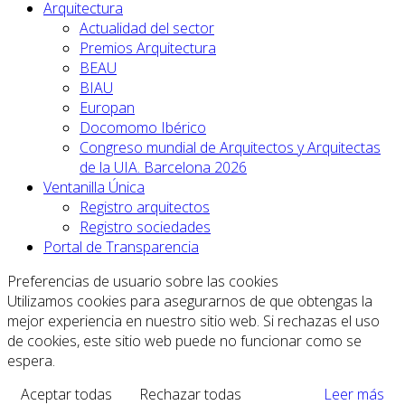
Arquitectura
Actualidad del sector
Premios Arquitectura
BEAU
BIAU
Europan
Docomomo Ibérico
Congreso mundial de Arquitectos y Arquitectas
de la UIA. Barcelona 2026
Ventanilla Única
Registro arquitectos
Registro sociedades
Portal de Transparencia
Preferencias de usuario sobre las cookies
Utilizamos cookies para asegurarnos de que obtengas la
mejor experiencia en nuestro sitio web. Si rechazas el uso
de cookies, este sitio web puede no funcionar como se
espera.
Aceptar todas
Rechazar todas
Leer más