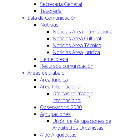
Secretaría General
Tesorería
Sala de Comunicación
Noticias
Noticias Area Internacional
Noticias Area Cultural
Noticias Area Técnica
Noticias Area Jurídica
Hemeroteca
Recursos comunicación
Áreas de trabajo
Área Jurídica
Área Internacional
Ofertas de trabajo
internacional
Observatorio 2030
Agrupaciones
Unión de Agrupaciones de
Arquitectos Urbanistas
A de Arquitectas