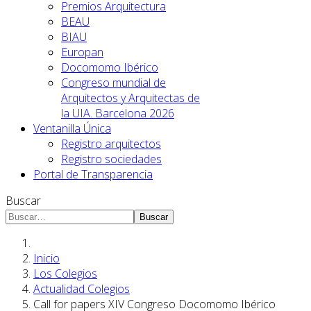
Premios Arquitectura
BEAU
BIAU
Europan
Docomomo Ibérico
Congreso mundial de
Arquitectos y Arquitectas de
la UIA. Barcelona 2026
Ventanilla Única
Registro arquitectos
Registro sociedades
Portal de Transparencia
Buscar
Buscar
Inicio
Los Colegios
Actualidad Colegios
Call for papers XIV Congreso Docomomo Ibérico