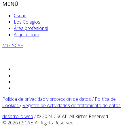
MENÚ
Cscae
Los Colegios
Área profesional
Arquitectura
MI CSCAE
Política de privacidad y protección de datos
/
Política de
Cookies
/
Registro de Actividades de tratamiento de datos
desarrollo web
/ © 2024 CSCAE. All Rights Reserved.
© 2026 CSCAE. All Rights Reserved.