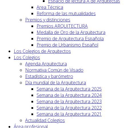
Espacio de lectura A de Arquitectas
Area Técnica
Reforma de las mutualidades
Premios y distinciones
Premios ARQUITECTURA
Medalla de Oro de la Arquitectura
Premio de Arquitectura Española
Premio de Urbanismo Español
Los Colegios de Arquitectos
Los Colegios
Agenda Arquitectura
Normativa Común de Visado
Estadística y barómetro
Día mundial de la Arquitectura
Semana de la Arquitectura 2025
Semana de la Arquitectura 2024
Semana de la Arquitectura 2023
Semana de la Arquitectura 2022
Semana de la Arquitectura 2021
Actualidad Colegios
Área profesional