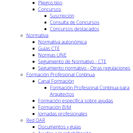
Pliegos tipo
Concursos
Suscripción
Consulta de Concursos
Concursos destacados
Normativa
Normativa autonómica
Guías CTE
Normas UNE
Seguimiento de Normativo - CTE
Seguimiento normativo - Otras regulaciones
Formación Profesional Continua
Canal Formación
Formación Profesional Continua para
Arquitectos
Formación específica sobre ayudas
Formación BIM
Jornadas profesionales
Red OAR
Documentos y guías