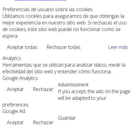
Preferencias de usuario sobre las cookies
Utilizamos cookies para asegurarnos de que obtengas la
mejor experiencia en nuestro sitio web. Si rechazas el uso
de cookies, este sitio web puede no funcionar como se
espera.
Aceptar todas
Rechazar todas
Leer más
Analytics
Herramientas que se utilizan para analizar datos, medir la
efectividad del sitio web y entender cómo funciona.
Google Analytics
Advertisement
Aceptar
Rechazar
If you accept, the ads on the page
will be adapted to your
preferences.
Google Ad
Guardar
Aceptar
Rechazar