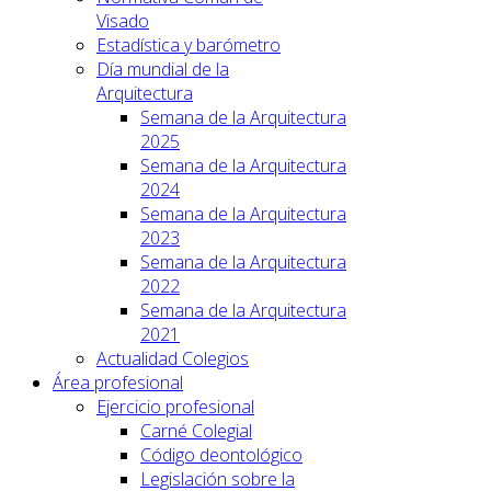
Visado
Estadística y barómetro
Día mundial de la
Arquitectura
Semana de la Arquitectura
2025
Semana de la Arquitectura
2024
Semana de la Arquitectura
2023
Semana de la Arquitectura
2022
Semana de la Arquitectura
2021
Actualidad Colegios
Área profesional
Ejercicio profesional
Carné Colegial
Código deontológico
Legislación sobre la