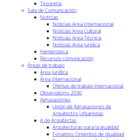
Tesorería
Sala de Comunicación
Noticias
Noticias Area Internacional
Noticias Area Cultural
Noticias Area Técnica
Noticias Area Jurídica
Hemeroteca
Recursos comunicación
Áreas de trabajo
Área Jurídica
Área Internacional
Ofertas de trabajo internacional
Observatorio 2030
Agrupaciones
Unión de Agrupaciones de
Arquitectos Urbanistas
A de Arquitectas
Arquitecturas para la igualdad
Forjamos Cimientos de Igualdad