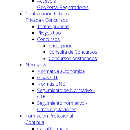
Acceso a
GeoPortal.Registradores
Contratación Público-
Privada y Concursos
Tarifas públicas
Pliegos tipo
Concursos
Suscripción
Consulta de Concursos
Concursos destacados
Normativa
Normativa autonómica
Guías CTE
Normas UNE
Seguimiento de Normativo -
CTE
Seguimiento normativo -
Otras regulaciones
Formación Profesional
Continua
Canal Formación