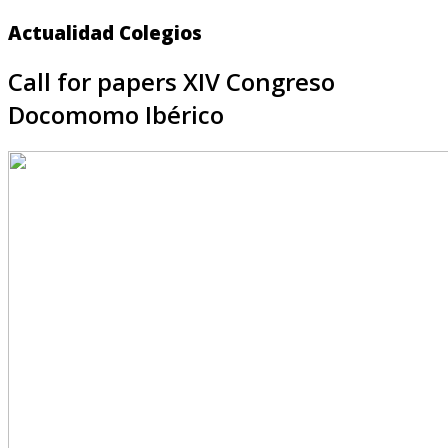
Actualidad Colegios
Call for papers XIV Congreso
Docomomo Ibérico