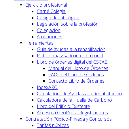
Ejercicio profesional
Carné Colegial
Código deontológico
Legislación sobre la profesión
Colegiación
Atribuciones
Herramientas
Guía de ayudas a la rehabilitación
Plataforma visado interterritorial
Libro de órdenes digital del CSCAE
Manual del Libro de Órdenes
FAQs del Libro de Órdenes
Contacto Libro de Órdenes
IndexARQ
Calculadora de Ayudas a la Rehabilitación
Calculadora de la Huella de Carbono
Libro del Edificio Existente
Acceso a GeoPortal.Registradores
Contratación Público-Privada y Concursos
Tarifas públicas