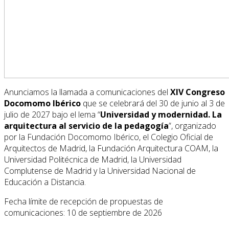
Anunciamos la llamada a comunicaciones del
XIV Congreso
Docomomo Ibérico
que se celebrará del 30 de junio al 3 de
julio de 2027 bajo el lema “
Universidad y modernidad. La
arquitectura al servicio de la pedagogía
”, organizado
por la Fundación Docomomo Ibérico, el Colegio Oficial de
Arquitectos de Madrid, la Fundación Arquitectura COAM, la
Universidad Politécnica de Madrid, la Universidad
Complutense de Madrid y la Universidad Nacional de
Educación a Distancia.
Fecha límite de recepción de propuestas de
comunicaciones: 10 de septiembre de 2026