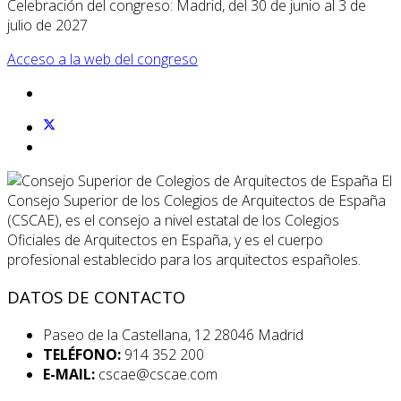
Celebración del congreso: Madrid, del 30 de junio al 3 de
julio de 2027
Acceso a la web del congreso
El
Consejo Superior de los Colegios de Arquitectos de España
(CSCAE), es el consejo a nivel estatal de los Colegios
Oficiales de Arquitectos en España, y es el cuerpo
profesional establecido para los arquitectos españoles.
DATOS DE CONTACTO
Paseo de la Castellana, 12 28046 Madrid
TELÉFONO:
914 352 200
E-MAIL:
cscae@cscae.com