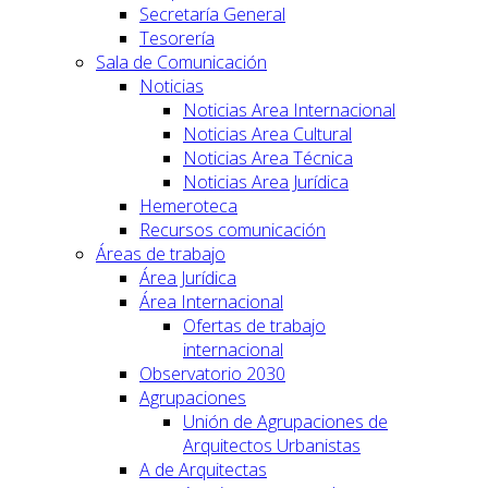
Secretaría General
Tesorería
Sala de Comunicación
Noticias
Noticias Area Internacional
Noticias Area Cultural
Noticias Area Técnica
Noticias Area Jurídica
Hemeroteca
Recursos comunicación
Áreas de trabajo
Área Jurídica
Área Internacional
Ofertas de trabajo
internacional
Observatorio 2030
Agrupaciones
Unión de Agrupaciones de
Arquitectos Urbanistas
A de Arquitectas