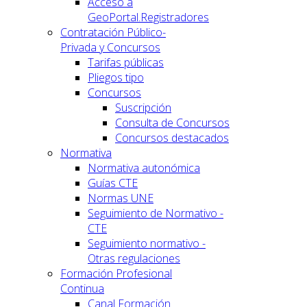
Acceso a
GeoPortal.Registradores
Contratación Público-
Privada y Concursos
Tarifas públicas
Pliegos tipo
Concursos
Suscripción
Consulta de Concursos
Concursos destacados
Normativa
Normativa autonómica
Guías CTE
Normas UNE
Seguimiento de Normativo -
CTE
Seguimiento normativo -
Otras regulaciones
Formación Profesional
Continua
Canal Formación