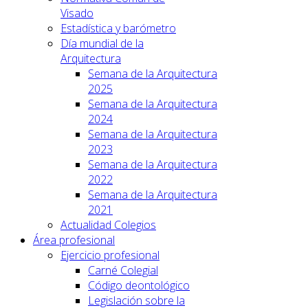
Visado
Estadística y barómetro
Día mundial de la
Arquitectura
Semana de la Arquitectura
2025
Semana de la Arquitectura
2024
Semana de la Arquitectura
2023
Semana de la Arquitectura
2022
Semana de la Arquitectura
2021
Actualidad Colegios
Área profesional
Ejercicio profesional
Carné Colegial
Código deontológico
Legislación sobre la