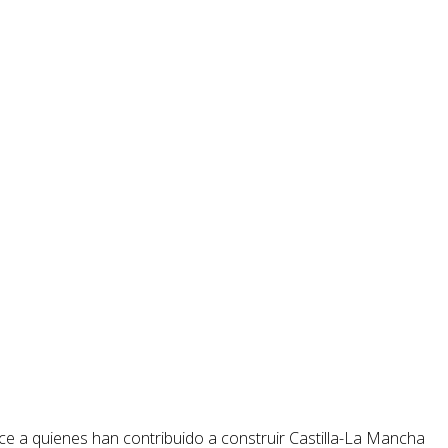
ce a quienes han contribuido a construir Castilla-La Mancha