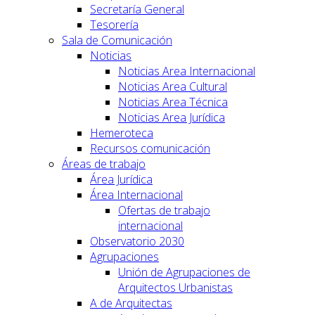
Secretaría General
Tesorería
Sala de Comunicación
Noticias
Noticias Area Internacional
Noticias Area Cultural
Noticias Area Técnica
Noticias Area Jurídica
Hemeroteca
Recursos comunicación
Áreas de trabajo
Área Jurídica
Área Internacional
Ofertas de trabajo
internacional
Observatorio 2030
Agrupaciones
Unión de Agrupaciones de
Arquitectos Urbanistas
A de Arquitectas