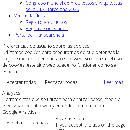
Congreso mundial de Arquitectos y Arquitectas
de la UIA. Barcelona 2026
Ventanilla Única
Registro arquitectos
Registro sociedades
Portal de Transparencia
Preferencias de usuario sobre las cookies
Utilizamos cookies para asegurarnos de que obtengas la
mejor experiencia en nuestro sitio web. Si rechazas el uso
de cookies, este sitio web puede no funcionar como se
espera.
Aceptar todas
Rechazar todas
Leer más
Analytics
Herramientas que se utilizan para analizar datos, medir la
efectividad del sitio web y entender cómo funciona.
Google Analytics
Advertisement
Aceptar
Rechazar
If you accept, the ads on the page