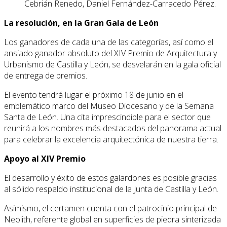
Cebrián Renedo, Daniel Fernández-Carracedo Pérez.
La resolución, en la Gran Gala de León
Los ganadores de cada una de las categorías, así como el
ansiado ganador absoluto del XIV Premio de Arquitectura y
Urbanismo de Castilla y León, se desvelarán en la gala oficial
de entrega de premios.
El evento tendrá lugar el próximo 18 de junio en el
emblemático marco del Museo Diocesano y de la Semana
Santa de León. Una cita imprescindible para el sector que
reunirá a los nombres más destacados del panorama actual
para celebrar la excelencia arquitectónica de nuestra tierra.
Apoyo al XIV Premio
El desarrollo y éxito de estos galardones es posible gracias
al sólido respaldo institucional de la Junta de Castilla y León.
Asimismo, el certamen cuenta con el patrocinio principal de
Neolith, referente global en superficies de piedra sinterizada