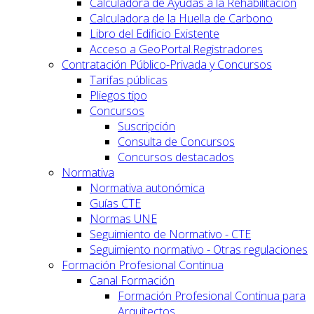
Calculadora de Ayudas a la Rehabilitación
Calculadora de la Huella de Carbono
Libro del Edificio Existente
Acceso a GeoPortal.Registradores
Contratación Público-Privada y Concursos
Tarifas públicas
Pliegos tipo
Concursos
Suscripción
Consulta de Concursos
Concursos destacados
Normativa
Normativa autonómica
Guías CTE
Normas UNE
Seguimiento de Normativo - CTE
Seguimiento normativo - Otras regulaciones
Formación Profesional Continua
Canal Formación
Formación Profesional Continua para
Arquitectos