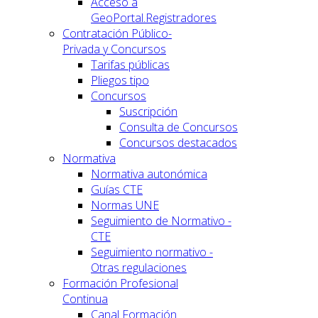
Acceso a
GeoPortal.Registradores
Contratación Público-
Privada y Concursos
Tarifas públicas
Pliegos tipo
Concursos
Suscripción
Consulta de Concursos
Concursos destacados
Normativa
Normativa autonómica
Guías CTE
Normas UNE
Seguimiento de Normativo -
CTE
Seguimiento normativo -
Otras regulaciones
Formación Profesional
Continua
Canal Formación