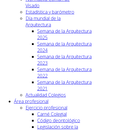
Visado
Estadística y barómetro
Día mundial de la
Arquitectura
Semana de la Arquitectura
2025
Semana de la Arquitectura
2024
Semana de la Arquitectura
2023
Semana de la Arquitectura
2022
Semana de la Arquitectura
2021
Actualidad Colegios
Área profesional
Ejercicio profesional
Carné Colegial
Código deontológico
Legislación sobre la