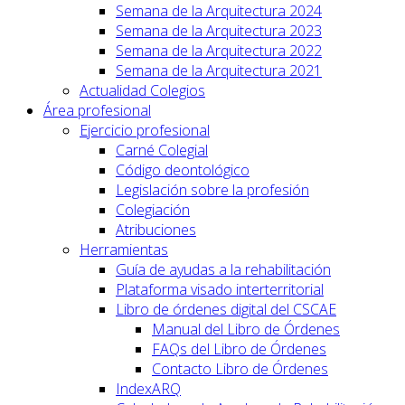
Semana de la Arquitectura 2024
Semana de la Arquitectura 2023
Semana de la Arquitectura 2022
Semana de la Arquitectura 2021
Actualidad Colegios
Área profesional
Ejercicio profesional
Carné Colegial
Código deontológico
Legislación sobre la profesión
Colegiación
Atribuciones
Herramientas
Guía de ayudas a la rehabilitación
Plataforma visado interterritorial
Libro de órdenes digital del CSCAE
Manual del Libro de Órdenes
FAQs del Libro de Órdenes
Contacto Libro de Órdenes
IndexARQ