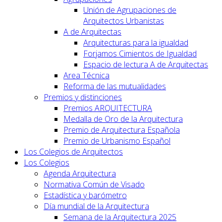
Unión de Agrupaciones de
Arquitectos Urbanistas
A de Arquitectas
Arquitecturas para la igualdad
Forjamos Cimientos de Igualdad
Espacio de lectura A de Arquitectas
Area Técnica
Reforma de las mutualidades
Premios y distinciones
Premios ARQUITECTURA
Medalla de Oro de la Arquitectura
Premio de Arquitectura Española
Premio de Urbanismo Español
Los Colegios de Arquitectos
Los Colegios
Agenda Arquitectura
Normativa Común de Visado
Estadística y barómetro
Día mundial de la Arquitectura
Semana de la Arquitectura 2025