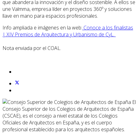
que abandera la innovación y el diseño sostenible. A ellos se
une Valmma, empresa líder en proyectos 360º y soluciones
llave en mano para espacios profesionales.
Info ampliada e imágenes en la web:
Conoce a los finalistas
| XIV Premios de Arquitectura y Urbanismo de CyL.
Nota enviada por el COAL.
El
Consejo Superior de los Colegios de Arquitectos de España
(CSCAE), es el consejo a nivel estatal de los Colegios
Oficiales de Arquitectos en España, y es el cuerpo
profesional establecido para los arquitectos españoles.