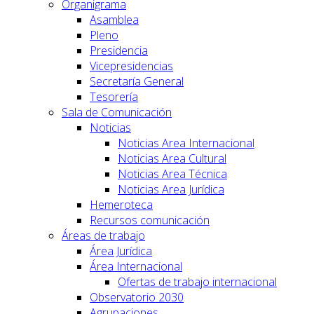
Organigrama
Asamblea
Pleno
Presidencia
Vicepresidencias
Secretaría General
Tesorería
Sala de Comunicación
Noticias
Noticias Area Internacional
Noticias Area Cultural
Noticias Area Técnica
Noticias Area Jurídica
Hemeroteca
Recursos comunicación
Áreas de trabajo
Área Jurídica
Área Internacional
Ofertas de trabajo internacional
Observatorio 2030
Agrupaciones