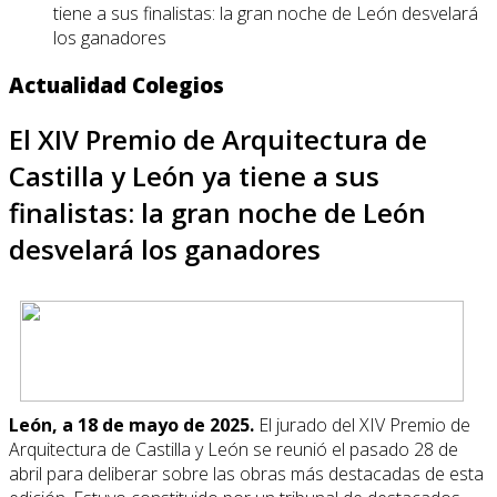
tiene a sus finalistas: la gran noche de León desvelará
los ganadores
Actualidad Colegios
El XIV Premio de Arquitectura de
Castilla y León ya tiene a sus
finalistas: la gran noche de León
desvelará los ganadores
León, a 18 de mayo de 2025.
El jurado del XIV Premio de
Arquitectura de Castilla y León se reunió el pasado 28 de
abril para deliberar sobre las obras más destacadas de esta