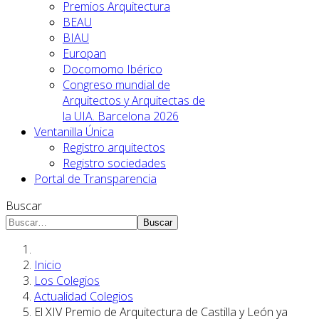
Premios Arquitectura
BEAU
BIAU
Europan
Docomomo Ibérico
Congreso mundial de
Arquitectos y Arquitectas de
la UIA. Barcelona 2026
Ventanilla Única
Registro arquitectos
Registro sociedades
Portal de Transparencia
Buscar
Buscar
Inicio
Los Colegios
Actualidad Colegios
El XIV Premio de Arquitectura de Castilla y León ya