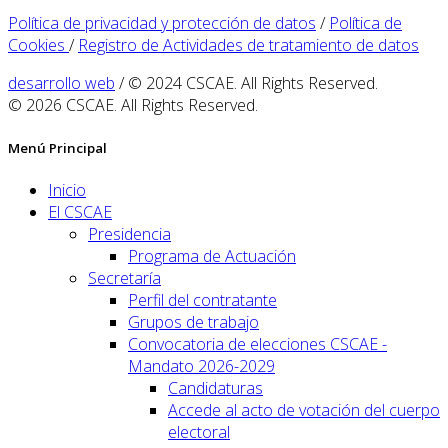
Política de privacidad y protección de datos
/
Política de
Cookies
/
Registro de Actividades de tratamiento de datos
desarrollo web
/ © 2024 CSCAE. All Rights Reserved.
© 2026 CSCAE. All Rights Reserved.
Menú Principal
Inicio
El CSCAE
Presidencia
Programa de Actuación
Secretaría
Perfil del contratante
Grupos de trabajo
Convocatoria de elecciones CSCAE -
Mandato 2026-2029
Candidaturas
Accede al acto de votación del cuerpo
electoral