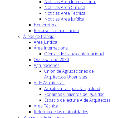
Noticias Area Internacional
Noticias Area Cultural
Noticias Area Técnica
Noticias Area Jurídica
Hemeroteca
Recursos comunicación
Áreas de trabajo
Área Jurídica
Área Internacional
Ofertas de trabajo internacional
Observatorio 2030
Agrupaciones
Unión de Agrupaciones de
Arquitectos Urbanistas
A de Arquitectas
Arquitecturas para la igualdad
Forjamos Cimientos de Igualdad
Espacio de lectura A de Arquitectas
Area Técnica
Reforma de las mutualidades
Premios y distinciones