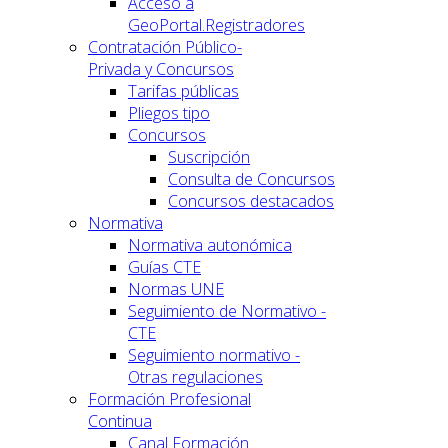
Acceso a
GeoPortal.Registradores
Contratación Público-
Privada y Concursos
Tarifas públicas
Pliegos tipo
Concursos
Suscripción
Consulta de Concursos
Concursos destacados
Normativa
Normativa autonómica
Guías CTE
Normas UNE
Seguimiento de Normativo -
CTE
Seguimiento normativo -
Otras regulaciones
Formación Profesional
Continua
Canal Formación