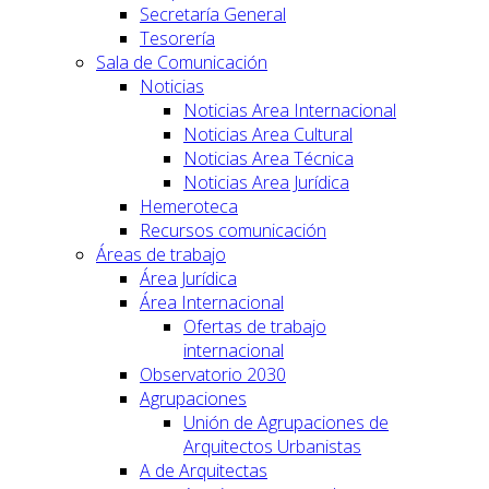
Secretaría General
Tesorería
Sala de Comunicación
Noticias
Noticias Area Internacional
Noticias Area Cultural
Noticias Area Técnica
Noticias Area Jurídica
Hemeroteca
Recursos comunicación
Áreas de trabajo
Área Jurídica
Área Internacional
Ofertas de trabajo
internacional
Observatorio 2030
Agrupaciones
Unión de Agrupaciones de
Arquitectos Urbanistas
A de Arquitectas