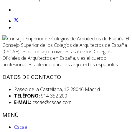
El
Consejo Superior de los Colegios de Arquitectos de España
(CSCAE), es el consejo a nivel estatal de los Colegios
Oficiales de Arquitectos en España, y es el cuerpo
profesional establecido para los arquitectos españoles.
DATOS DE CONTACTO
Paseo de la Castellana, 12 28046 Madrid
TELÉFONO:
914 352 200
E-MAIL:
cscae@cscae.com
MENÚ
Cscae