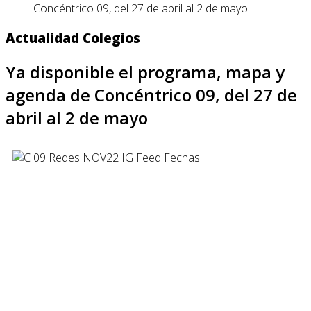
Concéntrico 09, del 27 de abril al 2 de mayo
Actualidad Colegios
Ya disponible el programa, mapa y
agenda de Concéntrico 09, del 27 de
abril al 2 de mayo