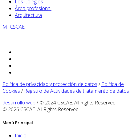
Los Colegios
Área profesional
Arquitectura
MI CSCAE
Política de privacidad y protección de datos
/
Política de
Cookies
/
Registro de Actividades de tratamiento de datos
desarrollo web
/ © 2024 CSCAE. All Rights Reserved.
© 2026 CSCAE. All Rights Reserved.
Menú Principal
Inicio