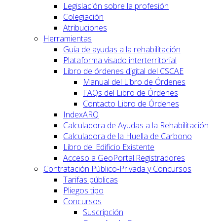
Legislación sobre la profesión
Colegiación
Atribuciones
Herramientas
Guía de ayudas a la rehabilitación
Plataforma visado interterritorial
Libro de órdenes digital del CSCAE
Manual del Libro de Órdenes
FAQs del Libro de Órdenes
Contacto Libro de Órdenes
IndexARQ
Calculadora de Ayudas a la Rehabilitación
Calculadora de la Huella de Carbono
Libro del Edificio Existente
Acceso a GeoPortal.Registradores
Contratación Público-Privada y Concursos
Tarifas públicas
Pliegos tipo
Concursos
Suscripción