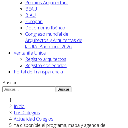
Premios Arquitectura
BEAU
BIAU
Europan
Docomomo Ibérico
Congreso mundial de
Arquitectos y Arquitectas de
la UIA. Barcelona 2026
Ventanilla Única
Registro arquitectos
Registro sociedades
Portal de Transparencia
Buscar
Buscar
Inicio
Los Colegios
Actualidad Colegios
Ya disponible el programa, mapa y agenda de