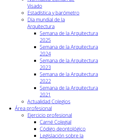
Visado
Estadística y barómetro
Día mundial de la
Arquitectura
Semana de la Arquitectura
2025
Semana de la Arquitectura
2024
Semana de la Arquitectura
2023
Semana de la Arquitectura
2022
Semana de la Arquitectura
2021
Actualidad Colegios
Área profesional
Ejercicio profesional
Carné Colegial
Código deontológico
Legislación sobre la