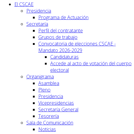
El CSCAE
Presidencia
Programa de Actuación
Secretaría
Perfil del contratante
Grupos de trabajo
Convocatoria de elecciones CSCAE -
Mandato 2026-2029
Candidaturas
Accede al acto de votación del cuerpo
electoral
Organigrama
Asamblea
Pleno
Presidencia
Vicepresidencias
Secretaría General
Tesorería
Sala de Comunicación
Noticias