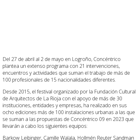
Del 27 de abril al 2 de mayo en Logroño, Concéntrico
plantea un extenso programa con 21 intervenciones,
encuentros y actividades que suman el trabajo de más de
100 profesionales de 15 nacionalidades diferentes.
Desde 2015, el festival organizado por la Fundación Cultural
de Arquitectos de La Rioja con el apoyo de más de 30
instituciones, entidades y empresas, ha realizado en sus
ocho ediciones más de 100 instalaciones urbanas a las que
se suman a las propuestas de Concéntrico 09 en 2023 que
llevarán a cabo los siguientes equipos:
Barkow Leibinger, Camille Walala, Hollmén Reuter Sandman