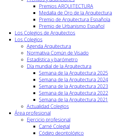
Premios ARQUITECTURA
Medalla de Oro de la Arquitectura
Premio de Arquitectura Española
Premio de Urbanismo Español
Los Colegios de Arquitectos
Los Colegios
Agenda Arquitectura
Normativa Común de Visado
Estadística y barómetro
Día mundial de la Arquitectura
Semana de la Arquitectura 2025
Semana de la Arquitectura 2024
Semana de la Arquitectura 2023
Semana de la Arquitectura 2022
Semana de la Arquitectura 2021
Actualidad Colegios
Área profesional
Ejercicio profesional
Carné Colegial
Código deontológico