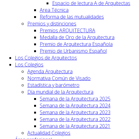
Espacio de lectura A de Arquitectas
Area Técnica
Reforma de las mutualidades
Premios y distinciones
Premios ARQUITECTURA
Medalla de Oro de la Arquitectura
Premio de Arquitectura Española
Premio de Urbanismo Español
Los Colegios de Arquitectos
Los Colegios
Agenda Arquitectura
Normativa Común de Visado
Estadística y barómetro
Día mundial de la Arquitectura
Semana de la Arquitectura 2025
Semana de la Arquitectura 2024
Semana de la Arquitectura 2023
Semana de la Arquitectura 2022
Semana de la Arquitectura 2021
Actualidad Colegios