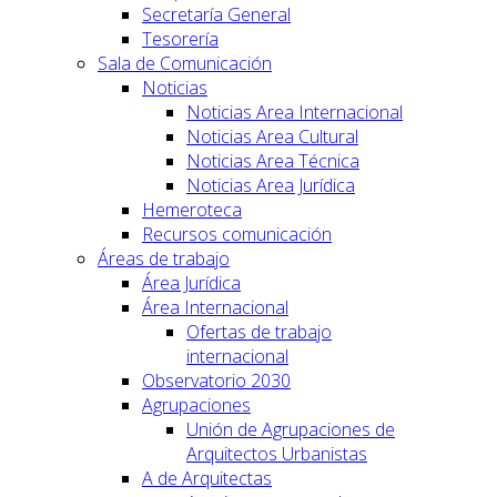
Secretaría General
Tesorería
Sala de Comunicación
Noticias
Noticias Area Internacional
Noticias Area Cultural
Noticias Area Técnica
Noticias Area Jurídica
Hemeroteca
Recursos comunicación
Áreas de trabajo
Área Jurídica
Área Internacional
Ofertas de trabajo
internacional
Observatorio 2030
Agrupaciones
Unión de Agrupaciones de
Arquitectos Urbanistas
A de Arquitectas