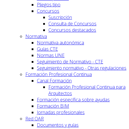
Pliegos tipo
Concursos
Suscripción
Consulta de Concursos
Concursos destacados
Normativa
Normativa autonómica
Guías CTE
Normas UNE
Seguimiento de Normativo - CTE
Seguimiento normativo - Otras regulaciones
Formación Profesional Continua
Canal Formación
Formación Profesional Continua para
Arquitectos
Formación específica sobre ayudas
Formación BIM
Jornadas profesionales
Red OAR
Documentos y guías