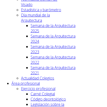
Visado
Estadística y barómetro
Día mundial de la
Arquitectura
Semana de la Arquitectura
2025
Semana de la Arquitectura
2024
Semana de la Arquitectura
2023
Semana de la Arquitectura
2022
Semana de la Arquitectura
2021
Actualidad Colegios
Área profesional
Ejercicio profesional
Carné Colegial
Código deontológico
Legislación sobre la