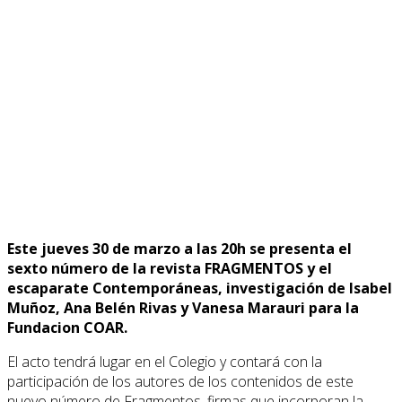
Este jueves 30 de marzo a las 20h se presenta el
sexto número de la revista FRAGMENTOS y el
escaparate Contemporáneas, investigación de Isabel
Muñoz, Ana Belén Rivas y Vanesa Marauri para la
Fundacion COAR.
El acto tendrá lugar en el Colegio y contará con la
participación de los autores de los contenidos de este
nuevo número de Fragmentos, firmas que incorporan la