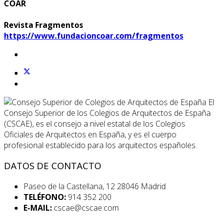
COAR
Revista Fragmentos
https://www.fundacioncoar.com/fragmentos
El
Consejo Superior de los Colegios de Arquitectos de España
(CSCAE), es el consejo a nivel estatal de los Colegios
Oficiales de Arquitectos en España, y es el cuerpo
profesional establecido para los arquitectos españoles.
DATOS DE CONTACTO
Paseo de la Castellana, 12 28046 Madrid
TELÉFONO:
914 352 200
E-MAIL:
cscae@cscae.com