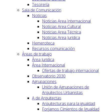
Tesorería
Sala de Comunicación
Noticias
Noticias Area Internacional
Noticias Area Cultural
Noticias Area Técnica
Noticias Area Jurídica
Hemeroteca
Recursos comunicación
Áreas de trabajo
Área Jurídica
Área Internacional
Ofertas de trabajo internacional
Observatorio 2030
Agrupaciones
Unión de Agrupaciones de
Arquitectos Urbanistas
A de Arquitectas
Arquitecturas para la igualdad
Forjamos Cimientos de Igualdad