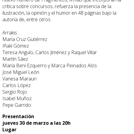
crítica sobre concursos, refuerza la presencia de la
ilustración, la opinión y el humor en 48 páginas bajo la
autoría de, entre otros:
Arrakis
María Cruz Gutiérrez
Iñaki Gómez
Teresa Angulo, Carlos Jiménez y Raquel Villar
Martín Sáez
María Beni Ezquerro y Marca Peinados Alós
José Miguel León
Vanesa Marauri
Carlos López
Sergio Rojo
Isabel Muñoz
Pepe Garrido
Presentación
jueves 30 de marzo a las 20h
Lugar