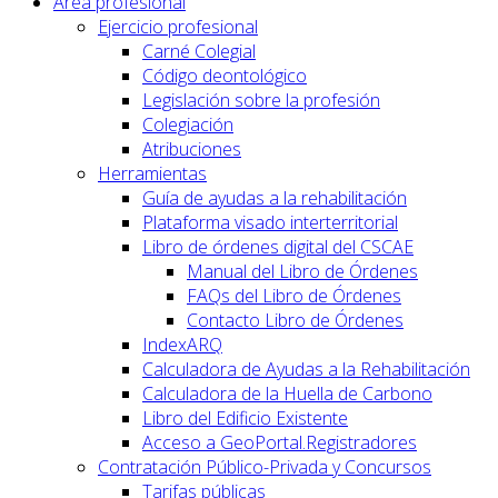
Área profesional
Ejercicio profesional
Carné Colegial
Código deontológico
Legislación sobre la profesión
Colegiación
Atribuciones
Herramientas
Guía de ayudas a la rehabilitación
Plataforma visado interterritorial
Libro de órdenes digital del CSCAE
Manual del Libro de Órdenes
FAQs del Libro de Órdenes
Contacto Libro de Órdenes
IndexARQ
Calculadora de Ayudas a la Rehabilitación
Calculadora de la Huella de Carbono
Libro del Edificio Existente
Acceso a GeoPortal.Registradores
Contratación Público-Privada y Concursos
Tarifas públicas