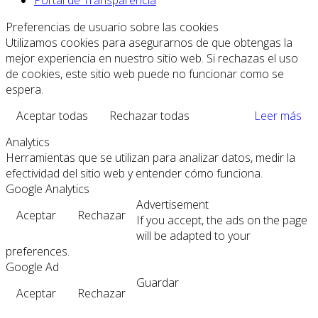
Preferencias de usuario sobre las cookies
Utilizamos cookies para asegurarnos de que obtengas la
mejor experiencia en nuestro sitio web. Si rechazas el uso
de cookies, este sitio web puede no funcionar como se
espera.
Aceptar todas
Rechazar todas
Leer más
Analytics
Herramientas que se utilizan para analizar datos, medir la
efectividad del sitio web y entender cómo funciona.
Google Analytics
Advertisement
Aceptar
Rechazar
If you accept, the ads on the page
will be adapted to your
preferences.
Google Ad
Guardar
Aceptar
Rechazar