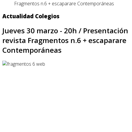
Fragmentos n.6 + escaparare Contemporáneas
Actualidad Colegios
Jueves 30 marzo - 20h / Presentación
revista Fragmentos n.6 + escaparare
Contemporáneas