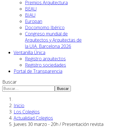
Premios Arquitectura
BEAU
BIAU
Europan
Docomomo Ibérico
Congreso mundial de
Arquitectos y Arquitectas de
la UIA. Barcelona 2026
Ventanilla Única
Registro arquitectos
Registro sociedades
Portal de Transparencia
Buscar
Buscar
Inicio
Los Colegios
Actualidad Colegios
Jueves 30 marzo - 20h / Presentación revista