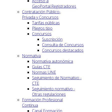
Acceso a
GeoPortal.Registradores
Contratación Público-
Privada y Concursos
Tarifas públicas
Pliegos tipo
Concursos
Suscripción
Consulta de Concursos
Concursos destacados
Normativa
Normativa autonómica
Guías CTE
Normas UNE
Seguimiento de Normativo -
CTE
Seguimiento normativo -
Otras regulaciones
Formación Profesional
Continua
Canal Formación