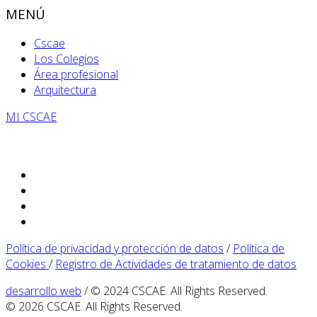
MENÚ
Cscae
Los Colegios
Área profesional
Arquitectura
MI CSCAE
Política de privacidad y protección de datos
/
Política de
Cookies
/
Registro de Actividades de tratamiento de datos
desarrollo web
/ © 2024 CSCAE. All Rights Reserved.
© 2026 CSCAE. All Rights Reserved.