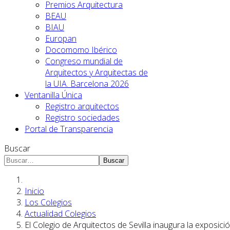
Premios Arquitectura
BEAU
BIAU
Europan
Docomomo Ibérico
Congreso mundial de
Arquitectos y Arquitectas de
la UIA. Barcelona 2026
Ventanilla Única
Registro arquitectos
Registro sociedades
Portal de Transparencia
Buscar
Buscar
Inicio
Los Colegios
Actualidad Colegios
El Colegio de Arquitectos de Sevilla inaugura la exposi