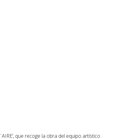
IRE’, que recoge la obra del equipo artístico