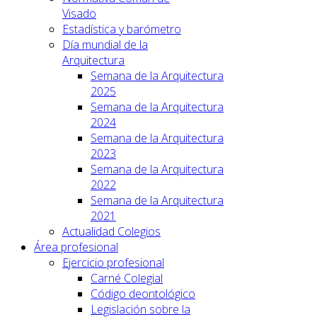
Visado
Estadística y barómetro
Día mundial de la
Arquitectura
Semana de la Arquitectura
2025
Semana de la Arquitectura
2024
Semana de la Arquitectura
2023
Semana de la Arquitectura
2022
Semana de la Arquitectura
2021
Actualidad Colegios
Área profesional
Ejercicio profesional
Carné Colegial
Código deontológico
Legislación sobre la