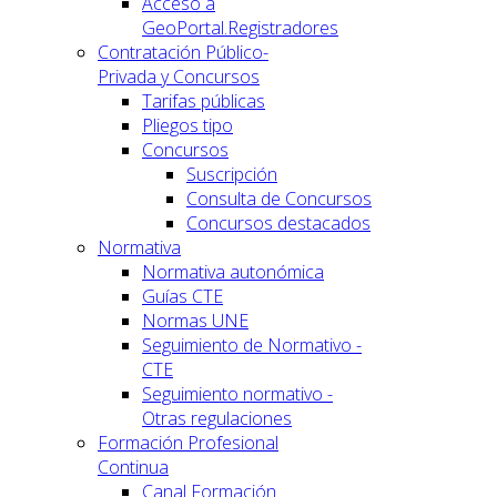
Acceso a
GeoPortal.Registradores
Contratación Público-
Privada y Concursos
Tarifas públicas
Pliegos tipo
Concursos
Suscripción
Consulta de Concursos
Concursos destacados
Normativa
Normativa autonómica
Guías CTE
Normas UNE
Seguimiento de Normativo -
CTE
Seguimiento normativo -
Otras regulaciones
Formación Profesional
Continua
Canal Formación