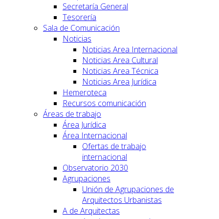
Secretaría General
Tesorería
Sala de Comunicación
Noticias
Noticias Area Internacional
Noticias Area Cultural
Noticias Area Técnica
Noticias Area Jurídica
Hemeroteca
Recursos comunicación
Áreas de trabajo
Área Jurídica
Área Internacional
Ofertas de trabajo
internacional
Observatorio 2030
Agrupaciones
Unión de Agrupaciones de
Arquitectos Urbanistas
A de Arquitectas