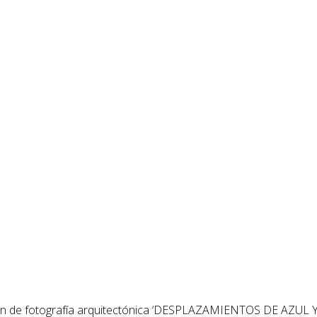
ción de fotografía arquitectónica ‘DESPLAZAMIENTOS DE AZUL Y A