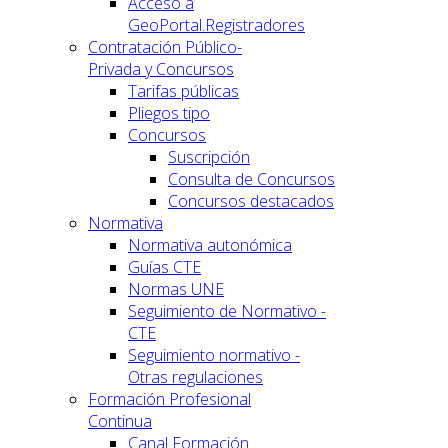
Acceso a
GeoPortal.Registradores
Contratación Público-
Privada y Concursos
Tarifas públicas
Pliegos tipo
Concursos
Suscripción
Consulta de Concursos
Concursos destacados
Normativa
Normativa autonómica
Guías CTE
Normas UNE
Seguimiento de Normativo -
CTE
Seguimiento normativo -
Otras regulaciones
Formación Profesional
Continua
Canal Formación