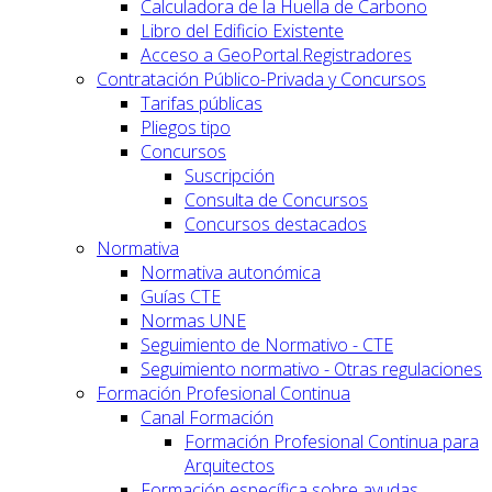
Calculadora de la Huella de Carbono
Libro del Edificio Existente
Acceso a GeoPortal.Registradores
Contratación Público-Privada y Concursos
Tarifas públicas
Pliegos tipo
Concursos
Suscripción
Consulta de Concursos
Concursos destacados
Normativa
Normativa autonómica
Guías CTE
Normas UNE
Seguimiento de Normativo - CTE
Seguimiento normativo - Otras regulaciones
Formación Profesional Continua
Canal Formación
Formación Profesional Continua para
Arquitectos
Formación específica sobre ayudas