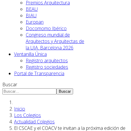
Premios Arquitectura
BEAU
BIAU
Europan
Docomomo Ibérico
Congreso mundial de
Arquitectos y Arquitectas de
la UIA. Barcelona 2026
Ventanilla Única
Registro arquitectos
Registro sociedades
Portal de Transparencia
Buscar
Buscar
Inicio
Los Colegios
Actualidad Colegios
El CSCAE y el COACV te invitan a la próxima edición de