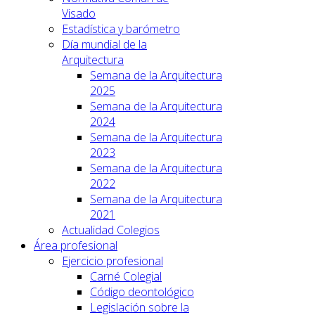
Visado
Estadística y barómetro
Día mundial de la
Arquitectura
Semana de la Arquitectura
2025
Semana de la Arquitectura
2024
Semana de la Arquitectura
2023
Semana de la Arquitectura
2022
Semana de la Arquitectura
2021
Actualidad Colegios
Área profesional
Ejercicio profesional
Carné Colegial
Código deontológico
Legislación sobre la