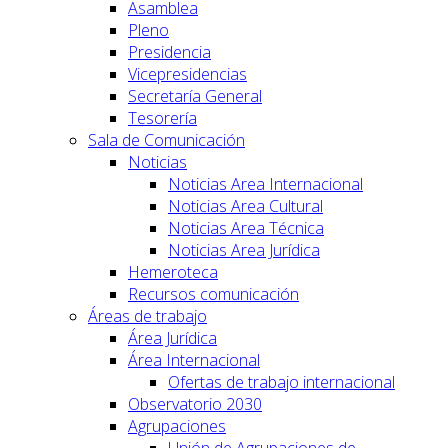
Asamblea
Pleno
Presidencia
Vicepresidencias
Secretaría General
Tesorería
Sala de Comunicación
Noticias
Noticias Area Internacional
Noticias Area Cultural
Noticias Area Técnica
Noticias Area Jurídica
Hemeroteca
Recursos comunicación
Áreas de trabajo
Área Jurídica
Área Internacional
Ofertas de trabajo internacional
Observatorio 2030
Agrupaciones
Unión de Agrupaciones de