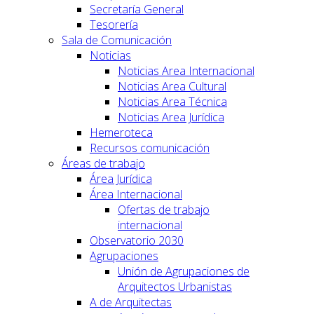
Secretaría General
Tesorería
Sala de Comunicación
Noticias
Noticias Area Internacional
Noticias Area Cultural
Noticias Area Técnica
Noticias Area Jurídica
Hemeroteca
Recursos comunicación
Áreas de trabajo
Área Jurídica
Área Internacional
Ofertas de trabajo
internacional
Observatorio 2030
Agrupaciones
Unión de Agrupaciones de
Arquitectos Urbanistas
A de Arquitectas