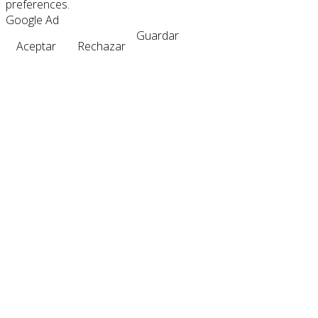
preferences.
Google Ad
Guardar
Aceptar
Rechazar