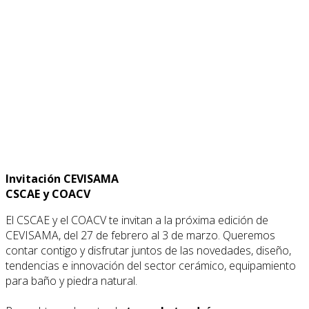
Invitación CEVISAMA
CSCAE y COACV
El CSCAE y el COACV te invitan a la próxima edición de
CEVISAMA, del 27 de febrero al 3 de marzo. Queremos
contar contigo y disfrutar juntos de las novedades, diseño,
tendencias e innovación del sector cerámico, equipamiento
para baño y piedra natural.