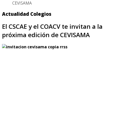
CEVISAMA
Actualidad Colegios
El CSCAE y el COACV te invitan a la
próxima edición de CEVISAMA