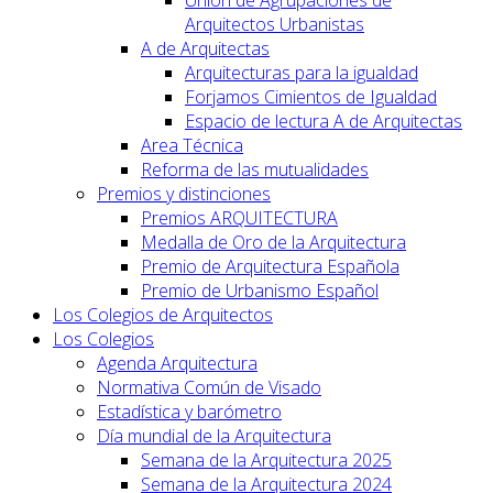
Arquitectos Urbanistas
A de Arquitectas
Arquitecturas para la igualdad
Forjamos Cimientos de Igualdad
Espacio de lectura A de Arquitectas
Area Técnica
Reforma de las mutualidades
Premios y distinciones
Premios ARQUITECTURA
Medalla de Oro de la Arquitectura
Premio de Arquitectura Española
Premio de Urbanismo Español
Los Colegios de Arquitectos
Los Colegios
Agenda Arquitectura
Normativa Común de Visado
Estadística y barómetro
Día mundial de la Arquitectura
Semana de la Arquitectura 2025
Semana de la Arquitectura 2024