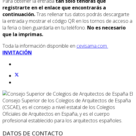
Para obtener la entrada
tan solo tendrás que
registrarte en el enlace que encontrarás a
continuación.
Tras rellenar tus datos podrás descargarte
la entrada y mostrar el código QR en los tornos de acceso a
la feria o bien guardarla en tu teléfono.
No es necesario
que la imprimas.
Toda la información disponible en
cevisama.com
INVITACIÓN
El
Consejo Superior de los Colegios de Arquitectos de España
(CSCAE), es el consejo a nivel estatal de los Colegios
Oficiales de Arquitectos en España, y es el cuerpo
profesional establecido para los arquitectos españoles.
DATOS DE CONTACTO