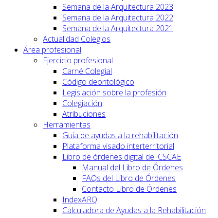
Semana de la Arquitectura 2023
Semana de la Arquitectura 2022
Semana de la Arquitectura 2021
Actualidad Colegios
Área profesional
Ejercicio profesional
Carné Colegial
Código deontológico
Legislación sobre la profesión
Colegiación
Atribuciones
Herramientas
Guía de ayudas a la rehabilitación
Plataforma visado interterritorial
Libro de órdenes digital del CSCAE
Manual del Libro de Órdenes
FAQs del Libro de Órdenes
Contacto Libro de Órdenes
IndexARQ
Calculadora de Ayudas a la Rehabilitación