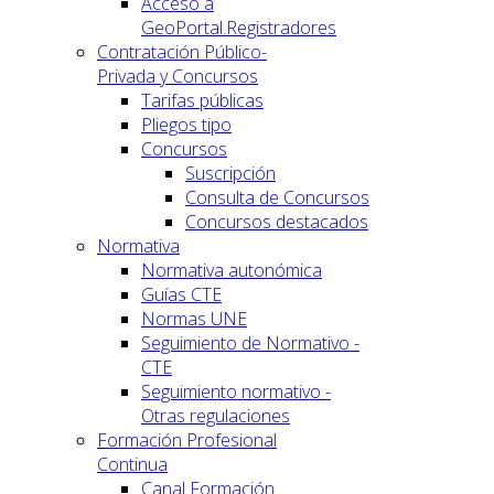
Acceso a
GeoPortal.Registradores
Contratación Público-
Privada y Concursos
Tarifas públicas
Pliegos tipo
Concursos
Suscripción
Consulta de Concursos
Concursos destacados
Normativa
Normativa autonómica
Guías CTE
Normas UNE
Seguimiento de Normativo -
CTE
Seguimiento normativo -
Otras regulaciones
Formación Profesional
Continua
Canal Formación