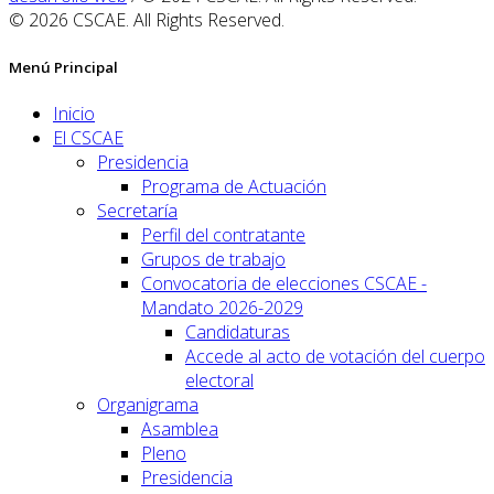
© 2026 CSCAE. All Rights Reserved.
Menú Principal
Inicio
El CSCAE
Presidencia
Programa de Actuación
Secretaría
Perfil del contratante
Grupos de trabajo
Convocatoria de elecciones CSCAE -
Mandato 2026-2029
Candidaturas
Accede al acto de votación del cuerpo
electoral
Organigrama
Asamblea
Pleno
Presidencia