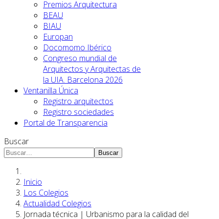
Premios Arquitectura
BEAU
BIAU
Europan
Docomomo Ibérico
Congreso mundial de
Arquitectos y Arquitectas de
la UIA. Barcelona 2026
Ventanilla Única
Registro arquitectos
Registro sociedades
Portal de Transparencia
Buscar
Buscar
Inicio
Los Colegios
Actualidad Colegios
Jornada técnica | Urbanismo para la calidad del