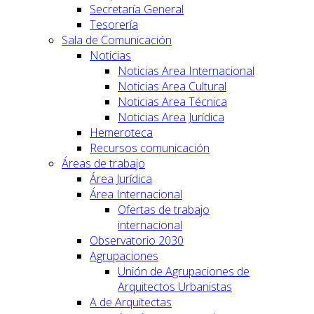
Secretaría General
Tesorería
Sala de Comunicación
Noticias
Noticias Area Internacional
Noticias Area Cultural
Noticias Area Técnica
Noticias Area Jurídica
Hemeroteca
Recursos comunicación
Áreas de trabajo
Área Jurídica
Área Internacional
Ofertas de trabajo
internacional
Observatorio 2030
Agrupaciones
Unión de Agrupaciones de
Arquitectos Urbanistas
A de Arquitectas