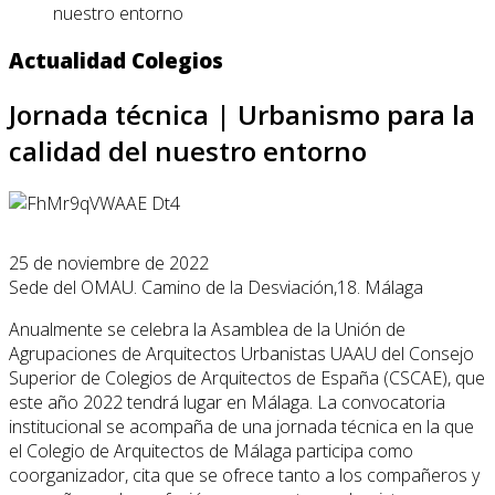
nuestro entorno
Actualidad Colegios
Jornada técnica | Urbanismo para la
calidad del nuestro entorno
25 de noviembre de 2022
Sede del OMAU. Camino de la Desviación,18. Málaga
Anualmente se celebra la Asamblea de la Unión de
Agrupaciones de Arquitectos Urbanistas UAAU del Consejo
Superior de Colegios de Arquitectos de España (CSCAE), que
este año 2022 tendrá lugar en Málaga. La convocatoria
institucional se acompaña de una jornada técnica en la que
el Colegio de Arquitectos de Málaga participa como
coorganizador, cita que se ofrece tanto a los compañeros y