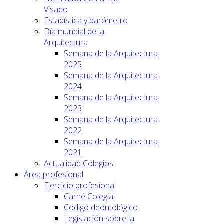
Visado
Estadística y barómetro
Día mundial de la
Arquitectura
Semana de la Arquitectura
2025
Semana de la Arquitectura
2024
Semana de la Arquitectura
2023
Semana de la Arquitectura
2022
Semana de la Arquitectura
2021
Actualidad Colegios
Área profesional
Ejercicio profesional
Carné Colegial
Código deontológico
Legislación sobre la