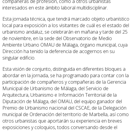
compañeras de profesión, como a otros urbanistas
interesados en este ámbito laboral multidisciplinar.
Esta jornada técnica, que tendrá marcado objeto urbanístico
local para exposición a los visitantes de cuál es el estado del
urbanismo andaluz, se celebrarán en mañana y tarde del 25
de noviembre, en la sede del Observatorio de Medio
Ambiente Urbano OMAU de Málaga, órgano municipal, cuya
Dirección ha tenido la deferencia de acogernos en su
singular edificio.
Esta visión de conjunto, distinguida en diferentes bloques a
abordar en la jornada, se ha programado para contar con la
participación de compañeros y compañeras de la Gerencia
Municipal de Urbanismo de Málaga, del Servicio de
Arquitectura, Urbanismo e Información Territorial de la
Diputación de Málaga, del OMAU, del equipo ganador del
Premio de Urbanismo nacional del CSCAE, de la Delegación
municipal de Ordenación del territorio de Marbella, así como
otros urbanistas que aportarán su experiencia en breves
exposiciones y coloquios, todos conversando desde el