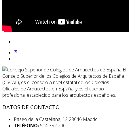
El
Consejo Superior de los Colegios de Arquitectos de España
(CSCAE), es el consejo a nivel estatal de los Colegios
Oficiales de Arquitectos en España, y es el cuerpo
profesional establecido para los arquitectos españoles.
DATOS DE CONTACTO
Paseo de la Castellana, 12 28046 Madrid
TELÉFONO:
914 352 200