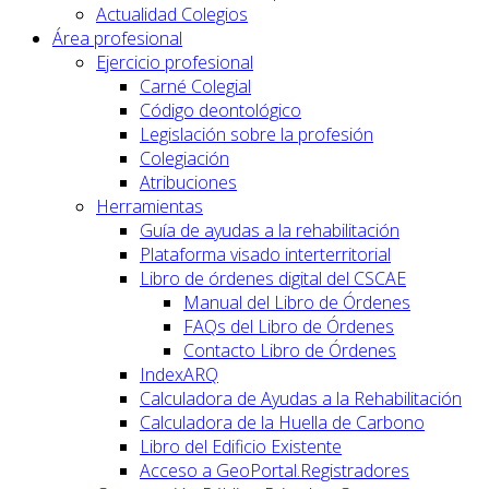
Actualidad Colegios
Área profesional
Ejercicio profesional
Carné Colegial
Código deontológico
Legislación sobre la profesión
Colegiación
Atribuciones
Herramientas
Guía de ayudas a la rehabilitación
Plataforma visado interterritorial
Libro de órdenes digital del CSCAE
Manual del Libro de Órdenes
FAQs del Libro de Órdenes
Contacto Libro de Órdenes
IndexARQ
Calculadora de Ayudas a la Rehabilitación
Calculadora de la Huella de Carbono
Libro del Edificio Existente
Acceso a GeoPortal.Registradores