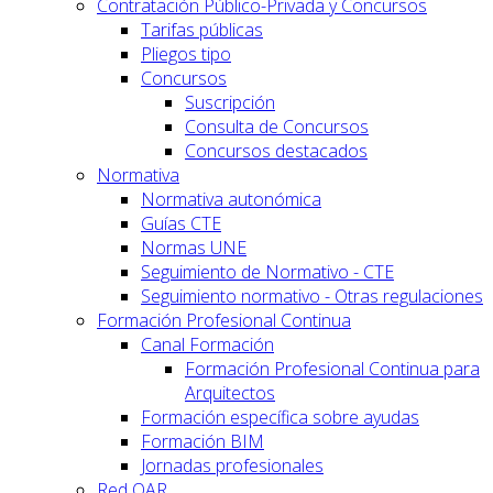
Contratación Público-Privada y Concursos
Tarifas públicas
Pliegos tipo
Concursos
Suscripción
Consulta de Concursos
Concursos destacados
Normativa
Normativa autonómica
Guías CTE
Normas UNE
Seguimiento de Normativo - CTE
Seguimiento normativo - Otras regulaciones
Formación Profesional Continua
Canal Formación
Formación Profesional Continua para
Arquitectos
Formación específica sobre ayudas
Formación BIM
Jornadas profesionales
Red OAR