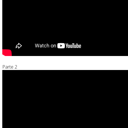
Parte 2