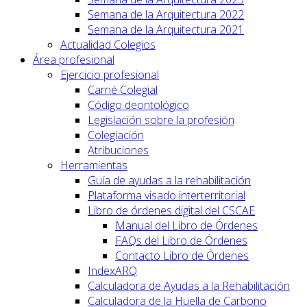
Semana de la Arquitectura 2022
Semana de la Arquitectura 2021
Actualidad Colegios
Área profesional
Ejercicio profesional
Carné Colegial
Código deontológico
Legislación sobre la profesión
Colegiación
Atribuciones
Herramientas
Guía de ayudas a la rehabilitación
Plataforma visado interterritorial
Libro de órdenes digital del CSCAE
Manual del Libro de Órdenes
FAQs del Libro de Órdenes
Contacto Libro de Órdenes
IndexARQ
Calculadora de Ayudas a la Rehabilitación
Calculadora de la Huella de Carbono