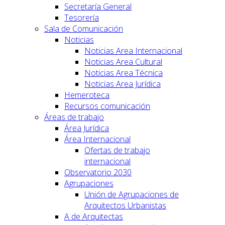
Secretaría General
Tesorería
Sala de Comunicación
Noticias
Noticias Area Internacional
Noticias Area Cultural
Noticias Area Técnica
Noticias Area Jurídica
Hemeroteca
Recursos comunicación
Áreas de trabajo
Área Jurídica
Área Internacional
Ofertas de trabajo
internacional
Observatorio 2030
Agrupaciones
Unión de Agrupaciones de
Arquitectos Urbanistas
A de Arquitectas