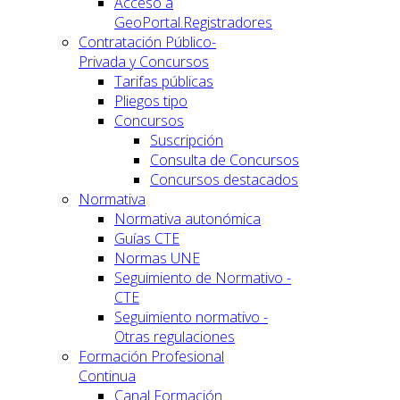
Acceso a
GeoPortal.Registradores
Contratación Público-
Privada y Concursos
Tarifas públicas
Pliegos tipo
Concursos
Suscripción
Consulta de Concursos
Concursos destacados
Normativa
Normativa autonómica
Guías CTE
Normas UNE
Seguimiento de Normativo -
CTE
Seguimiento normativo -
Otras regulaciones
Formación Profesional
Continua
Canal Formación