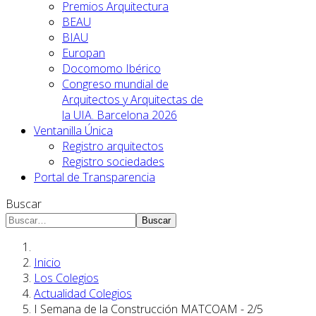
Premios Arquitectura
BEAU
BIAU
Europan
Docomomo Ibérico
Congreso mundial de
Arquitectos y Arquitectas de
la UIA. Barcelona 2026
Ventanilla Única
Registro arquitectos
Registro sociedades
Portal de Transparencia
Buscar
Buscar
Inicio
Los Colegios
Actualidad Colegios
I Semana de la Construcción MATCOAM - 2/5