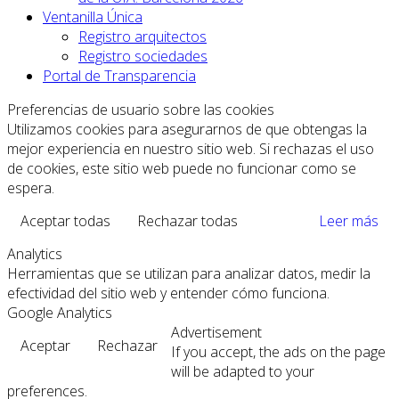
Ventanilla Única
Registro arquitectos
Registro sociedades
Portal de Transparencia
Preferencias de usuario sobre las cookies
Utilizamos cookies para asegurarnos de que obtengas la
mejor experiencia en nuestro sitio web. Si rechazas el uso
de cookies, este sitio web puede no funcionar como se
espera.
Aceptar todas
Rechazar todas
Leer más
Analytics
Herramientas que se utilizan para analizar datos, medir la
efectividad del sitio web y entender cómo funciona.
Google Analytics
Advertisement
Aceptar
Rechazar
If you accept, the ads on the page
will be adapted to your
preferences.