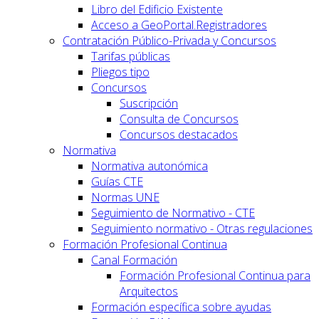
Libro del Edificio Existente
Acceso a GeoPortal.Registradores
Contratación Público-Privada y Concursos
Tarifas públicas
Pliegos tipo
Concursos
Suscripción
Consulta de Concursos
Concursos destacados
Normativa
Normativa autonómica
Guías CTE
Normas UNE
Seguimiento de Normativo - CTE
Seguimiento normativo - Otras regulaciones
Formación Profesional Continua
Canal Formación
Formación Profesional Continua para
Arquitectos
Formación específica sobre ayudas