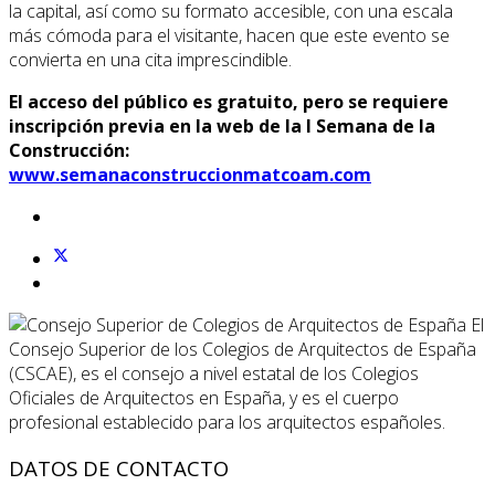
la capital, así como su formato accesible, con una escala
más cómoda para el visitante, hacen que este evento se
convierta en una cita imprescindible.
El acceso del público es gratuito, pero se requiere
inscripción previa en la web de la I Semana de la
Construcción:
www.semanaconstruccionmatcoam.com
El
Consejo Superior de los Colegios de Arquitectos de España
(CSCAE), es el consejo a nivel estatal de los Colegios
Oficiales de Arquitectos en España, y es el cuerpo
profesional establecido para los arquitectos españoles.
DATOS DE CONTACTO