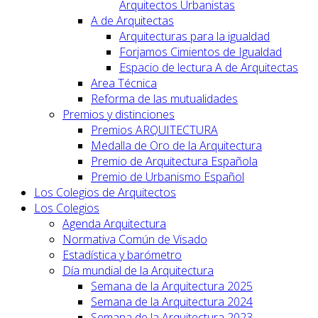
Arquitectos Urbanistas
A de Arquitectas
Arquitecturas para la igualdad
Forjamos Cimientos de Igualdad
Espacio de lectura A de Arquitectas
Area Técnica
Reforma de las mutualidades
Premios y distinciones
Premios ARQUITECTURA
Medalla de Oro de la Arquitectura
Premio de Arquitectura Española
Premio de Urbanismo Español
Los Colegios de Arquitectos
Los Colegios
Agenda Arquitectura
Normativa Común de Visado
Estadística y barómetro
Día mundial de la Arquitectura
Semana de la Arquitectura 2025
Semana de la Arquitectura 2024
Semana de la Arquitectura 2023