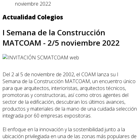
noviembre 2022
Actualidad Colegios
I Semana de la Construcción
MATCOAM - 2/5 noviembre 2022
Del 2 al 5 de noviembre de 2002, el COAM lanza su I
Semana de la Construcción MATCOAM, un encuentro único
para que arquitectos, interioristas, arquitectos técnicos,
promotoras y constructoras, así como otros agentes del
sector de la edificación, descubran los últimos avances,
productos y materiales de la mano de una cuidada selección
integrada por 60 empresas expositoras.
El enfoque en la innovación y la sostenibilidad junto a la
ubicación privilegiada en una de las zonas más populares de