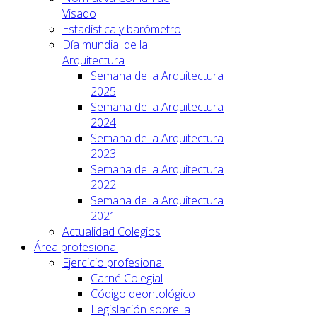
Visado
Estadística y barómetro
Día mundial de la
Arquitectura
Semana de la Arquitectura
2025
Semana de la Arquitectura
2024
Semana de la Arquitectura
2023
Semana de la Arquitectura
2022
Semana de la Arquitectura
2021
Actualidad Colegios
Área profesional
Ejercicio profesional
Carné Colegial
Código deontológico
Legislación sobre la