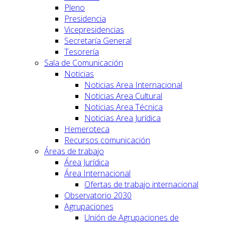
Pleno
Presidencia
Vicepresidencias
Secretaría General
Tesorería
Sala de Comunicación
Noticias
Noticias Area Internacional
Noticias Area Cultural
Noticias Area Técnica
Noticias Area Jurídica
Hemeroteca
Recursos comunicación
Áreas de trabajo
Área Jurídica
Área Internacional
Ofertas de trabajo internacional
Observatorio 2030
Agrupaciones
Unión de Agrupaciones de