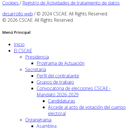
Cookies
/
Registro de Actividades de tratamiento de datos
desarrollo web
/ © 2024 CSCAE. All Rights Reserved.
© 2026 CSCAE. All Rights Reserved.
Menú Principal
Inicio
El CSCAE
Presidencia
Programa de Actuación
Secretaría
Perfil del contratante
Grupos de trabajo
Convocatoria de elecciones CSCAE -
Mandato 2026-2029
Candidaturas
Accede al acto de votación del cuerpo
electoral
Organigrama
Asamblea