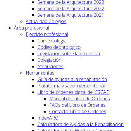
Semana de la Arquitectura 2023
Semana de la Arquitectura 2022
Semana de la Arquitectura 2021
Actualidad Colegios
Área profesional
Ejercicio profesional
Carné Colegial
Código deontológico
Legislación sobre la profesión
Colegiación
Atribuciones
Herramientas
Guía de ayudas a la rehabilitación
Plataforma visado interterritorial
Libro de órdenes digital del CSCAE
Manual del Libro de Órdenes
FAQs del Libro de Órdenes
Contacto Libro de Órdenes
IndexARQ
Calculadora de Ayudas a la Rehabilitación
Calculadora de la Huella de Carbono