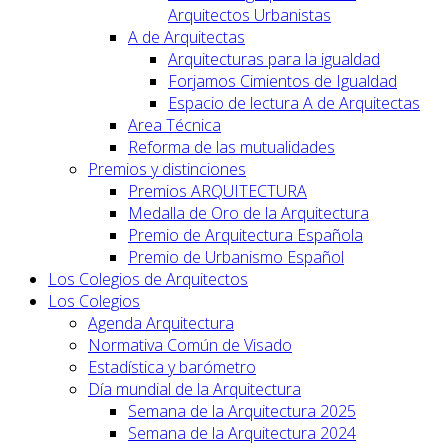
Arquitectos Urbanistas
A de Arquitectas
Arquitecturas para la igualdad
Forjamos Cimientos de Igualdad
Espacio de lectura A de Arquitectas
Area Técnica
Reforma de las mutualidades
Premios y distinciones
Premios ARQUITECTURA
Medalla de Oro de la Arquitectura
Premio de Arquitectura Española
Premio de Urbanismo Español
Los Colegios de Arquitectos
Los Colegios
Agenda Arquitectura
Normativa Común de Visado
Estadística y barómetro
Día mundial de la Arquitectura
Semana de la Arquitectura 2025
Semana de la Arquitectura 2024