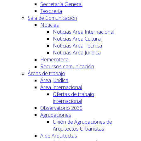
Secretaría General
Tesorería
Sala de Comunicación
Noticias
Noticias Area Internacional
Noticias Area Cultural
Noticias Area Técnica
Noticias Area Jurídica
Hemeroteca
Recursos comunicación
Áreas de trabajo
Área Jurídica
Área Internacional
Ofertas de trabajo
internacional
Observatorio 2030
Agrupaciones
Unión de Agrupaciones de
Arquitectos Urbanistas
A de Arquitectas