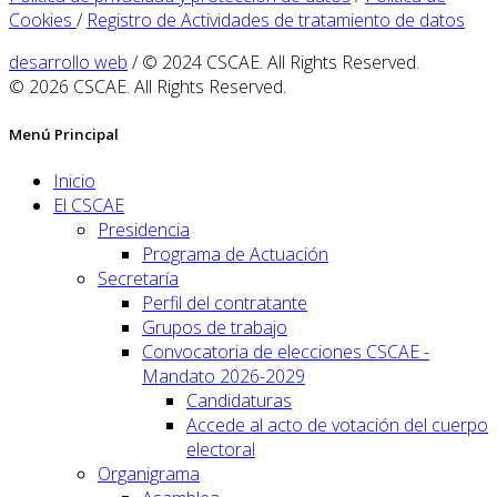
Cookies
/
Registro de Actividades de tratamiento de datos
desarrollo web
/ © 2024 CSCAE. All Rights Reserved.
© 2026 CSCAE. All Rights Reserved.
Menú Principal
Inicio
El CSCAE
Presidencia
Programa de Actuación
Secretaría
Perfil del contratante
Grupos de trabajo
Convocatoria de elecciones CSCAE -
Mandato 2026-2029
Candidaturas
Accede al acto de votación del cuerpo
electoral
Organigrama