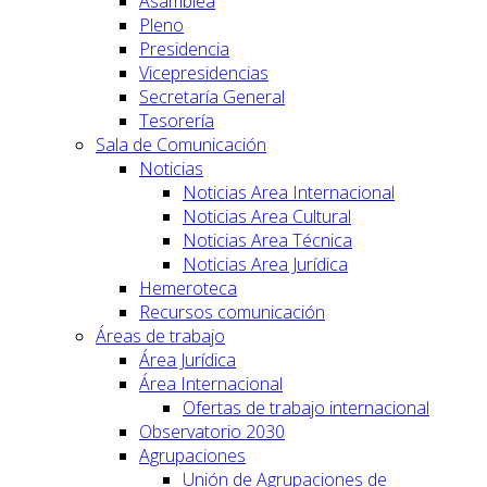
Asamblea
Pleno
Presidencia
Vicepresidencias
Secretaría General
Tesorería
Sala de Comunicación
Noticias
Noticias Area Internacional
Noticias Area Cultural
Noticias Area Técnica
Noticias Area Jurídica
Hemeroteca
Recursos comunicación
Áreas de trabajo
Área Jurídica
Área Internacional
Ofertas de trabajo internacional
Observatorio 2030
Agrupaciones
Unión de Agrupaciones de