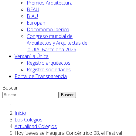
Premios Arquitectura
BEAU
BIAU
Europan
Docomomo Ibérico
Congreso mundial de
Arquitectos y Arquitectas de
la UIA. Barcelona 2026
Ventanilla Única
Registro arquitectos
Registro sociedades
Portal de Transparencia
Buscar
Buscar
Inicio
Los Colegios
Actualidad Colegios
Hoy jueves se inaugura Concéntrico 08, el Festival