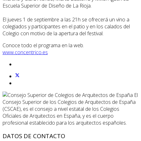
Escuela Superior de Diseño de La Rioja.
El jueves 1 de septiembre a las 21h se ofrecerá un vino a
colegiados y participantes en el patio y en los calados del
Colegio con motivo de la apertura del festival.
Conoce todo el programa en la web.
www.concentrico.es
El
Consejo Superior de los Colegios de Arquitectos de España
(CSCAE), es el consejo a nivel estatal de los Colegios
Oficiales de Arquitectos en España, y es el cuerpo
profesional establecido para los arquitectos españoles.
DATOS DE CONTACTO