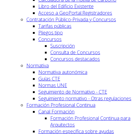
Libro del Edificio Existente
Acceso a GeoPortal.Registradores
Contratación Público-Privada y Concursos
Tarifas públicas
Pliegos tipo
Concursos
Suscripción
Consulta de Concursos
Concursos destacados
Normativa
Normativa autonómica
Guías CTE
Normas UNE
Seguimiento de Normativo - CTE
Seguimiento normativo - Otras regulaciones
Formación Profesional Continua
Canal Formación
Formación Profesional Continua para
Arquitectos
Formación específica sobre ayudas