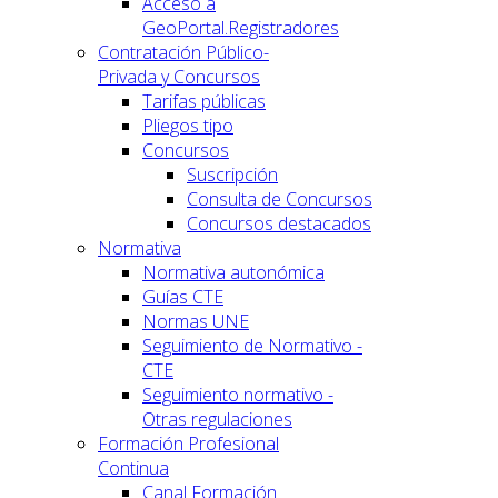
Acceso a
GeoPortal.Registradores
Contratación Público-
Privada y Concursos
Tarifas públicas
Pliegos tipo
Concursos
Suscripción
Consulta de Concursos
Concursos destacados
Normativa
Normativa autonómica
Guías CTE
Normas UNE
Seguimiento de Normativo -
CTE
Seguimiento normativo -
Otras regulaciones
Formación Profesional
Continua
Canal Formación