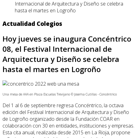
Internacional de Arquitectura y Diseño se celebra
hasta el martes en Logroño
Actualidad Colegios
Hoy jueves se inaugura Concéntrico
08, el Festival Internacional de
Arquitectura y Diseño se celebra
hasta el martes en Logroño
Una mesa de AAA en Plaza Escuelas Trevijano © Josema Cutillas - Concéntrico
Del 1 al 6 de septiembre regresa Concéntrico, la octava
edición del Festival Internacional de Arquitectura y Diseño
de Logroño organizado desde la Fundación COAR en
colaboración con 30 en entidades, instituciones y empresas.
Esta cita anual, realizada desde 2015 en La Rioja, propone