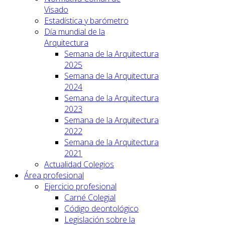
Visado
Estadística y barómetro
Día mundial de la
Arquitectura
Semana de la Arquitectura
2025
Semana de la Arquitectura
2024
Semana de la Arquitectura
2023
Semana de la Arquitectura
2022
Semana de la Arquitectura
2021
Actualidad Colegios
Área profesional
Ejercicio profesional
Carné Colegial
Código deontológico
Legislación sobre la