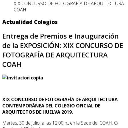
XIX CONCURSO DE FOTOGRAFÍA DE ARQUITECTURA
COAH
Actualidad Colegios
Entrega de Premios e Inauguración
de la EXPOSICIÓN: XIX CONCURSO DE
FOTOGRAFÍA DE ARQUITECTURA
COAH
XIX CONCURSO DE FOTOGRAFÍA DE ARQUITECTURA
CONTEMPORÁNEA DEL COLEGIO OFICIAL DE
ARQUITECTOS DE HUELVA 2019.
Martes, 30 de julio, a las 12:00 h., en la Sede del COAH. C/