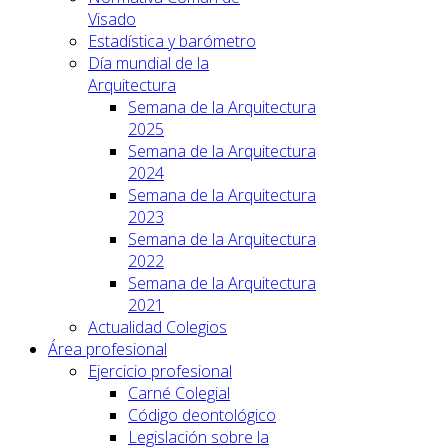
Visado
Estadística y barómetro
Día mundial de la
Arquitectura
Semana de la Arquitectura
2025
Semana de la Arquitectura
2024
Semana de la Arquitectura
2023
Semana de la Arquitectura
2022
Semana de la Arquitectura
2021
Actualidad Colegios
Área profesional
Ejercicio profesional
Carné Colegial
Código deontológico
Legislación sobre la