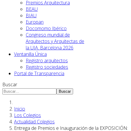
Premios Arquitectura
BEAU
BIAU
Europan
Docomomo Ibérico
Congreso mundial de
Arquitectos y Arquitectas de
la UIA. Barcelona 2026
Ventanilla Única
Registro arquitectos
Registro sociedades
Portal de Transparencia
Buscar
Buscar
Inicio
Los Colegios
Actualidad Colegios
Entrega de Premios e Inauguración de la EXPOSICIÓN: