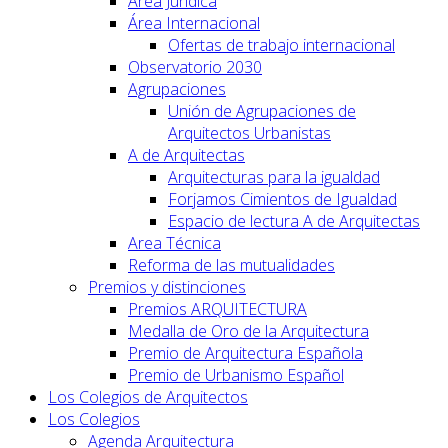
Área Jurídica
Área Internacional
Ofertas de trabajo internacional
Observatorio 2030
Agrupaciones
Unión de Agrupaciones de
Arquitectos Urbanistas
A de Arquitectas
Arquitecturas para la igualdad
Forjamos Cimientos de Igualdad
Espacio de lectura A de Arquitectas
Area Técnica
Reforma de las mutualidades
Premios y distinciones
Premios ARQUITECTURA
Medalla de Oro de la Arquitectura
Premio de Arquitectura Española
Premio de Urbanismo Español
Los Colegios de Arquitectos
Los Colegios
Agenda Arquitectura