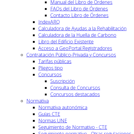
Manual del Libro de Órdenes
FAQs del Libro de Órdenes
Contacto Libro de Órdenes
IndexARQ
Calculadora de Ayudas a la Rehabilitación
Calculadora de la Huella de Carbono
Libro del Edificio Existente
Acceso a GeoPortal.Registradores
Contratación Público-Privada y Concursos
Tarifas públicas
Pliegos tipo
Concursos
Suscripción
Consulta de Concursos
Concursos destacados
Normativa
Normativa autonómica
Guías CTE
Normas UNE
Seguimiento de Normativo - CTE
Seguimiento normativo - Otras regulaciones