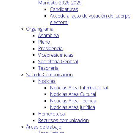
Mandato 2026-2029
Candidaturas
Accede al acto de votación del cuerpo
electoral
Organigrama
Asamblea
Pleno
Presidencia
Vicepresidencias
Secretaría General
Tesorería
Sala de Comunicación
Noticias
Noticias Area Internacional
Noticias Area Cultural
Noticias Area Técnica
Noticias Area Jurídica
Hemeroteca
Recursos comunicación
Áreas de trabajo