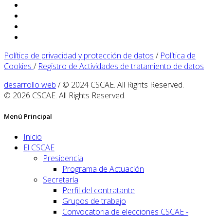
Política de privacidad y protección de datos
/
Política de
Cookies
/
Registro de Actividades de tratamiento de datos
desarrollo web
/ © 2024 CSCAE. All Rights Reserved.
© 2026 CSCAE. All Rights Reserved.
Menú Principal
Inicio
El CSCAE
Presidencia
Programa de Actuación
Secretaría
Perfil del contratante
Grupos de trabajo
Convocatoria de elecciones CSCAE -