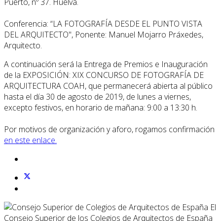
Puerto, nº 37. Huelva.
Conferencia: “LA FOTOGRAFÍA DESDE EL PUNTO VISTA
DEL ARQUITECTO", Ponente: Manuel Mojarro Práxedes,
Arquitecto.
A continuación será la Entrega de Premios e Inauguración
de la EXPOSICIÓN: XIX CONCURSO DE FOTOGRAFÍA DE
ARQUITECTURA COAH, que permanecerá abierta al público
hasta el día 30 de agosto de 2019, de lunes a viernes,
excepto festivos, en horario de mañana: 9:00 a 13:30 h.
Por motivos de organización y aforo, rogamos confirmación
en este enlace.
El
Consejo Superior de los Colegios de Arquitectos de España