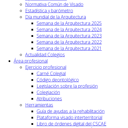
Normativa Común de Visado
Estadística y barómetro
Día mundial de la Arquitectura
Semana de la Arquitectura 2025
Semana de la Arquitectura 2024
Semana de la Arquitectura 2023
Semana de la Arquitectura 2022
Semana de la Arquitectura 2021
Actualidad Colegios
Área profesional
Ejercicio profesional
Carné Colegial
Código deontológico
Legislación sobre la profesión
Colegiación
Atribuciones
Herramientas
Guía de ayudas a la rehabilitación
Plataforma visado interterritorial
Libro de órdenes digital del CSCAE