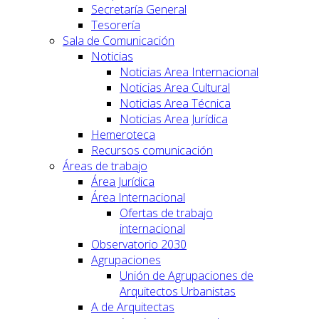
Secretaría General
Tesorería
Sala de Comunicación
Noticias
Noticias Area Internacional
Noticias Area Cultural
Noticias Area Técnica
Noticias Area Jurídica
Hemeroteca
Recursos comunicación
Áreas de trabajo
Área Jurídica
Área Internacional
Ofertas de trabajo
internacional
Observatorio 2030
Agrupaciones
Unión de Agrupaciones de
Arquitectos Urbanistas
A de Arquitectas