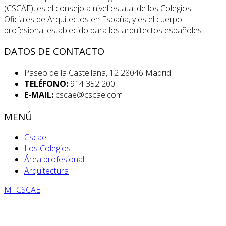
(CSCAE), es el consejo a nivel estatal de los Colegios
Oficiales de Arquitectos en España, y es el cuerpo
profesional establecido para los arquitectos españoles.
DATOS DE CONTACTO
Paseo de la Castellana, 12 28046 Madrid
TELÉFONO:
914 352 200
E-MAIL:
cscae@cscae.com
MENÚ
Cscae
Los Colegios
Área profesional
Arquitectura
MI CSCAE