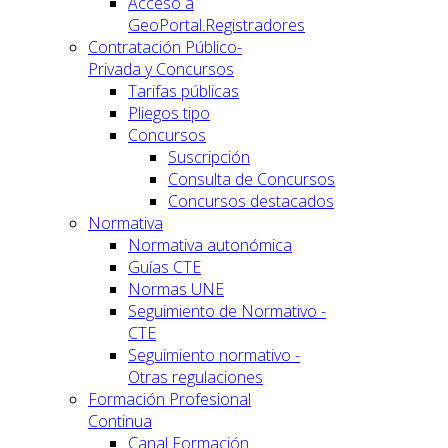
Acceso a
GeoPortal.Registradores
Contratación Público-
Privada y Concursos
Tarifas públicas
Pliegos tipo
Concursos
Suscripción
Consulta de Concursos
Concursos destacados
Normativa
Normativa autonómica
Guías CTE
Normas UNE
Seguimiento de Normativo -
CTE
Seguimiento normativo -
Otras regulaciones
Formación Profesional
Continua
Canal Formación