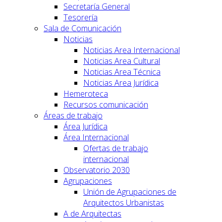
Secretaría General
Tesorería
Sala de Comunicación
Noticias
Noticias Area Internacional
Noticias Area Cultural
Noticias Area Técnica
Noticias Area Jurídica
Hemeroteca
Recursos comunicación
Áreas de trabajo
Área Jurídica
Área Internacional
Ofertas de trabajo
internacional
Observatorio 2030
Agrupaciones
Unión de Agrupaciones de
Arquitectos Urbanistas
A de Arquitectas