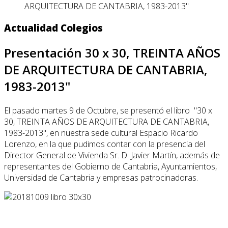
ARQUITECTURA DE CANTABRIA, 1983-2013"
Actualidad Colegios
Presentación 30 x 30, TREINTA AÑOS
DE ARQUITECTURA DE CANTABRIA,
1983-2013"
El pasado martes 9 de Octubre, se presentó el libro "30 x
30, TREINTA AÑOS DE ARQUITECTURA DE CANTABRIA,
1983-2013", en nuestra sede cultural Espacio Ricardo
Lorenzo, en la que pudimos contar con la presencia del
Director General de Vivienda Sr. D. Javier Martín, además de
representantes del Gobierno de Cantabria, Ayuntamientos,
Universidad de Cantabria y empresas patrocinadoras.