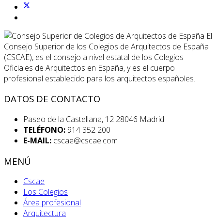
El
Consejo Superior de los Colegios de Arquitectos de España
(CSCAE), es el consejo a nivel estatal de los Colegios
Oficiales de Arquitectos en España, y es el cuerpo
profesional establecido para los arquitectos españoles.
DATOS DE CONTACTO
Paseo de la Castellana, 12 28046 Madrid
TELÉFONO:
914 352 200
E-MAIL:
cscae@cscae.com
MENÚ
Cscae
Los Colegios
Área profesional
Arquitectura