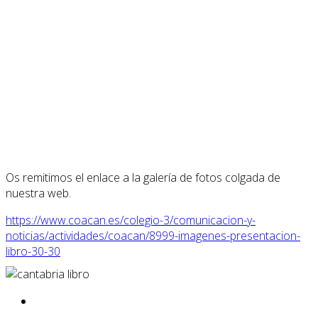
Os remitimos el enlace a la galería de fotos colgada de
nuestra web.
https://www.coacan.es/colegio-3/comunicacion-y-
noticias/actividades/coacan/8999-imagenes-presentacion-
libro-30-30