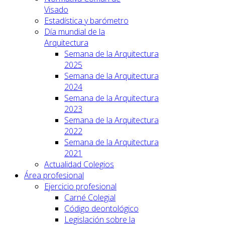
Visado
Estadística y barómetro
Día mundial de la
Arquitectura
Semana de la Arquitectura
2025
Semana de la Arquitectura
2024
Semana de la Arquitectura
2023
Semana de la Arquitectura
2022
Semana de la Arquitectura
2021
Actualidad Colegios
Área profesional
Ejercicio profesional
Carné Colegial
Código deontológico
Legislación sobre la