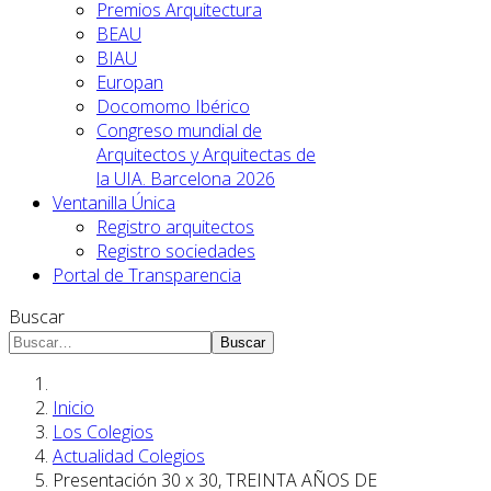
Premios Arquitectura
BEAU
BIAU
Europan
Docomomo Ibérico
Congreso mundial de
Arquitectos y Arquitectas de
la UIA. Barcelona 2026
Ventanilla Única
Registro arquitectos
Registro sociedades
Portal de Transparencia
Buscar
Buscar
Inicio
Los Colegios
Actualidad Colegios
Presentación 30 x 30, TREINTA AÑOS DE