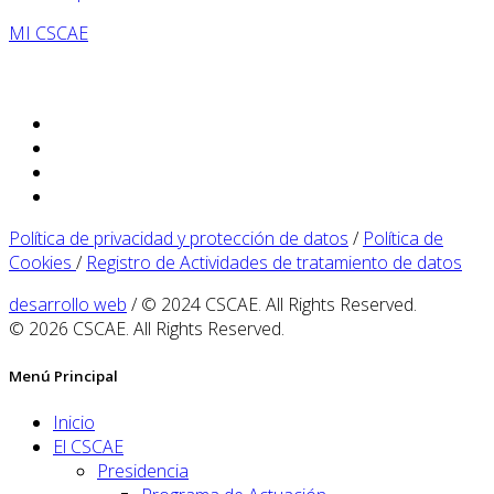
MI CSCAE
Política de privacidad y protección de datos
/
Política de
Cookies
/
Registro de Actividades de tratamiento de datos
desarrollo web
/ © 2024 CSCAE. All Rights Reserved.
© 2026 CSCAE. All Rights Reserved.
Menú Principal
Inicio
El CSCAE
Presidencia