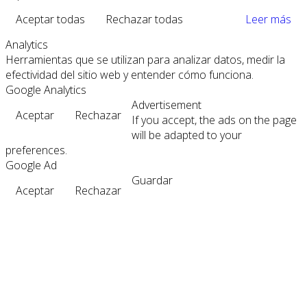
Aceptar todas
Rechazar todas
Leer más
Analytics
Herramientas que se utilizan para analizar datos, medir la
efectividad del sitio web y entender cómo funciona.
Google Analytics
Advertisement
Aceptar
Rechazar
If you accept, the ads on the page
will be adapted to your
preferences.
Google Ad
Guardar
Aceptar
Rechazar