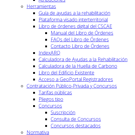
Herramientas
Guía de ayudas a la rehabilitación
Plataforma visado interterritorial
Libro de órdenes digital del CSCAE
Manual del Libro de Órdenes
FAQs del Libro de Órdenes
Contacto Libro de Órdenes
IndexARQ
Calculadora de Ayudas a la Rehabilitación
Calculadora de la Huella de Carbono
Libro del Edificio Existente
Acceso a GeoPortal.Registradores
Contratación Público-Privada y Concursos
Tarifas públicas
Pliegos tipo
Concursos
Suscripción
Consulta de Concursos
Concursos destacados
Normativa