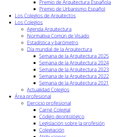
Premio de Arquitectura Española
Premio de Urbanismo Español
Los Colegios de Arquitectos
Los Colegios
Agenda Arquitectura
Normativa Común de Visado
Estadística y barómetro
Día mundial de la Arquitectura
Semana de la Arquitectura 2025
Semana de la Arquitectura 2024
Semana de la Arquitectura 2023
Semana de la Arquitectura 2022
Semana de la Arquitectura 2021
Actualidad Colegios
Área profesional
Ejercicio profesional
Carné Colegial
Código deontológico
Legislación sobre la profesión
Colegiación
Atribuciones