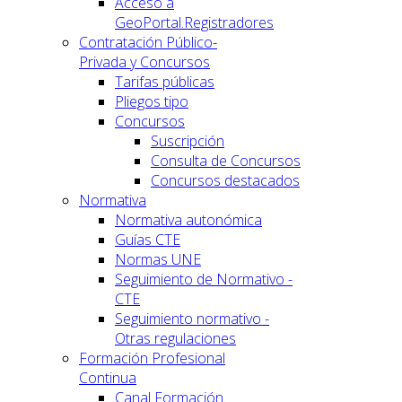
Acceso a
GeoPortal.Registradores
Contratación Público-
Privada y Concursos
Tarifas públicas
Pliegos tipo
Concursos
Suscripción
Consulta de Concursos
Concursos destacados
Normativa
Normativa autonómica
Guías CTE
Normas UNE
Seguimiento de Normativo -
CTE
Seguimiento normativo -
Otras regulaciones
Formación Profesional
Continua
Canal Formación