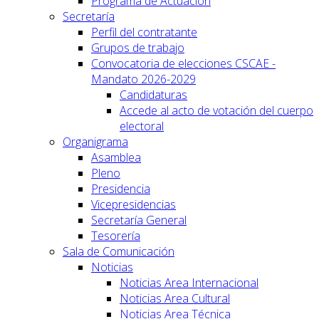
Programa de Actuación
Secretaría
Perfil del contratante
Grupos de trabajo
Convocatoria de elecciones CSCAE -
Mandato 2026-2029
Candidaturas
Accede al acto de votación del cuerpo
electoral
Organigrama
Asamblea
Pleno
Presidencia
Vicepresidencias
Secretaría General
Tesorería
Sala de Comunicación
Noticias
Noticias Area Internacional
Noticias Area Cultural
Noticias Area Técnica