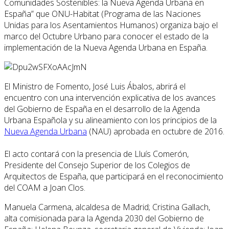
Comunidades Sostenibles: la Nueva Agenda Urbana en
España” que ONU-Habitat (Programa de las Naciones
Unidas para los Asentamientos Humanos) organiza bajo el
marco del Octubre Urbano para conocer el estado de la
implementación de la Nueva Agenda Urbana en España.
El Ministro de Fomento, José Luis Ábalos, abrirá el
encuentro con una intervención explicativa de los avances
del Gobierno de España en el desarrollo de la Agenda
Urbana Española y su alineamiento con los principios de la
Nueva Agenda Urbana
(NAU) aprobada en octubre de 2016.
El acto contará con la presencia de Lluís Comerón,
Presidente del Consejo Superior de los Colegios de
Arquitectos de España, que participará en el reconocimiento
del COAM a Joan Clos.
Manuela Carmena, alcaldesa de Madrid; Cristina Gallach,
alta comisionada para la Agenda 2030 del Gobierno de