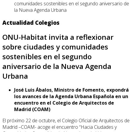
comunidades sostenibles en el segundo aniversario de
la Nueva Agenda Urbana
Actualidad Colegios
ONU-Habitat invita a reflexionar
sobre ciudades y comunidades
sostenibles en el segundo
aniversario de la Nueva Agenda
Urbana
José Luis Ábalos, Ministro de Fomento, expondrá
los avances de la Agenda Urbana Española en un
encuentro en el Colegio de Arquitectos de
Madrid (COAM)
El próximo 22 de octubre, el Colegio Oficial de Arquitectos de
Madrid –COAM- acoge el encuentro “Hacia Ciudades y