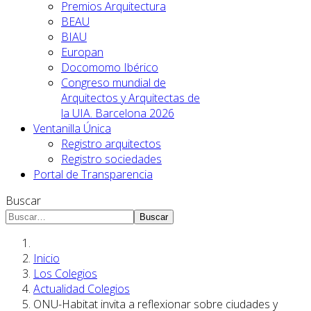
Premios Arquitectura
BEAU
BIAU
Europan
Docomomo Ibérico
Congreso mundial de
Arquitectos y Arquitectas de
la UIA. Barcelona 2026
Ventanilla Única
Registro arquitectos
Registro sociedades
Portal de Transparencia
Buscar
Buscar
Inicio
Los Colegios
Actualidad Colegios
ONU-Habitat invita a reflexionar sobre ciudades y