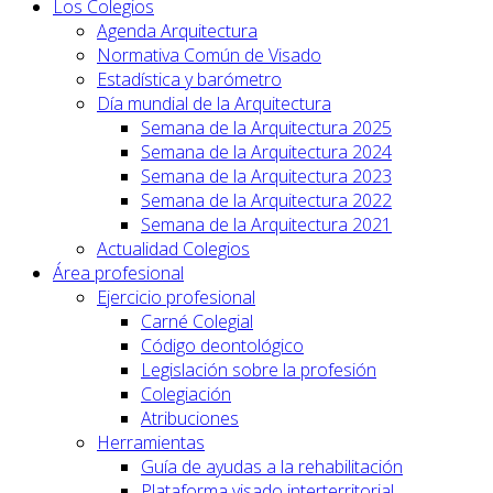
Los Colegios
Agenda Arquitectura
Normativa Común de Visado
Estadística y barómetro
Día mundial de la Arquitectura
Semana de la Arquitectura 2025
Semana de la Arquitectura 2024
Semana de la Arquitectura 2023
Semana de la Arquitectura 2022
Semana de la Arquitectura 2021
Actualidad Colegios
Área profesional
Ejercicio profesional
Carné Colegial
Código deontológico
Legislación sobre la profesión
Colegiación
Atribuciones
Herramientas
Guía de ayudas a la rehabilitación
Plataforma visado interterritorial