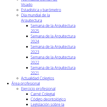
Visado
Estadística y barómetro
Día mundial de la
Arquitectura
Semana de la Arquitectura
2025
Semana de la Arquitectura
2024
Semana de la Arquitectura
2023
Semana de la Arquitectura
2022
Semana de la Arquitectura
2021
Actualidad Colegios
Área profesional
Ejercicio profesional
Carné Colegial
Código deontológico
Legislación sobre la