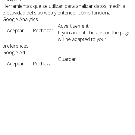
Herramientas que se utilizan para analizar datos, medir la
efectividad del sitio web y entender cómo funciona.
Google Analytics
Advertisement
Aceptar
Rechazar
If you accept, the ads on the page
will be adapted to your
preferences.
Google Ad
Guardar
Aceptar
Rechazar