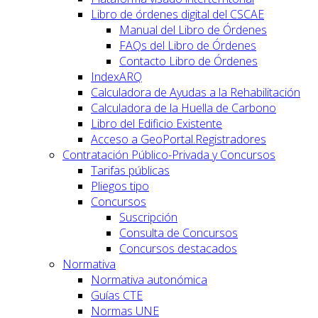
Libro de órdenes digital del CSCAE
Manual del Libro de Órdenes
FAQs del Libro de Órdenes
Contacto Libro de Órdenes
IndexARQ
Calculadora de Ayudas a la Rehabilitación
Calculadora de la Huella de Carbono
Libro del Edificio Existente
Acceso a GeoPortal.Registradores
Contratación Público-Privada y Concursos
Tarifas públicas
Pliegos tipo
Concursos
Suscripción
Consulta de Concursos
Concursos destacados
Normativa
Normativa autonómica
Guías CTE
Normas UNE