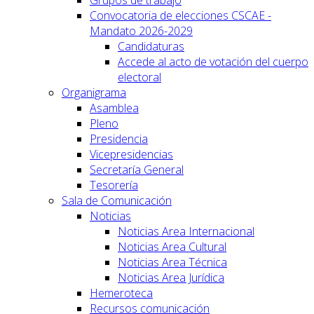
Convocatoria de elecciones CSCAE -
Mandato 2026-2029
Candidaturas
Accede al acto de votación del cuerpo
electoral
Organigrama
Asamblea
Pleno
Presidencia
Vicepresidencias
Secretaría General
Tesorería
Sala de Comunicación
Noticias
Noticias Area Internacional
Noticias Area Cultural
Noticias Area Técnica
Noticias Area Jurídica
Hemeroteca
Recursos comunicación