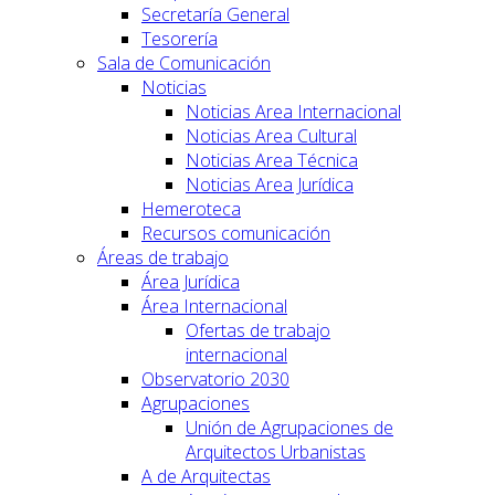
Secretaría General
Tesorería
Sala de Comunicación
Noticias
Noticias Area Internacional
Noticias Area Cultural
Noticias Area Técnica
Noticias Area Jurídica
Hemeroteca
Recursos comunicación
Áreas de trabajo
Área Jurídica
Área Internacional
Ofertas de trabajo
internacional
Observatorio 2030
Agrupaciones
Unión de Agrupaciones de
Arquitectos Urbanistas
A de Arquitectas