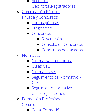
Acceso a
GeoPortal.Registradores
Contratación Público-
Privada y Concursos
Tarifas públicas
Pliegos tipo
Concursos
Suscripción
Consulta de Concursos
Concursos destacados
Normativa
Normativa autonómica
Guías CTE
Normas UNE
Seguimiento de Normativo -
CTE
Seguimiento normativo -
Otras regulaciones
Formación Profesional
Continua
Canal Formación