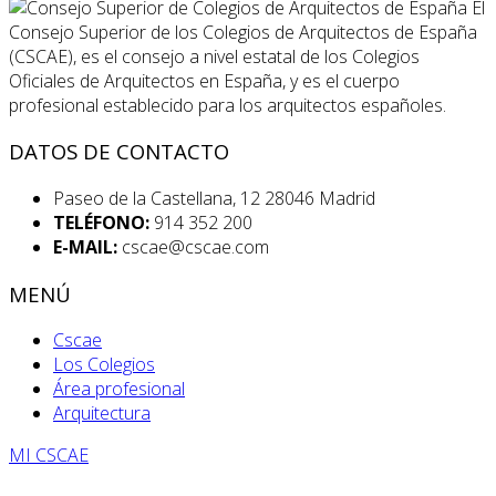
El
Consejo Superior de los Colegios de Arquitectos de España
(CSCAE), es el consejo a nivel estatal de los Colegios
Oficiales de Arquitectos en España, y es el cuerpo
profesional establecido para los arquitectos españoles.
DATOS DE CONTACTO
Paseo de la Castellana, 12 28046 Madrid
TELÉFONO:
914 352 200
E-MAIL:
cscae@cscae.com
MENÚ
Cscae
Los Colegios
Área profesional
Arquitectura
MI CSCAE