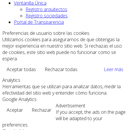
Ventanilla Única
Registro arquitectos
Registro sociedades
Portal de Transparencia
Preferencias de usuario sobre las cookies
Utilizamos cookies para asegurarnos de que obtengas la
mejor experiencia en nuestro sitio web. Si rechazas el uso
de cookies, este sitio web puede no funcionar como se
espera.
Aceptar todas
Rechazar todas
Leer más
Analytics
Herramientas que se utilizan para analizar datos, medir la
efectividad del sitio web y entender cómo funciona.
Google Analytics
Advertisement
Aceptar
Rechazar
If you accept, the ads on the page
will be adapted to your
preferences.