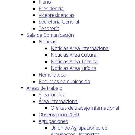
Pleno
Presidencia
Vicepresidencias
Secretaría General
Tesorería
Sala de Comunicación
Noticias
Noticias Area Internacional
Noticias Area Cultural
Noticias Area Técnica
Noticias Area Jurídica
Hemeroteca
Recursos comunicación
Áreas de trabajo
Área Jurídica
Área Internacional
Ofertas de trabajo internacional
Observatorio 2030
Agrupaciones
Unión de Agrupaciones de
Arquitectos Urbanistas