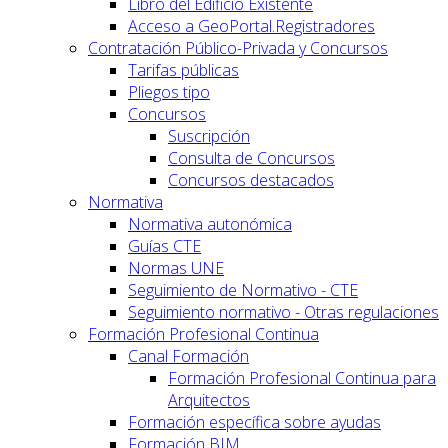
Libro del Edificio Existente
Acceso a GeoPortal.Registradores
Contratación Público-Privada y Concursos
Tarifas públicas
Pliegos tipo
Concursos
Suscripción
Consulta de Concursos
Concursos destacados
Normativa
Normativa autonómica
Guías CTE
Normas UNE
Seguimiento de Normativo - CTE
Seguimiento normativo - Otras regulaciones
Formación Profesional Continua
Canal Formación
Formación Profesional Continua para
Arquitectos
Formación específica sobre ayudas
Formación BIM