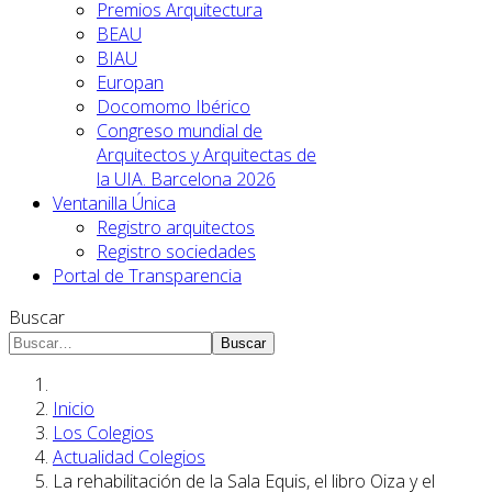
Premios Arquitectura
BEAU
BIAU
Europan
Docomomo Ibérico
Congreso mundial de
Arquitectos y Arquitectas de
la UIA. Barcelona 2026
Ventanilla Única
Registro arquitectos
Registro sociedades
Portal de Transparencia
Buscar
Buscar
Inicio
Los Colegios
Actualidad Colegios
La rehabilitación de la Sala Equis, el libro Oiza y el