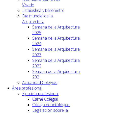
Visado
Estadística y barómetro
Día mundial de la
Arquitectura
Semana de la Arquitectura
2025
Semana de la Arquitectura
2024
Semana de la Arquitectura
2023
Semana de la Arquitectura
2022
Semana de la Arquitectura
2021
Actualidad Colegios
Área profesional
Ejercicio profesional
Carné Colegial
Código deontológico
Legislación sobre la