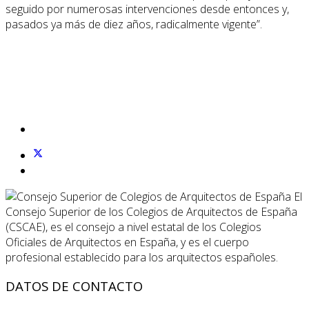
seguido por numerosas intervenciones desde entonces y,
pasados ya más de diez años, radicalmente vigente”.
El
Consejo Superior de los Colegios de Arquitectos de España
(CSCAE), es el consejo a nivel estatal de los Colegios
Oficiales de Arquitectos en España, y es el cuerpo
profesional establecido para los arquitectos españoles.
DATOS DE CONTACTO