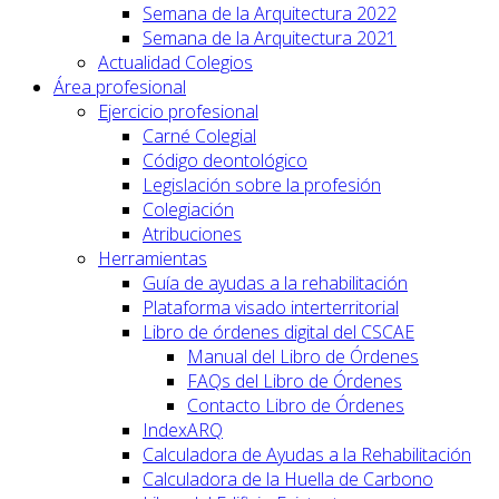
Semana de la Arquitectura 2022
Semana de la Arquitectura 2021
Actualidad Colegios
Área profesional
Ejercicio profesional
Carné Colegial
Código deontológico
Legislación sobre la profesión
Colegiación
Atribuciones
Herramientas
Guía de ayudas a la rehabilitación
Plataforma visado interterritorial
Libro de órdenes digital del CSCAE
Manual del Libro de Órdenes
FAQs del Libro de Órdenes
Contacto Libro de Órdenes
IndexARQ
Calculadora de Ayudas a la Rehabilitación
Calculadora de la Huella de Carbono