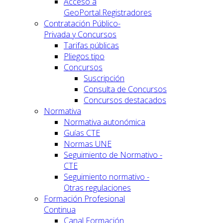
Acceso a
GeoPortal.Registradores
Contratación Público-
Privada y Concursos
Tarifas públicas
Pliegos tipo
Concursos
Suscripción
Consulta de Concursos
Concursos destacados
Normativa
Normativa autonómica
Guías CTE
Normas UNE
Seguimiento de Normativo -
CTE
Seguimiento normativo -
Otras regulaciones
Formación Profesional
Continua
Canal Formación