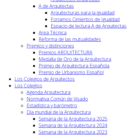
A de Arquitectas
Arquitecturas para la igualdad
Forjamos Cimientos de Igualdad
Espacio de lectura A de Arquitectas
Area Técnica
Reforma de las mutualidades
Premios y distinciones
Premios ARQUITECTURA
Medalla de Oro de la Arquitectura
Premio de Arquitectura Española
Premio de Urbanismo Español
Los Colegios de Arquitectos
Los Colegios
Agenda Arquitectura
Normativa Común de Visado
Estadística y barómetro
Día mundial de la Arquitectura
Semana de la Arquitectura 2025
Semana de la Arquitectura 2024
Semana de la Arquitectura 2023