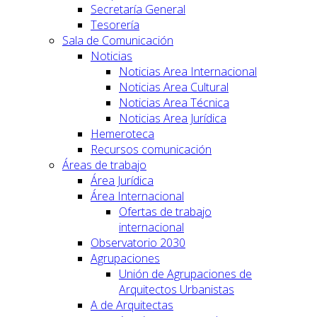
Secretaría General
Tesorería
Sala de Comunicación
Noticias
Noticias Area Internacional
Noticias Area Cultural
Noticias Area Técnica
Noticias Area Jurídica
Hemeroteca
Recursos comunicación
Áreas de trabajo
Área Jurídica
Área Internacional
Ofertas de trabajo
internacional
Observatorio 2030
Agrupaciones
Unión de Agrupaciones de
Arquitectos Urbanistas
A de Arquitectas