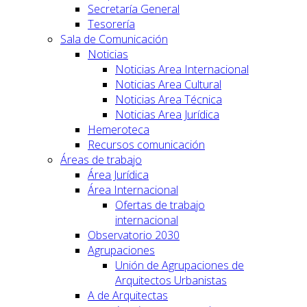
Secretaría General
Tesorería
Sala de Comunicación
Noticias
Noticias Area Internacional
Noticias Area Cultural
Noticias Area Técnica
Noticias Area Jurídica
Hemeroteca
Recursos comunicación
Áreas de trabajo
Área Jurídica
Área Internacional
Ofertas de trabajo
internacional
Observatorio 2030
Agrupaciones
Unión de Agrupaciones de
Arquitectos Urbanistas
A de Arquitectas