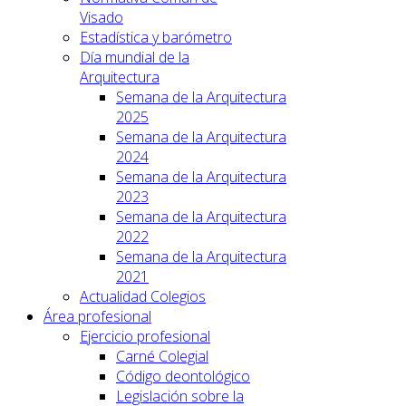
Visado
Estadística y barómetro
Día mundial de la
Arquitectura
Semana de la Arquitectura
2025
Semana de la Arquitectura
2024
Semana de la Arquitectura
2023
Semana de la Arquitectura
2022
Semana de la Arquitectura
2021
Actualidad Colegios
Área profesional
Ejercicio profesional
Carné Colegial
Código deontológico
Legislación sobre la