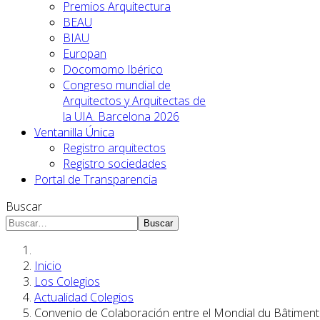
Premios Arquitectura
BEAU
BIAU
Europan
Docomomo Ibérico
Congreso mundial de
Arquitectos y Arquitectas de
la UIA. Barcelona 2026
Ventanilla Única
Registro arquitectos
Registro sociedades
Portal de Transparencia
Buscar
Buscar
Inicio
Los Colegios
Actualidad Colegios
Convenio de Colaboración entre el Mondial du Bâtimen