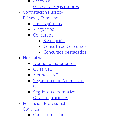
Acceso a
GeoPortal.Registradores
Contratación Público-
Privada y Concursos
Tarifas públicas
Pliegos tipo
Concursos
Suscripción
Consulta de Concursos
Concursos destacados
Normativa
Normativa autonómica
Guías CTE
Normas UNE
Seguimiento de Normativo -
CTE
Seguimiento normativo -
Otras regulaciones
Formación Profesional
Continua
Canal Formación