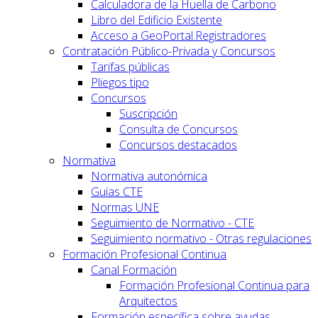
Calculadora de la Huella de Carbono
Libro del Edificio Existente
Acceso a GeoPortal.Registradores
Contratación Público-Privada y Concursos
Tarifas públicas
Pliegos tipo
Concursos
Suscripción
Consulta de Concursos
Concursos destacados
Normativa
Normativa autonómica
Guías CTE
Normas UNE
Seguimiento de Normativo - CTE
Seguimiento normativo - Otras regulaciones
Formación Profesional Continua
Canal Formación
Formación Profesional Continua para
Arquitectos
Formación específica sobre ayudas