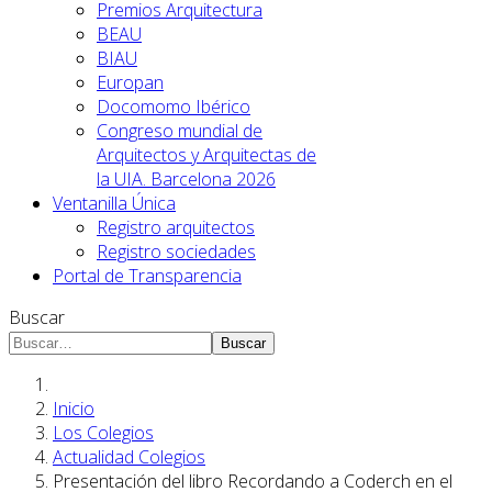
Premios Arquitectura
BEAU
BIAU
Europan
Docomomo Ibérico
Congreso mundial de
Arquitectos y Arquitectas de
la UIA. Barcelona 2026
Ventanilla Única
Registro arquitectos
Registro sociedades
Portal de Transparencia
Buscar
Buscar
Inicio
Los Colegios
Actualidad Colegios
Presentación del libro Recordando a Coderch en el