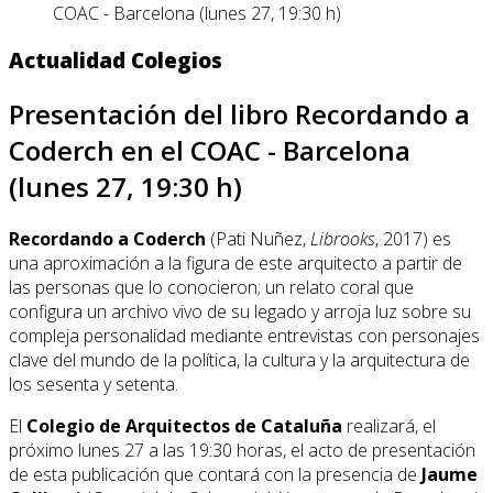
COAC - Barcelona (lunes 27, 19:30 h)
Actualidad Colegios
Presentación del libro Recordando a
Coderch en el COAC - Barcelona
(lunes 27, 19:30 h)
Recordando a Coderch
(Pati Nuñez,
Librooks
, 2017) es
una aproximación a la figura de este arquitecto a partir de
las personas que lo conocieron; un relato coral que
configura un archivo vivo de su legado y arroja luz sobre su
compleja personalidad mediante entrevistas con personajes
clave del mundo de la política, la cultura y la arquitectura de
los sesenta y setenta.
El
Colegio de Arquitectos de Cataluña
realizará, el
próximo lunes 27 a las 19:30 horas, el acto de presentación
de esta publicación que contará con la presencia de
Jaume