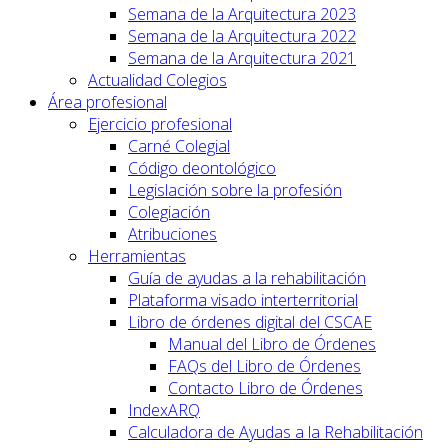
Semana de la Arquitectura 2023
Semana de la Arquitectura 2022
Semana de la Arquitectura 2021
Actualidad Colegios
Área profesional
Ejercicio profesional
Carné Colegial
Código deontológico
Legislación sobre la profesión
Colegiación
Atribuciones
Herramientas
Guía de ayudas a la rehabilitación
Plataforma visado interterritorial
Libro de órdenes digital del CSCAE
Manual del Libro de Órdenes
FAQs del Libro de Órdenes
Contacto Libro de Órdenes
IndexARQ
Calculadora de Ayudas a la Rehabilitación