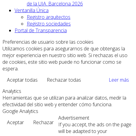
de la UIA. Barcelona 2026
Ventanilla Única
Registro arquitectos
Registro sociedades
Portal de Transparencia
Preferencias de usuario sobre las cookies
Utilizamos cookies para asegurarnos de que obtengas la
mejor experiencia en nuestro sitio web. Si rechazas el uso
de cookies, este sitio web puede no funcionar como se
espera.
Aceptar todas
Rechazar todas
Leer más
Analytics
Herramientas que se utilizan para analizar datos, medir la
efectividad del sitio web y entender cómo funciona.
Google Analytics
Advertisement
Aceptar
Rechazar
If you accept, the ads on the page
will be adapted to your