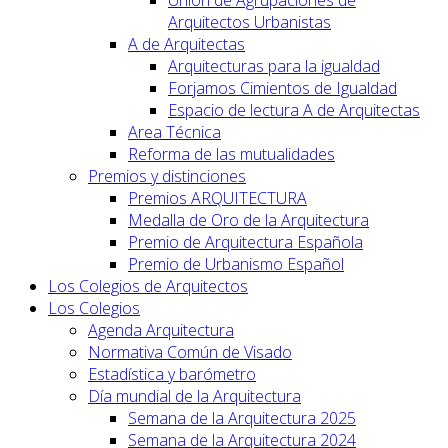
Arquitectos Urbanistas
A de Arquitectas
Arquitecturas para la igualdad
Forjamos Cimientos de Igualdad
Espacio de lectura A de Arquitectas
Area Técnica
Reforma de las mutualidades
Premios y distinciones
Premios ARQUITECTURA
Medalla de Oro de la Arquitectura
Premio de Arquitectura Española
Premio de Urbanismo Español
Los Colegios de Arquitectos
Los Colegios
Agenda Arquitectura
Normativa Común de Visado
Estadística y barómetro
Día mundial de la Arquitectura
Semana de la Arquitectura 2025
Semana de la Arquitectura 2024