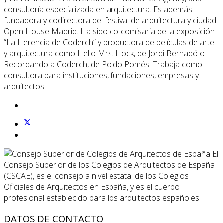
consultoría especializada en arquitectura. Es además
fundadora y codirectora del festival de arquitectura y ciudad
Open House Madrid. Ha sido co-comisaria de la exposición
“La Herencia de Coderch” y productora de películas de arte
y arquitectura como Hello Mrs. Hock, de Jordi Bernadó o
Recordando a Coderch, de Poldo Pomés. Trabaja como
consultora para instituciones, fundaciones, empresas y
arquitectos.
El
Consejo Superior de los Colegios de Arquitectos de España
(CSCAE), es el consejo a nivel estatal de los Colegios
Oficiales de Arquitectos en España, y es el cuerpo
profesional establecido para los arquitectos españoles.
DATOS DE CONTACTO