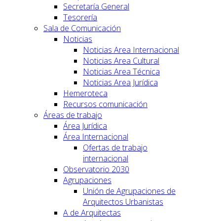
Secretaría General
Tesorería
Sala de Comunicación
Noticias
Noticias Area Internacional
Noticias Area Cultural
Noticias Area Técnica
Noticias Area Jurídica
Hemeroteca
Recursos comunicación
Áreas de trabajo
Área Jurídica
Área Internacional
Ofertas de trabajo
internacional
Observatorio 2030
Agrupaciones
Unión de Agrupaciones de
Arquitectos Urbanistas
A de Arquitectas