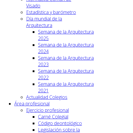
Visado
Estadística y barómetro
Día mundial de la
Arquitectura
Semana de la Arquitectura
2025
Semana de la Arquitectura
2024
Semana de la Arquitectura
2023
Semana de la Arquitectura
2022
Semana de la Arquitectura
2021
Actualidad Colegios
Área profesional
Ejercicio profesional
Carné Colegial
Código deontológico
Legislación sobre la