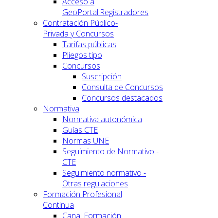
Acceso a
GeoPortal.Registradores
Contratación Público-
Privada y Concursos
Tarifas públicas
Pliegos tipo
Concursos
Suscripción
Consulta de Concursos
Concursos destacados
Normativa
Normativa autonómica
Guías CTE
Normas UNE
Seguimiento de Normativo -
CTE
Seguimiento normativo -
Otras regulaciones
Formación Profesional
Continua
Canal Formación