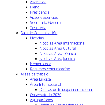
Asamblea
Pleno
Presidencia
Vicepresidencias
Secretaría General
Tesorería
Sala de Comunicación
Noticias
Noticias Area Internacional
Noticias Area Cultural
Noticias Area Técnica
Noticias Area Jurídica
Hemeroteca
Recursos comunicación
Áreas de trabajo
Área Jurídica
Área Internacional
Ofertas de trabajo internacional
Observatorio 2030
Agrupaciones
Unión de Agrupaciones de