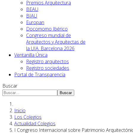
Premios Arquitectura
BEAU
BIAU
Europan
Docomomo Ibérico
Congreso mundial de
Arquitectos y Arquitectas de
la UIA. Barcelona 2026
Ventanilla Única
Registro arquitectos
Registro sociedades
Portal de Transparencia
Buscar
Buscar
Inicio
Los Colegios
Actualidad Colegios
I Congreso Internacional sobre Patrimonio Arquitectónico