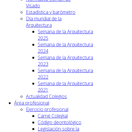
Visado
Estadística y barómetro
Día mundial de la
Arquitectura
Semana de la Arquitectura
2025
Semana de la Arquitectura
2024
Semana de la Arquitectura
2023
Semana de la Arquitectura
2022
Semana de la Arquitectura
2021
Actualidad Colegios
Área profesional
Ejercicio profesional
Carné Colegial
Código deontológico
Legislación sobre la