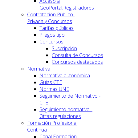
Acceso a
GeoPortal.Registradores
Contratación Público-
Privada y Concursos
Tarifas públicas
Pliegos tipo
Concursos
Suscripción
Consulta de Concursos
Concursos destacados
Normativa
Normativa autonómica
Guías CTE
Normas UNE
Seguimiento de Normativo -
CTE
Seguimiento normativo -
Otras regulaciones
Formación Profesional
Continua
Canal Formación