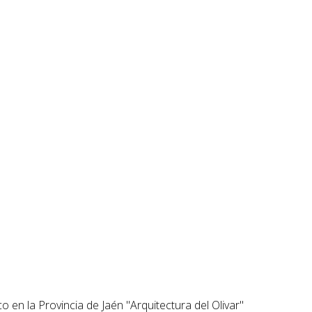
 en la Provincia de Jaén "Arquitectura del Olivar"