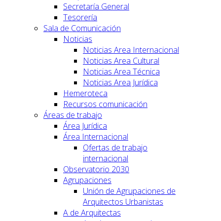
Secretaría General
Tesorería
Sala de Comunicación
Noticias
Noticias Area Internacional
Noticias Area Cultural
Noticias Area Técnica
Noticias Area Jurídica
Hemeroteca
Recursos comunicación
Áreas de trabajo
Área Jurídica
Área Internacional
Ofertas de trabajo
internacional
Observatorio 2030
Agrupaciones
Unión de Agrupaciones de
Arquitectos Urbanistas
A de Arquitectas