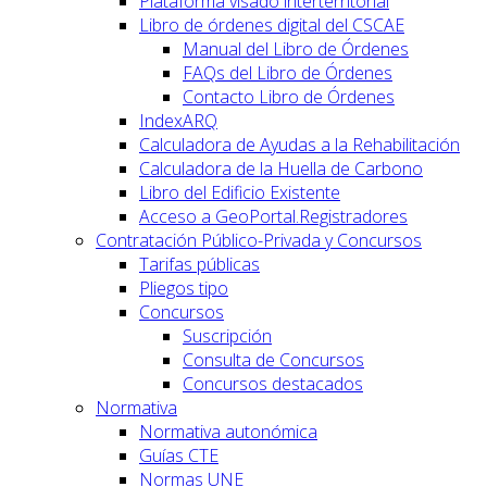
Plataforma visado interterritorial
Libro de órdenes digital del CSCAE
Manual del Libro de Órdenes
FAQs del Libro de Órdenes
Contacto Libro de Órdenes
IndexARQ
Calculadora de Ayudas a la Rehabilitación
Calculadora de la Huella de Carbono
Libro del Edificio Existente
Acceso a GeoPortal.Registradores
Contratación Público-Privada y Concursos
Tarifas públicas
Pliegos tipo
Concursos
Suscripción
Consulta de Concursos
Concursos destacados
Normativa
Normativa autonómica
Guías CTE
Normas UNE