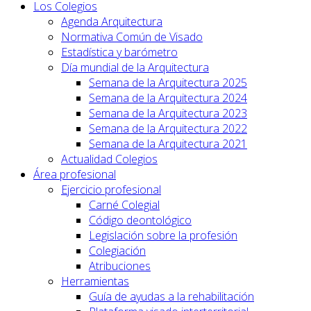
Los Colegios
Agenda Arquitectura
Normativa Común de Visado
Estadística y barómetro
Día mundial de la Arquitectura
Semana de la Arquitectura 2025
Semana de la Arquitectura 2024
Semana de la Arquitectura 2023
Semana de la Arquitectura 2022
Semana de la Arquitectura 2021
Actualidad Colegios
Área profesional
Ejercicio profesional
Carné Colegial
Código deontológico
Legislación sobre la profesión
Colegiación
Atribuciones
Herramientas
Guía de ayudas a la rehabilitación