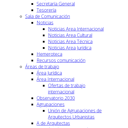
Secretaría General
Tesorería
Sala de Comunicación
Noticias
Noticias Area Internacional
Noticias Area Cultural
Noticias Area Técnica
Noticias Area Jurídica
Hemeroteca
Recursos comunicación
Áreas de trabajo
Área Jurídica
Área Internacional
Ofertas de trabajo
internacional
Observatorio 2030
Agrupaciones
Unión de Agrupaciones de
Arquitectos Urbanistas
A de Arquitectas