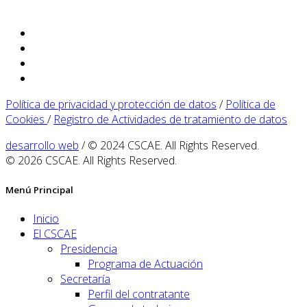
Política de privacidad y protección de datos
/
Política de
Cookies
/
Registro de Actividades de tratamiento de datos
desarrollo web
/ © 2024 CSCAE. All Rights Reserved.
© 2026 CSCAE. All Rights Reserved.
Menú Principal
Inicio
El CSCAE
Presidencia
Programa de Actuación
Secretaría
Perfil del contratante