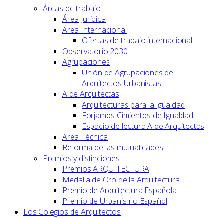
Áreas de trabajo
Área Jurídica
Área Internacional
Ofertas de trabajo internacional
Observatorio 2030
Agrupaciones
Unión de Agrupaciones de
Arquitectos Urbanistas
A de Arquitectas
Arquitecturas para la igualdad
Forjamos Cimientos de Igualdad
Espacio de lectura A de Arquitectas
Area Técnica
Reforma de las mutualidades
Premios y distinciones
Premios ARQUITECTURA
Medalla de Oro de la Arquitectura
Premio de Arquitectura Española
Premio de Urbanismo Español
Los Colegios de Arquitectos