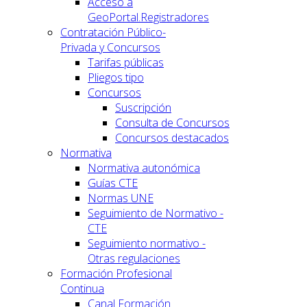
Acceso a
GeoPortal.Registradores
Contratación Público-
Privada y Concursos
Tarifas públicas
Pliegos tipo
Concursos
Suscripción
Consulta de Concursos
Concursos destacados
Normativa
Normativa autonómica
Guías CTE
Normas UNE
Seguimiento de Normativo -
CTE
Seguimiento normativo -
Otras regulaciones
Formación Profesional
Continua
Canal Formación