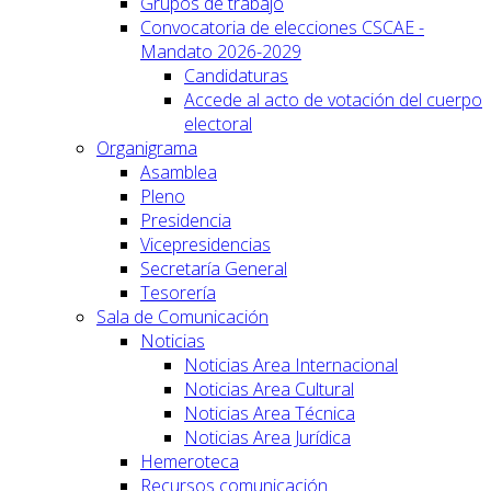
Grupos de trabajo
Convocatoria de elecciones CSCAE -
Mandato 2026-2029
Candidaturas
Accede al acto de votación del cuerpo
electoral
Organigrama
Asamblea
Pleno
Presidencia
Vicepresidencias
Secretaría General
Tesorería
Sala de Comunicación
Noticias
Noticias Area Internacional
Noticias Area Cultural
Noticias Area Técnica
Noticias Area Jurídica
Hemeroteca
Recursos comunicación