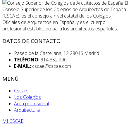
El
Consejo Superior de los Colegios de Arquitectos de España
(CSCAE), es el consejo a nivel estatal de los Colegios
Oficiales de Arquitectos en España, y es el cuerpo
profesional establecido para los arquitectos españoles.
DATOS DE CONTACTO
Paseo de la Castellana, 12 28046 Madrid
TELÉFONO:
914 352 200
E-MAIL:
cscae@cscae.com
MENÚ
Cscae
Los Colegios
Área profesional
Arquitectura
MI CSCAE