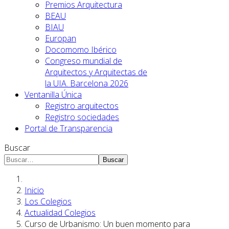
Premios Arquitectura
BEAU
BIAU
Europan
Docomomo Ibérico
Congreso mundial de
Arquitectos y Arquitectas de
la UIA. Barcelona 2026
Ventanilla Única
Registro arquitectos
Registro sociedades
Portal de Transparencia
Buscar
Buscar
Inicio
Los Colegios
Actualidad Colegios
Curso de Urbanismo: Un buen momento para