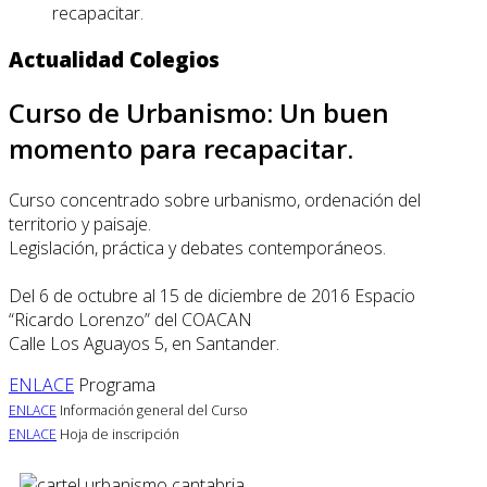
recapacitar.
Actualidad Colegios
Curso de Urbanismo: Un buen
momento para recapacitar.
Curso concentrado sobre urbanismo, ordenación del
territorio y paisaje.
Legislación, práctica y debates contemporáneos.
Del 6 de octubre al 15 de diciembre de 2016 Espacio
“Ricardo Lorenzo” del COACAN
Calle Los Aguayos 5, en Santander.
ENLACE
Programa
ENLACE
Información general del Curso
ENLACE
Hoja de inscripción