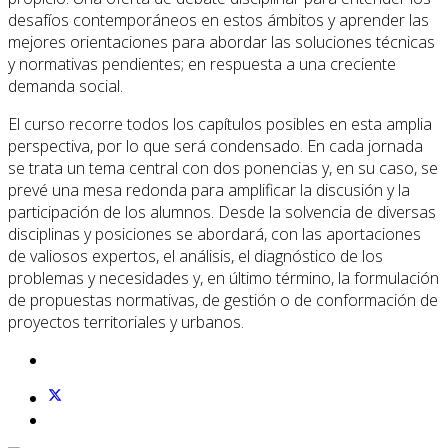
desafíos contemporáneos en estos ámbitos y aprender las
mejores orientaciones para abordar las soluciones técnicas
y normativas pendientes; en respuesta a una creciente
demanda social.
El curso recorre todos los capítulos posibles en esta amplia
perspectiva, por lo que será condensado. En cada jornada
se trata un tema central con dos ponencias y, en su caso, se
prevé una mesa redonda para amplificar la discusión y la
participación de los alumnos. Desde la solvencia de diversas
disciplinas y posiciones se abordará, con las aportaciones
de valiosos expertos, el análisis, el diagnóstico de los
problemas y necesidades y, en último término, la formulación
de propuestas normativas, de gestión o de conformación de
proyectos territoriales y urbanos.