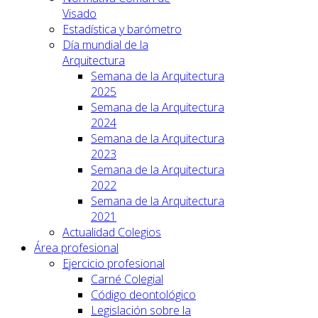
Visado
Estadística y barómetro
Día mundial de la
Arquitectura
Semana de la Arquitectura
2025
Semana de la Arquitectura
2024
Semana de la Arquitectura
2023
Semana de la Arquitectura
2022
Semana de la Arquitectura
2021
Actualidad Colegios
Área profesional
Ejercicio profesional
Carné Colegial
Código deontológico
Legislación sobre la