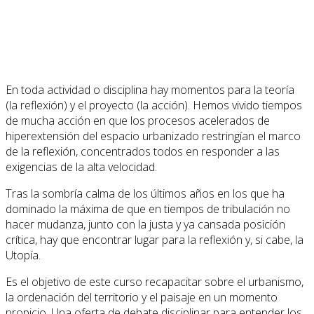
En toda actividad o disciplina hay momentos para la teoría
(la reflexión) y el proyecto (la acción). Hemos vivido tiempos
de mucha acción en que los procesos acelerados de
hiperextensión del espacio urbanizado restringían el marco
de la reflexión, concentrados todos en responder a las
exigencias de la alta velocidad.
Tras la sombría calma de los últimos años en los que ha
dominado la máxima de que en tiempos de tribulación no
hacer mudanza, junto con la justa y ya cansada posición
crítica, hay que encontrar lugar para la reflexión y, si cabe, la
Utopía.
Es el objetivo de este curso recapacitar sobre el urbanismo,
la ordenación del territorio y el paisaje en un momento
propicio. Una oferta de debate disciplinar para entender los