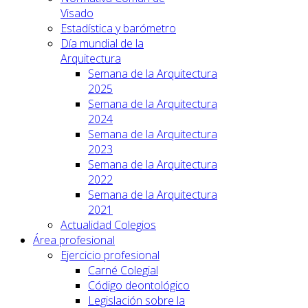
Visado
Estadística y barómetro
Día mundial de la
Arquitectura
Semana de la Arquitectura
2025
Semana de la Arquitectura
2024
Semana de la Arquitectura
2023
Semana de la Arquitectura
2022
Semana de la Arquitectura
2021
Actualidad Colegios
Área profesional
Ejercicio profesional
Carné Colegial
Código deontológico
Legislación sobre la