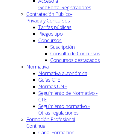
Acceso a
GeoPortal.Registradores
Contratación Público-
Privada y Concursos
Tarifas públicas
Pliegos tipo
Concursos
Suscripción
Consulta de Concursos
Concursos destacados
Normativa
Normativa autonómica
Guías CTE
Normas UNE
Seguimiento de Normativo -
CTE
Seguimiento normativo -
Otras regulaciones
Formación Profesional
Continua
Canal Formación