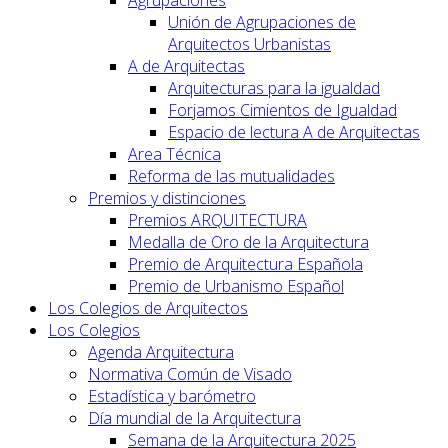
Unión de Agrupaciones de
Arquitectos Urbanistas
A de Arquitectas
Arquitecturas para la igualdad
Forjamos Cimientos de Igualdad
Espacio de lectura A de Arquitectas
Area Técnica
Reforma de las mutualidades
Premios y distinciones
Premios ARQUITECTURA
Medalla de Oro de la Arquitectura
Premio de Arquitectura Española
Premio de Urbanismo Español
Los Colegios de Arquitectos
Los Colegios
Agenda Arquitectura
Normativa Común de Visado
Estadística y barómetro
Día mundial de la Arquitectura
Semana de la Arquitectura 2025