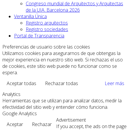
Congreso mundial de Arquitectos y Arquitectas
de la UIA. Barcelona 2026
Ventanilla Única
Registro arquitectos
Registro sociedades
Portal de Transparencia
Preferencias de usuario sobre las cookies
Utilizamos cookies para asegurarnos de que obtengas la
mejor experiencia en nuestro sitio web. Si rechazas el uso
de cookies, este sitio web puede no funcionar como se
espera.
Aceptar todas
Rechazar todas
Leer más
Analytics
Herramientas que se utilizan para analizar datos, medir la
efectividad del sitio web y entender cómo funciona.
Google Analytics
Advertisement
Aceptar
Rechazar
If you accept, the ads on the page