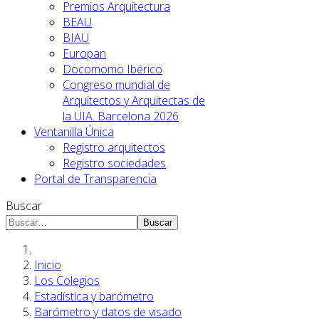
Premios Arquitectura
BEAU
BIAU
Europan
Docomomo Ibérico
Congreso mundial de
Arquitectos y Arquitectas de
la UIA. Barcelona 2026
Ventanilla Única
Registro arquitectos
Registro sociedades
Portal de Transparencia
Buscar
Buscar
Inicio
Los Colegios
Estadística y barómetro
Barómetro y datos de visado