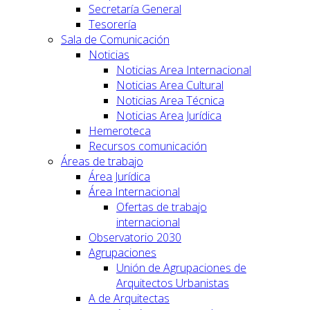
Secretaría General
Tesorería
Sala de Comunicación
Noticias
Noticias Area Internacional
Noticias Area Cultural
Noticias Area Técnica
Noticias Area Jurídica
Hemeroteca
Recursos comunicación
Áreas de trabajo
Área Jurídica
Área Internacional
Ofertas de trabajo
internacional
Observatorio 2030
Agrupaciones
Unión de Agrupaciones de
Arquitectos Urbanistas
A de Arquitectas