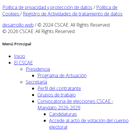
Política de privacidad y protección de datos
/
Política de
Cookies
/
Registro de Actividades de tratamiento de datos
desarrollo web
/ © 2024 CSCAE. All Rights Reserved.
© 2026 CSCAE. All Rights Reserved.
Menú Principal
Inicio
El CSCAE
Presidencia
Programa de Actuación
Secretaría
Perfil del contratante
Grupos de trabajo
Convocatoria de elecciones CSCAE -
Mandato 2026-2029
Candidaturas
Accede al acto de votación del cuerpo
electoral