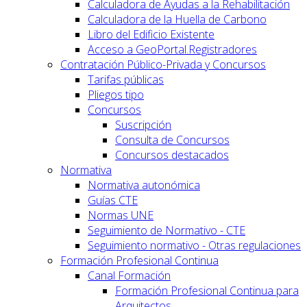
Calculadora de Ayudas a la Rehabilitación
Calculadora de la Huella de Carbono
Libro del Edificio Existente
Acceso a GeoPortal.Registradores
Contratación Público-Privada y Concursos
Tarifas públicas
Pliegos tipo
Concursos
Suscripción
Consulta de Concursos
Concursos destacados
Normativa
Normativa autonómica
Guías CTE
Normas UNE
Seguimiento de Normativo - CTE
Seguimiento normativo - Otras regulaciones
Formación Profesional Continua
Canal Formación
Formación Profesional Continua para
Arquitectos