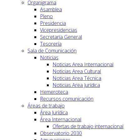
Organigrama
Asamblea
Pleno
Presidencia
Vicepresidencias
Secretaría General
Tesorería
Sala de Comunicación
Noticias
Noticias Area Internacional
Noticias Area Cultural
Noticias Area Técnica
Noticias Area Jurídica
Hemeroteca
Recursos comunicación
Áreas de trabajo
Área Jurídica
Área Internacional
Ofertas de trabajo internacional
Observatorio 2030
Agrupaciones