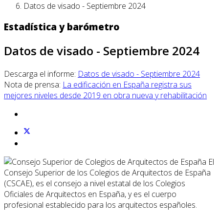
Datos de visado - Septiembre 2024
Estadística y barómetro
Datos de visado - Septiembre 2024
Descarga el informe:
Datos de visado - Septiembre 2024
Nota de prensa:
La edificación en España registra sus
mejores niveles desde 2019 en obra nueva y rehabilitación
El
Consejo Superior de los Colegios de Arquitectos de España
(CSCAE), es el consejo a nivel estatal de los Colegios
Oficiales de Arquitectos en España, y es el cuerpo
profesional establecido para los arquitectos españoles.