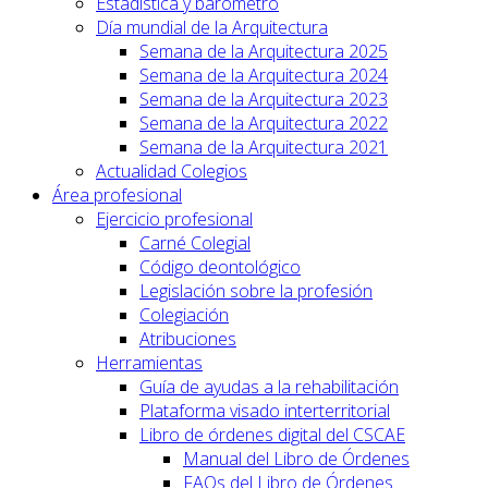
Estadística y barómetro
Día mundial de la Arquitectura
Semana de la Arquitectura 2025
Semana de la Arquitectura 2024
Semana de la Arquitectura 2023
Semana de la Arquitectura 2022
Semana de la Arquitectura 2021
Actualidad Colegios
Área profesional
Ejercicio profesional
Carné Colegial
Código deontológico
Legislación sobre la profesión
Colegiación
Atribuciones
Herramientas
Guía de ayudas a la rehabilitación
Plataforma visado interterritorial
Libro de órdenes digital del CSCAE
Manual del Libro de Órdenes
FAQs del Libro de Órdenes