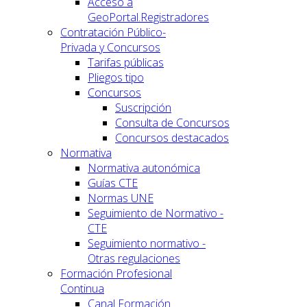
Acceso a
GeoPortal.Registradores
Contratación Público-
Privada y Concursos
Tarifas públicas
Pliegos tipo
Concursos
Suscripción
Consulta de Concursos
Concursos destacados
Normativa
Normativa autonómica
Guías CTE
Normas UNE
Seguimiento de Normativo -
CTE
Seguimiento normativo -
Otras regulaciones
Formación Profesional
Continua
Canal Formación