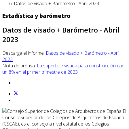
Datos de visado + Barómetro - Abril 2023
Estadística y barómetro
Datos de visado + Barómetro - Abril
2023
Descarga el informe:
Datos de visado + Barómetro - Abril
2023
Nota de prensa:
La superficie visada para construcción cae
un 8% en el primer trimestre de 2023
El
Consejo Superior de los Colegios de Arquitectos de España
(CSCAE), es el consejo a nivel estatal de los Colegios