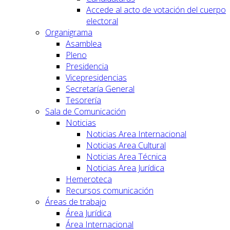
Accede al acto de votación del cuerpo
electoral
Organigrama
Asamblea
Pleno
Presidencia
Vicepresidencias
Secretaría General
Tesorería
Sala de Comunicación
Noticias
Noticias Area Internacional
Noticias Area Cultural
Noticias Area Técnica
Noticias Area Jurídica
Hemeroteca
Recursos comunicación
Áreas de trabajo
Área Jurídica
Área Internacional