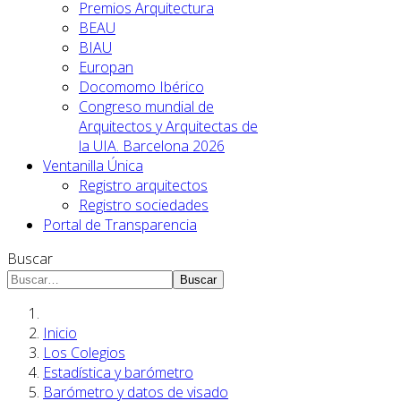
Premios Arquitectura
BEAU
BIAU
Europan
Docomomo Ibérico
Congreso mundial de
Arquitectos y Arquitectas de
la UIA. Barcelona 2026
Ventanilla Única
Registro arquitectos
Registro sociedades
Portal de Transparencia
Buscar
Buscar
Inicio
Los Colegios
Estadística y barómetro
Barómetro y datos de visado