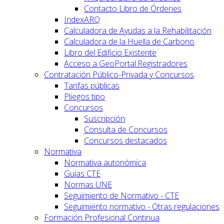
Contacto Libro de Órdenes
IndexARQ
Calculadora de Ayudas a la Rehabilitación
Calculadora de la Huella de Carbono
Libro del Edificio Existente
Acceso a GeoPortal.Registradores
Contratación Público-Privada y Concursos
Tarifas públicas
Pliegos tipo
Concursos
Suscripción
Consulta de Concursos
Concursos destacados
Normativa
Normativa autonómica
Guías CTE
Normas UNE
Seguimiento de Normativo - CTE
Seguimiento normativo - Otras regulaciones
Formación Profesional Continua