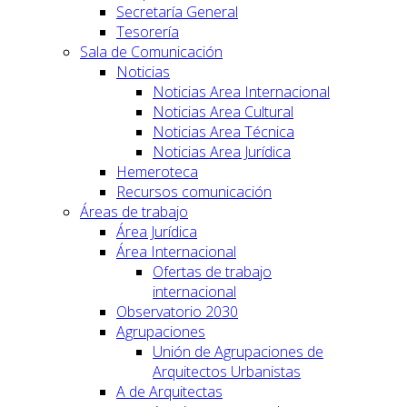
Secretaría General
Tesorería
Sala de Comunicación
Noticias
Noticias Area Internacional
Noticias Area Cultural
Noticias Area Técnica
Noticias Area Jurídica
Hemeroteca
Recursos comunicación
Áreas de trabajo
Área Jurídica
Área Internacional
Ofertas de trabajo
internacional
Observatorio 2030
Agrupaciones
Unión de Agrupaciones de
Arquitectos Urbanistas
A de Arquitectas