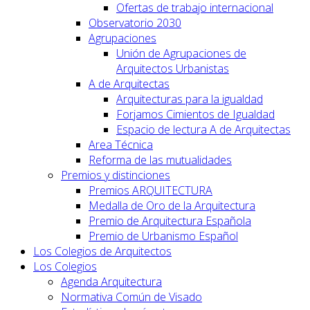
Ofertas de trabajo internacional
Observatorio 2030
Agrupaciones
Unión de Agrupaciones de
Arquitectos Urbanistas
A de Arquitectas
Arquitecturas para la igualdad
Forjamos Cimientos de Igualdad
Espacio de lectura A de Arquitectas
Area Técnica
Reforma de las mutualidades
Premios y distinciones
Premios ARQUITECTURA
Medalla de Oro de la Arquitectura
Premio de Arquitectura Española
Premio de Urbanismo Español
Los Colegios de Arquitectos
Los Colegios
Agenda Arquitectura
Normativa Común de Visado