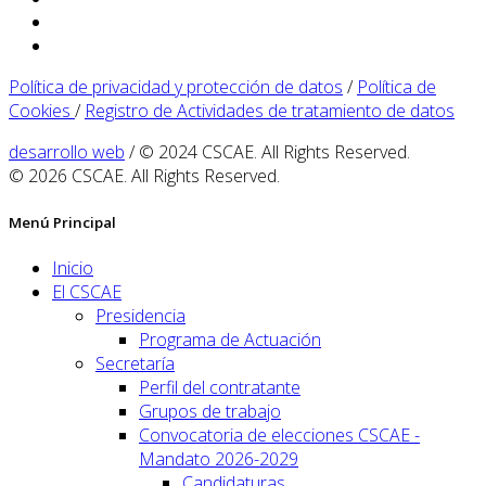
Política de privacidad y protección de datos
/
Política de
Cookies
/
Registro de Actividades de tratamiento de datos
desarrollo web
/ © 2024 CSCAE. All Rights Reserved.
© 2026 CSCAE. All Rights Reserved.
Menú Principal
Inicio
El CSCAE
Presidencia
Programa de Actuación
Secretaría
Perfil del contratante
Grupos de trabajo
Convocatoria de elecciones CSCAE -
Mandato 2026-2029
Candidaturas