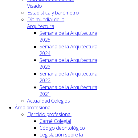
Visado
Estadística y barómetro
Día mundial de la
Arquitectura
Semana de la Arquitectura
2025
Semana de la Arquitectura
2024
Semana de la Arquitectura
2023
Semana de la Arquitectura
2022
Semana de la Arquitectura
2021
Actualidad Colegios
Área profesional
Ejercicio profesional
Carné Colegial
Código deontológico
Legislación sobre la