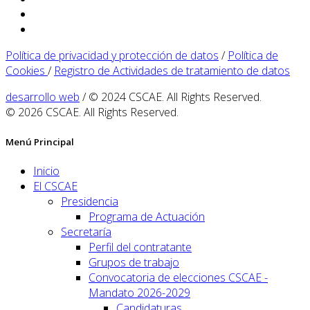
Política de privacidad y protección de datos
/
Política de
Cookies
/
Registro de Actividades de tratamiento de datos
desarrollo web
/ © 2024 CSCAE. All Rights Reserved.
© 2026 CSCAE. All Rights Reserved.
Menú Principal
Inicio
El CSCAE
Presidencia
Programa de Actuación
Secretaría
Perfil del contratante
Grupos de trabajo
Convocatoria de elecciones CSCAE -
Mandato 2026-2029
Candidaturas