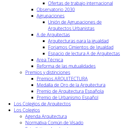
Ofertas de trabajo internacional
Observatorio 2030
Agrupaciones
Unión de Agrupaciones de
Arquitectos Urbanistas
A de Arquitectas
Arquitecturas para la igualdad
Forjamos Cimientos de Igualdad
Espacio de lectura A de Arquitectas
Area Técnica
Reforma de las mutualidades
Premios y distinciones
Premios ARQUITECTURA
Medalla de Oro de la Arquitectura
Premio de Arquitectura Española
Premio de Urbanismo Español
Los Colegios de Arquitectos
Los Colegios
Agenda Arquitectura
Normativa Común de Visado