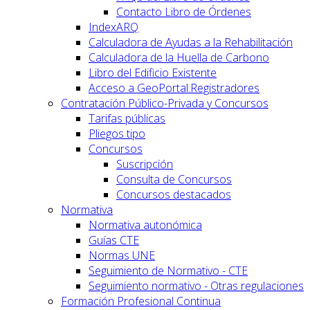
Contacto Libro de Órdenes
IndexARQ
Calculadora de Ayudas a la Rehabilitación
Calculadora de la Huella de Carbono
Libro del Edificio Existente
Acceso a GeoPortal.Registradores
Contratación Público-Privada y Concursos
Tarifas públicas
Pliegos tipo
Concursos
Suscripción
Consulta de Concursos
Concursos destacados
Normativa
Normativa autonómica
Guías CTE
Normas UNE
Seguimiento de Normativo - CTE
Seguimiento normativo - Otras regulaciones
Formación Profesional Continua