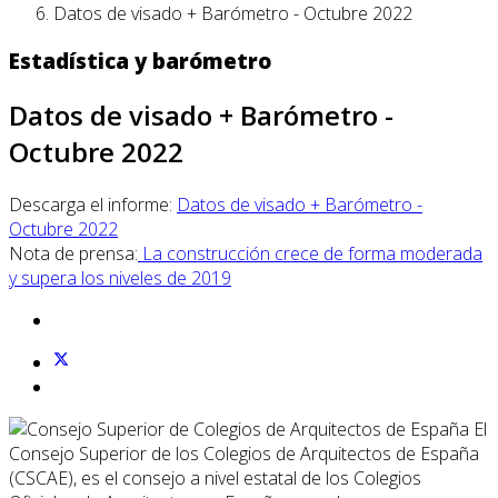
Datos de visado + Barómetro - Octubre 2022
Estadística y barómetro
Datos de visado + Barómetro -
Octubre 2022
Descarga el informe:
Datos de visado + Barómetro -
Octubre 2022
Nota de prensa:
La construcción crece de forma moderada
y supera los niveles de 2019
El
Consejo Superior de los Colegios de Arquitectos de España
(CSCAE), es el consejo a nivel estatal de los Colegios