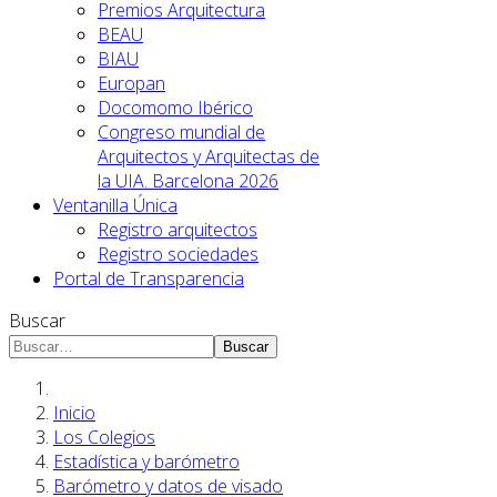
Premios Arquitectura
BEAU
BIAU
Europan
Docomomo Ibérico
Congreso mundial de
Arquitectos y Arquitectas de
la UIA. Barcelona 2026
Ventanilla Única
Registro arquitectos
Registro sociedades
Portal de Transparencia
Buscar
Buscar
Inicio
Los Colegios
Estadística y barómetro
Barómetro y datos de visado