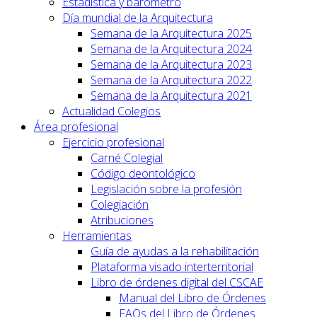
Estadística y barómetro
Día mundial de la Arquitectura
Semana de la Arquitectura 2025
Semana de la Arquitectura 2024
Semana de la Arquitectura 2023
Semana de la Arquitectura 2022
Semana de la Arquitectura 2021
Actualidad Colegios
Área profesional
Ejercicio profesional
Carné Colegial
Código deontológico
Legislación sobre la profesión
Colegiación
Atribuciones
Herramientas
Guía de ayudas a la rehabilitación
Plataforma visado interterritorial
Libro de órdenes digital del CSCAE
Manual del Libro de Órdenes
FAQs del Libro de Órdenes