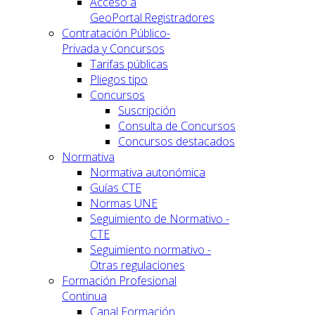
Acceso a
GeoPortal.Registradores
Contratación Público-
Privada y Concursos
Tarifas públicas
Pliegos tipo
Concursos
Suscripción
Consulta de Concursos
Concursos destacados
Normativa
Normativa autonómica
Guías CTE
Normas UNE
Seguimiento de Normativo -
CTE
Seguimiento normativo -
Otras regulaciones
Formación Profesional
Continua
Canal Formación