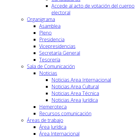
Accede al acto de votación del cuerpo
electoral
Organigrama
Asamblea
Pleno
Presidencia
Vicepresidencias
Secretaría General
Tesorería
Sala de Comunicación
Noticias
Noticias Area Internacional
Noticias Area Cultural
Noticias Area Técnica
Noticias Area Jurídica
Hemeroteca
Recursos comunicación
Áreas de trabajo
Área Jurídica
Área Internacional