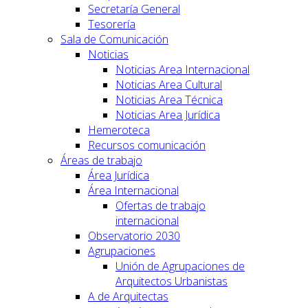
Secretaría General
Tesorería
Sala de Comunicación
Noticias
Noticias Area Internacional
Noticias Area Cultural
Noticias Area Técnica
Noticias Area Jurídica
Hemeroteca
Recursos comunicación
Áreas de trabajo
Área Jurídica
Área Internacional
Ofertas de trabajo
internacional
Observatorio 2030
Agrupaciones
Unión de Agrupaciones de
Arquitectos Urbanistas
A de Arquitectas