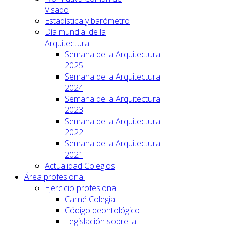
Visado
Estadística y barómetro
Día mundial de la
Arquitectura
Semana de la Arquitectura
2025
Semana de la Arquitectura
2024
Semana de la Arquitectura
2023
Semana de la Arquitectura
2022
Semana de la Arquitectura
2021
Actualidad Colegios
Área profesional
Ejercicio profesional
Carné Colegial
Código deontológico
Legislación sobre la