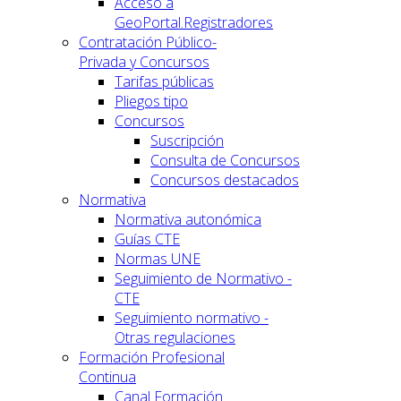
Acceso a
GeoPortal.Registradores
Contratación Público-
Privada y Concursos
Tarifas públicas
Pliegos tipo
Concursos
Suscripción
Consulta de Concursos
Concursos destacados
Normativa
Normativa autonómica
Guías CTE
Normas UNE
Seguimiento de Normativo -
CTE
Seguimiento normativo -
Otras regulaciones
Formación Profesional
Continua
Canal Formación