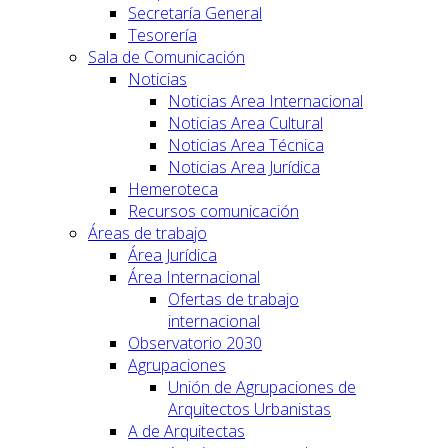
Secretaría General
Tesorería
Sala de Comunicación
Noticias
Noticias Area Internacional
Noticias Area Cultural
Noticias Area Técnica
Noticias Area Jurídica
Hemeroteca
Recursos comunicación
Áreas de trabajo
Área Jurídica
Área Internacional
Ofertas de trabajo
internacional
Observatorio 2030
Agrupaciones
Unión de Agrupaciones de
Arquitectos Urbanistas
A de Arquitectas