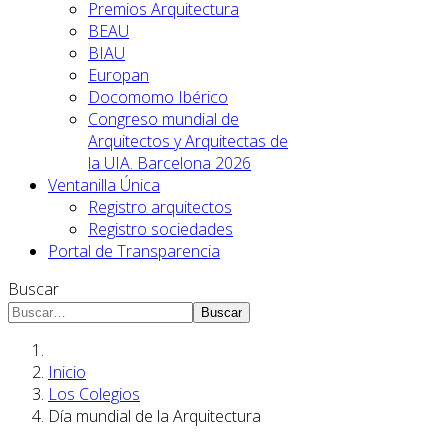
Premios Arquitectura
BEAU
BIAU
Europan
Docomomo Ibérico
Congreso mundial de
Arquitectos y Arquitectas de
la UIA. Barcelona 2026
Ventanilla Única
Registro arquitectos
Registro sociedades
Portal de Transparencia
Buscar
Buscar
Inicio
Los Colegios
Día mundial de la Arquitectura