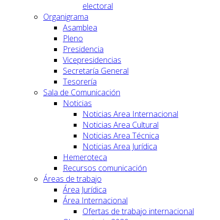
electoral
Organigrama
Asamblea
Pleno
Presidencia
Vicepresidencias
Secretaría General
Tesorería
Sala de Comunicación
Noticias
Noticias Area Internacional
Noticias Area Cultural
Noticias Area Técnica
Noticias Area Jurídica
Hemeroteca
Recursos comunicación
Áreas de trabajo
Área Jurídica
Área Internacional
Ofertas de trabajo internacional