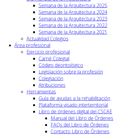
Semana de la Arquitectura 2025
Semana de la Arquitectura 2024
Semana de la Arquitectura 2023
Semana de la Arquitectura 2022
Semana de la Arquitectura 2021
Actualidad Colegios
Área profesional
Ejercicio profesional
Carné Colegial
Código deontológico
Legislación sobre la profesión
Colegiación
Atribuciones
Herramientas
Guía de ayudas a la rehabilitación
Plataforma visado interterritorial
Libro de órdenes digital del CSCAE
Manual del Libro de Órdenes
FAQs del Libro de Órdenes
Contacto Libro de Órdenes