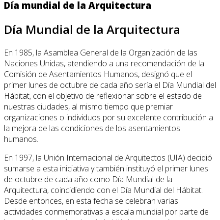
Día mundial de la Arquitectura
Día Mundial de la Arquitectura
En 1985, la Asamblea General de la Organización de las
Naciones Unidas, atendiendo a una recomendación de la
Comisión de Asentamientos Humanos, designó que el
primer lunes de octubre de cada año sería el Día Mundial del
Hábitat, con el objetivo de reflexionar sobre el estado de
nuestras ciudades, al mismo tiempo que premiar
organizaciones o individuos por su excelente contribución a
la mejora de las condiciones de los asentamientos
humanos.
En 1997, la Unión Internacional de Arquitectos (UIA) decidió
sumarse a esta iniciativa y también instituyó el primer lunes
de octubre de cada año como Día Mundial de la
Arquitectura, coincidiendo con el Día Mundial del Hábitat.
Desde entonces, en esta fecha se celebran varias
actividades conmemorativas a escala mundial por parte de