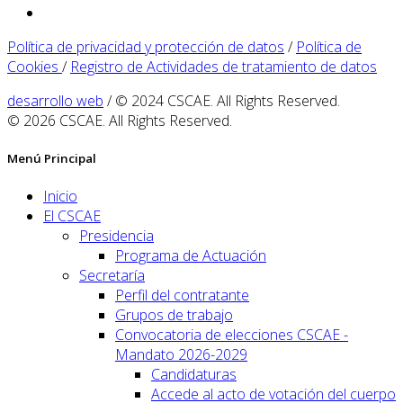
Política de privacidad y protección de datos
/
Política de
Cookies
/
Registro de Actividades de tratamiento de datos
desarrollo web
/ © 2024 CSCAE. All Rights Reserved.
© 2026 CSCAE. All Rights Reserved.
Menú Principal
Inicio
El CSCAE
Presidencia
Programa de Actuación
Secretaría
Perfil del contratante
Grupos de trabajo
Convocatoria de elecciones CSCAE -
Mandato 2026-2029
Candidaturas
Accede al acto de votación del cuerpo