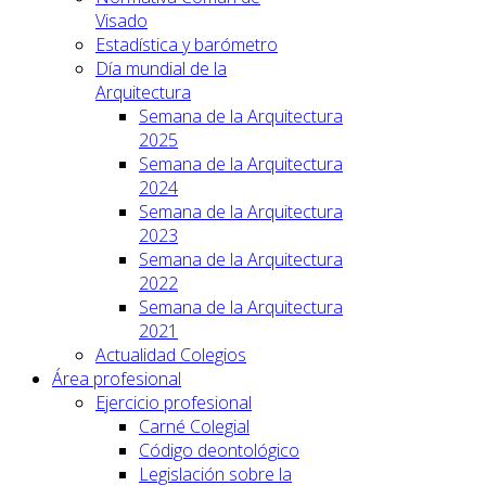
Visado
Estadística y barómetro
Día mundial de la
Arquitectura
Semana de la Arquitectura
2025
Semana de la Arquitectura
2024
Semana de la Arquitectura
2023
Semana de la Arquitectura
2022
Semana de la Arquitectura
2021
Actualidad Colegios
Área profesional
Ejercicio profesional
Carné Colegial
Código deontológico
Legislación sobre la