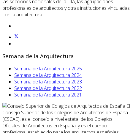
las secciones nacionales de la UIA, las agrupaciones
profesionales de arquitectos y otras instituciones vinculadas
con la arquitectura.
Semana de la Arquitectura
Semana de la Arquitectura 2025
Semana de la Arquitectura 2024
Semana de la Arquitectura 2023
Semana de la Arquitectura 2022
Semana de la Arquitectura 2021
El
Consejo Superior de los Colegios de Arquitectos de España
(CSCAE), es el consejo a nivel estatal de los Colegios
Oficiales de Arquitectos en España, y es el cuerpo
profesional establecido para los arquitectos españoles.