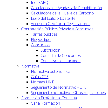
IndexARQ
Calculadora de Ayudas a la Rehabilitación
Calculadora de la Huella de Carbono
Libro del Edificio Existente
Acceso a GeoPortal.Registradores
Contratación Público-Privada y Concursos
Tarifas públicas
Pliegos tipo
Concursos
Suscripción
Consulta de Concursos
Concursos destacados
Normativa
Normativa autonómica
Guías CTE
Normas UNE
Seguimiento de Normativo - CTE
Seguimiento normativo - Otras regulaciones
Formación Profesional Continua
Canal Formación