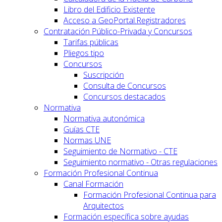
Libro del Edificio Existente
Acceso a GeoPortal.Registradores
Contratación Público-Privada y Concursos
Tarifas públicas
Pliegos tipo
Concursos
Suscripción
Consulta de Concursos
Concursos destacados
Normativa
Normativa autonómica
Guías CTE
Normas UNE
Seguimiento de Normativo - CTE
Seguimiento normativo - Otras regulaciones
Formación Profesional Continua
Canal Formación
Formación Profesional Continua para
Arquitectos
Formación específica sobre ayudas