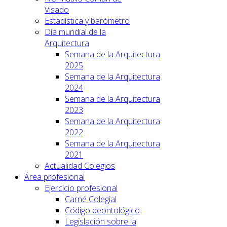
Visado
Estadística y barómetro
Día mundial de la
Arquitectura
Semana de la Arquitectura
2025
Semana de la Arquitectura
2024
Semana de la Arquitectura
2023
Semana de la Arquitectura
2022
Semana de la Arquitectura
2021
Actualidad Colegios
Área profesional
Ejercicio profesional
Carné Colegial
Código deontológico
Legislación sobre la