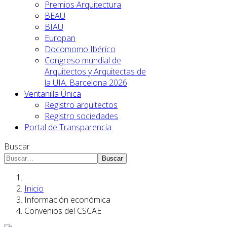
Premios Arquitectura
BEAU
BIAU
Europan
Docomomo Ibérico
Congreso mundial de
Arquitectos y Arquitectas de
la UIA. Barcelona 2026
Ventanilla Única
Registro arquitectos
Registro sociedades
Portal de Transparencia
Buscar
Buscar
Inicio
Información económica
Convenios del CSCAE