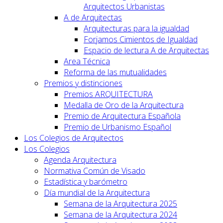
Arquitectos Urbanistas
A de Arquitectas
Arquitecturas para la igualdad
Forjamos Cimientos de Igualdad
Espacio de lectura A de Arquitectas
Area Técnica
Reforma de las mutualidades
Premios y distinciones
Premios ARQUITECTURA
Medalla de Oro de la Arquitectura
Premio de Arquitectura Española
Premio de Urbanismo Español
Los Colegios de Arquitectos
Los Colegios
Agenda Arquitectura
Normativa Común de Visado
Estadística y barómetro
Día mundial de la Arquitectura
Semana de la Arquitectura 2025
Semana de la Arquitectura 2024