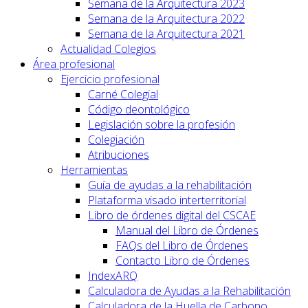
Semana de la Arquitectura 2023
Semana de la Arquitectura 2022
Semana de la Arquitectura 2021
Actualidad Colegios
Área profesional
Ejercicio profesional
Carné Colegial
Código deontológico
Legislación sobre la profesión
Colegiación
Atribuciones
Herramientas
Guía de ayudas a la rehabilitación
Plataforma visado interterritorial
Libro de órdenes digital del CSCAE
Manual del Libro de Órdenes
FAQs del Libro de Órdenes
Contacto Libro de Órdenes
IndexARQ
Calculadora de Ayudas a la Rehabilitación
Calculadora de la Huella de Carbono