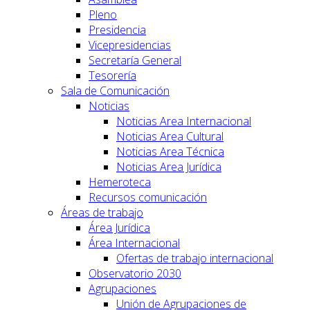
Pleno
Presidencia
Vicepresidencias
Secretaría General
Tesorería
Sala de Comunicación
Noticias
Noticias Area Internacional
Noticias Area Cultural
Noticias Area Técnica
Noticias Area Jurídica
Hemeroteca
Recursos comunicación
Áreas de trabajo
Área Jurídica
Área Internacional
Ofertas de trabajo internacional
Observatorio 2030
Agrupaciones
Unión de Agrupaciones de