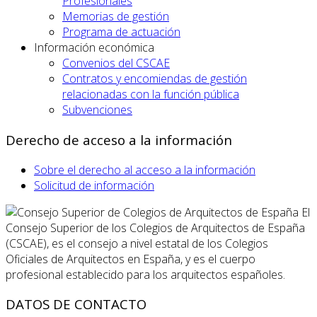
Profesionales
Memorias de gestión
Programa de actuación
Información económica
Convenios del CSCAE
Contratos y encomiendas de gestión
relacionadas con la función pública
Subvenciones
Derecho de acceso a la información
Sobre el derecho al acceso a la información
Solicitud de información
El
Consejo Superior de los Colegios de Arquitectos de España
(CSCAE), es el consejo a nivel estatal de los Colegios
Oficiales de Arquitectos en España, y es el cuerpo
profesional establecido para los arquitectos españoles.
DATOS DE CONTACTO