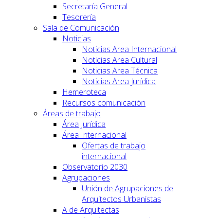
Secretaría General
Tesorería
Sala de Comunicación
Noticias
Noticias Area Internacional
Noticias Area Cultural
Noticias Area Técnica
Noticias Area Jurídica
Hemeroteca
Recursos comunicación
Áreas de trabajo
Área Jurídica
Área Internacional
Ofertas de trabajo
internacional
Observatorio 2030
Agrupaciones
Unión de Agrupaciones de
Arquitectos Urbanistas
A de Arquitectas