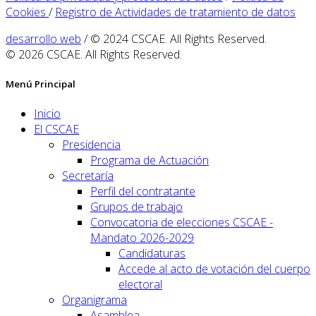
Cookies
/
Registro de Actividades de tratamiento de datos
desarrollo web
/ © 2024 CSCAE. All Rights Reserved.
© 2026 CSCAE. All Rights Reserved.
Menú Principal
Inicio
El CSCAE
Presidencia
Programa de Actuación
Secretaría
Perfil del contratante
Grupos de trabajo
Convocatoria de elecciones CSCAE -
Mandato 2026-2029
Candidaturas
Accede al acto de votación del cuerpo
electoral
Organigrama
Asamblea