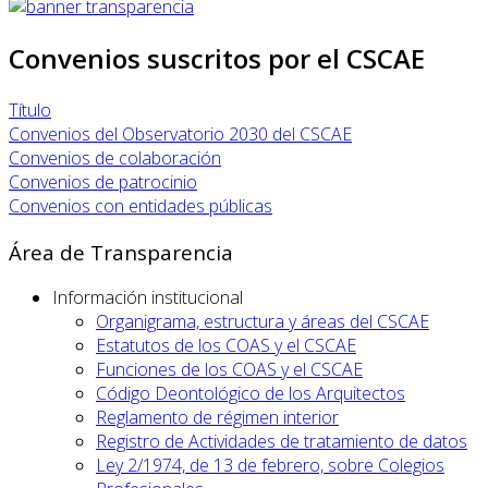
Convenios suscritos por el CSCAE
Título
Convenios del Observatorio 2030 del CSCAE
Convenios de colaboración
Convenios de patrocinio
Convenios con entidades públicas
Área de Transparencia
Información institucional
Organigrama, estructura y áreas del CSCAE
Estatutos de los COAS y el CSCAE
Funciones de los COAS y el CSCAE
Código Deontológico de los Arquitectos
Reglamento de régimen interior
Registro de Actividades de tratamiento de datos
Ley 2/1974, de 13 de febrero, sobre Colegios