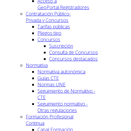
Acceso a
GeoPortal.Registradores
Contratación Público-
Privada y Concursos
Tarifas públicas
Pliegos tipo
Concursos
Suscripción
Consulta de Concursos
Concursos destacados
Normativa
Normativa autonómica
Guías CTE
Normas UNE
Seguimiento de Normativo -
CTE
Seguimiento normativo -
Otras regulaciones
Formación Profesional
Continua
Canal Formación