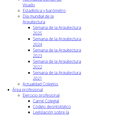
Visado
Estadística y barómetro
Día mundial de la
Arquitectura
Semana de la Arquitectura
2025
Semana de la Arquitectura
2024
Semana de la Arquitectura
2023
Semana de la Arquitectura
2022
Semana de la Arquitectura
2021
Actualidad Colegios
Área profesional
Ejercicio profesional
Carné Colegial
Código deontológico
Legislación sobre la