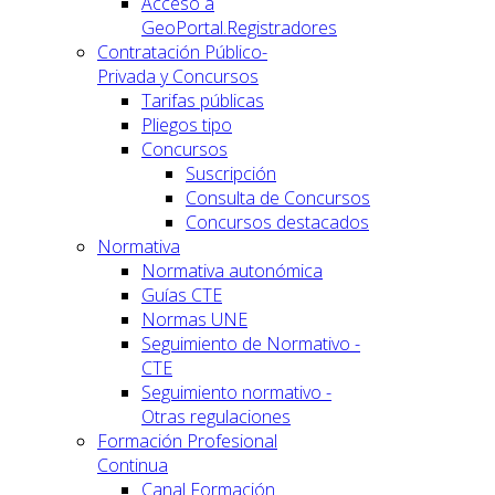
Acceso a
GeoPortal.Registradores
Contratación Público-
Privada y Concursos
Tarifas públicas
Pliegos tipo
Concursos
Suscripción
Consulta de Concursos
Concursos destacados
Normativa
Normativa autonómica
Guías CTE
Normas UNE
Seguimiento de Normativo -
CTE
Seguimiento normativo -
Otras regulaciones
Formación Profesional
Continua
Canal Formación