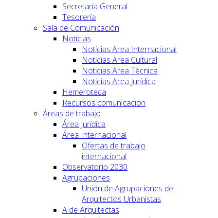
Secretaría General
Tesorería
Sala de Comunicación
Noticias
Noticias Area Internacional
Noticias Area Cultural
Noticias Area Técnica
Noticias Area Jurídica
Hemeroteca
Recursos comunicación
Áreas de trabajo
Área Jurídica
Área Internacional
Ofertas de trabajo
internacional
Observatorio 2030
Agrupaciones
Unión de Agrupaciones de
Arquitectos Urbanistas
A de Arquitectas