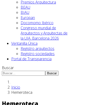
Premios Arquitectura
BEAU
BIAU
Europan
Docomomo Ibérico
Congreso mundial de
Arquitectos y Arquitectas de
la UIA. Barcelona 2026
Ventanilla Única
Registro arquitectos
Registro sociedades
Portal de Transparencia
Buscar
Buscar
Inicio
Hemeroteca
Hemeroteca