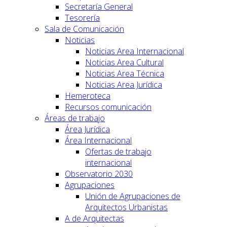
Secretaría General
Tesorería
Sala de Comunicación
Noticias
Noticias Area Internacional
Noticias Area Cultural
Noticias Area Técnica
Noticias Area Jurídica
Hemeroteca
Recursos comunicación
Áreas de trabajo
Área Jurídica
Área Internacional
Ofertas de trabajo
internacional
Observatorio 2030
Agrupaciones
Unión de Agrupaciones de
Arquitectos Urbanistas
A de Arquitectas