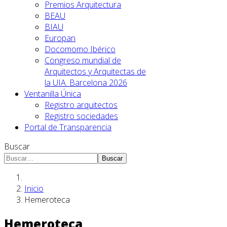
Premios Arquitectura
BEAU
BIAU
Europan
Docomomo Ibérico
Congreso mundial de
Arquitectos y Arquitectas de
la UIA. Barcelona 2026
Ventanilla Única
Registro arquitectos
Registro sociedades
Portal de Transparencia
Buscar
Buscar
Inicio
Hemeroteca
Hemeroteca