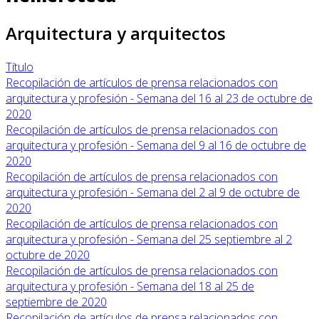
Arquitectura y arquitectos
Título
Recopilación de artículos de prensa relacionados con
arquitectura y profesión - Semana del 16 al 23 de octubre de
2020
Recopilación de artículos de prensa relacionados con
arquitectura y profesión - Semana del 9 al 16 de octubre de
2020
Recopilación de artículos de prensa relacionados con
arquitectura y profesión - Semana del 2 al 9 de octubre de
2020
Recopilación de artículos de prensa relacionados con
arquitectura y profesión - Semana del 25 septiembre al 2
octubre de 2020
Recopilación de artículos de prensa relacionados con
arquitectura y profesión - Semana del 18 al 25 de
septiembre de 2020
Recopilación de artículos de prensa relacionados con