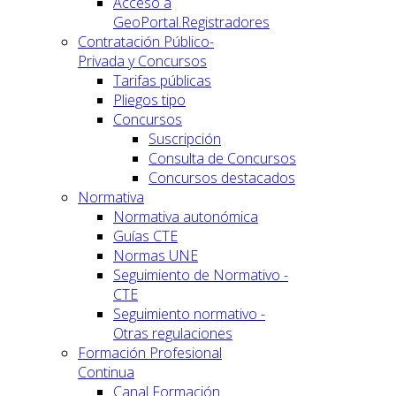
Acceso a
GeoPortal.Registradores
Contratación Público-
Privada y Concursos
Tarifas públicas
Pliegos tipo
Concursos
Suscripción
Consulta de Concursos
Concursos destacados
Normativa
Normativa autonómica
Guías CTE
Normas UNE
Seguimiento de Normativo -
CTE
Seguimiento normativo -
Otras regulaciones
Formación Profesional
Continua
Canal Formación