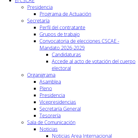
El CSCAE
Presidencia
Programa de Actuación
Secretaría
Perfil del contratante
Grupos de trabajo
Convocatoria de elecciones CSCAE -
Mandato 2026-2029
Candidaturas
Accede al acto de votación del cuerpo
electoral
Organigrama
Asamblea
Pleno
Presidencia
Vicepresidencias
Secretaría General
Tesorería
Sala de Comunicación
Noticias
Noticias Area Internacional