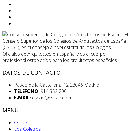
El
Consejo Superior de los Colegios de Arquitectos de España
(CSCAE), es el consejo a nivel estatal de los Colegios
Oficiales de Arquitectos en España, y es el cuerpo
profesional establecido para los arquitectos españoles.
DATOS DE CONTACTO
Paseo de la Castellana, 12 28046 Madrid
TELÉFONO:
914 352 200
E-MAIL:
cscae@cscae.com
MENÚ
Cscae
Los Colegios