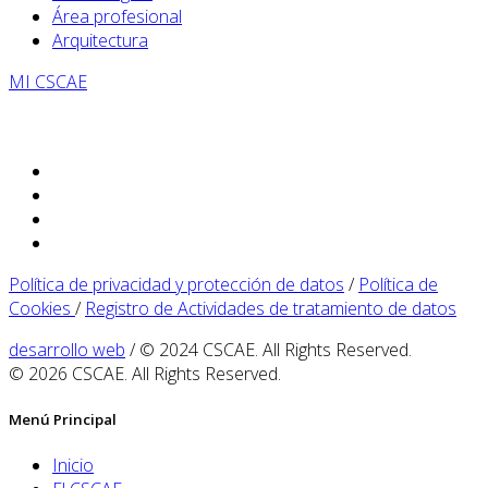
Área profesional
Arquitectura
MI CSCAE
Política de privacidad y protección de datos
/
Política de
Cookies
/
Registro de Actividades de tratamiento de datos
desarrollo web
/ © 2024 CSCAE. All Rights Reserved.
© 2026 CSCAE. All Rights Reserved.
Menú Principal
Inicio