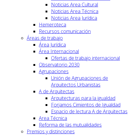
Noticias Area Cultural
Noticias Area Técnica
Noticias Area Jurídica
Hemeroteca
Recursos comunicación
Áreas de trabajo
Área Jurídica
Área Internacional
Ofertas de trabajo internacional
Observatorio 2030
Agrupaciones
Unión de Agrupaciones de
Arquitectos Urbanistas
A de Arquitectas
Arquitecturas para la igualdad
Forjamos Cimientos de Igualdad
Espacio de lectura A de Arquitectas
Area Técnica
Reforma de las mutualidades
Premios y distinciones