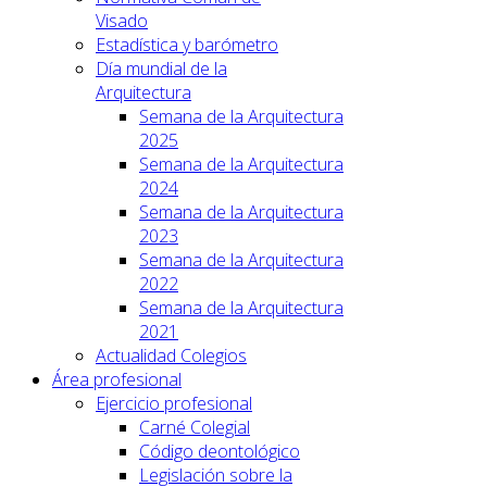
Visado
Estadística y barómetro
Día mundial de la
Arquitectura
Semana de la Arquitectura
2025
Semana de la Arquitectura
2024
Semana de la Arquitectura
2023
Semana de la Arquitectura
2022
Semana de la Arquitectura
2021
Actualidad Colegios
Área profesional
Ejercicio profesional
Carné Colegial
Código deontológico
Legislación sobre la