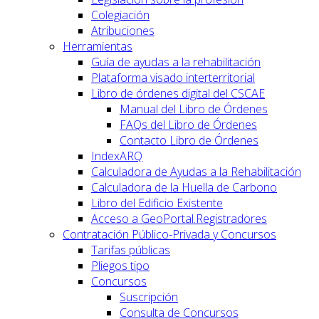
Colegiación
Atribuciones
Herramientas
Guía de ayudas a la rehabilitación
Plataforma visado interterritorial
Libro de órdenes digital del CSCAE
Manual del Libro de Órdenes
FAQs del Libro de Órdenes
Contacto Libro de Órdenes
IndexARQ
Calculadora de Ayudas a la Rehabilitación
Calculadora de la Huella de Carbono
Libro del Edificio Existente
Acceso a GeoPortal.Registradores
Contratación Público-Privada y Concursos
Tarifas públicas
Pliegos tipo
Concursos
Suscripción
Consulta de Concursos