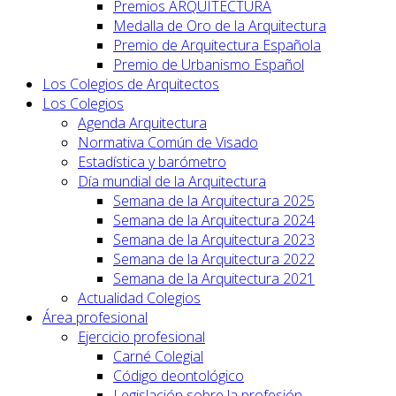
Premios ARQUITECTURA
Medalla de Oro de la Arquitectura
Premio de Arquitectura Española
Premio de Urbanismo Español
Los Colegios de Arquitectos
Los Colegios
Agenda Arquitectura
Normativa Común de Visado
Estadística y barómetro
Día mundial de la Arquitectura
Semana de la Arquitectura 2025
Semana de la Arquitectura 2024
Semana de la Arquitectura 2023
Semana de la Arquitectura 2022
Semana de la Arquitectura 2021
Actualidad Colegios
Área profesional
Ejercicio profesional
Carné Colegial
Código deontológico
Legislación sobre la profesión