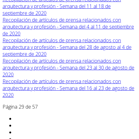
arquitectura y profesión - Semana del 11 al 18 de
septiembre de 2020
Recopilación de artículos de prensa relacionados con
arquitectura y profesión - Semana del 4 al 11 de septiembre
de 2020
Recopilación de artículos de prensa relacionados con
arquitectura y profesión - Semana del 28 de agosto al 4 de
septiembre de 2020
Recopilación de artículos de prensa relacionados con
arquitectura y profesión - Semana del 23 al 30 de agosto de
2020
Recopilación de artículos de prensa relacionados con
arquitectura y profesión - Semana del 16 al 23 de agosto de
2020
Página 29 de 57