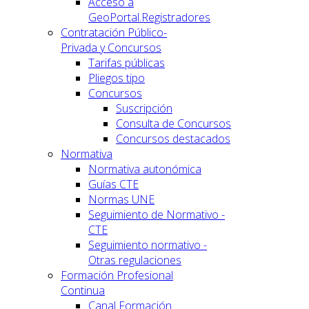
Acceso a
GeoPortal.Registradores
Contratación Público-
Privada y Concursos
Tarifas públicas
Pliegos tipo
Concursos
Suscripción
Consulta de Concursos
Concursos destacados
Normativa
Normativa autonómica
Guías CTE
Normas UNE
Seguimiento de Normativo -
CTE
Seguimiento normativo -
Otras regulaciones
Formación Profesional
Continua
Canal Formación