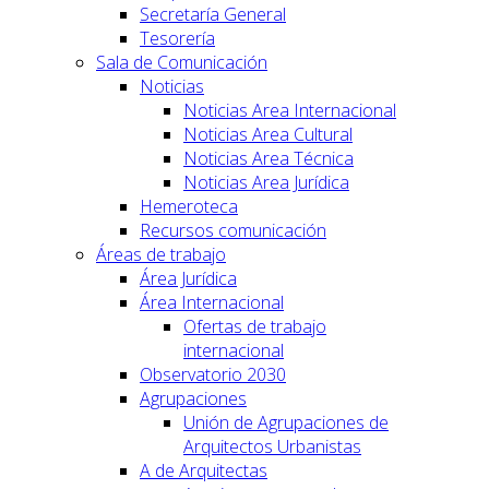
Secretaría General
Tesorería
Sala de Comunicación
Noticias
Noticias Area Internacional
Noticias Area Cultural
Noticias Area Técnica
Noticias Area Jurídica
Hemeroteca
Recursos comunicación
Áreas de trabajo
Área Jurídica
Área Internacional
Ofertas de trabajo
internacional
Observatorio 2030
Agrupaciones
Unión de Agrupaciones de
Arquitectos Urbanistas
A de Arquitectas