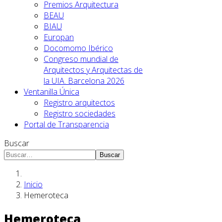
Premios Arquitectura
BEAU
BIAU
Europan
Docomomo Ibérico
Congreso mundial de
Arquitectos y Arquitectas de
la UIA. Barcelona 2026
Ventanilla Única
Registro arquitectos
Registro sociedades
Portal de Transparencia
Buscar
Buscar
Inicio
Hemeroteca
Hemeroteca