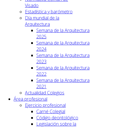
Visado
Estadística y barómetro
Día mundial de la
Arquitectura
Semana de la Arquitectura
2025
Semana de la Arquitectura
2024
Semana de la Arquitectura
2023
Semana de la Arquitectura
2022
Semana de la Arquitectura
2021
Actualidad Colegios
Área profesional
Ejercicio profesional
Carné Colegial
Código deontológico
Legislación sobre la