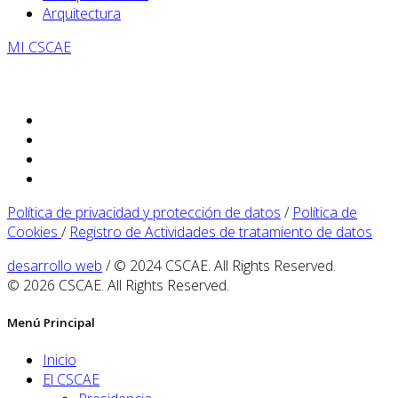
Arquitectura
MI CSCAE
Política de privacidad y protección de datos
/
Política de
Cookies
/
Registro de Actividades de tratamiento de datos
desarrollo web
/ © 2024 CSCAE. All Rights Reserved.
© 2026 CSCAE. All Rights Reserved.
Menú Principal
Inicio
El CSCAE