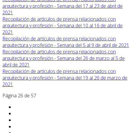
arquitectura y profesión - Semana del 17 al 23 de abril de
2021
Recopilación de artículos de prensa relacionados con
arquitectura y profesión - Semana del 10 al 16 de abril de
2021
Recopilación de artículos de prensa relacionados con
arquitectura y profesión - Semana del 5 al 9 de abril de 2021
Recopilación de artículos de prensa relacionados con
arquitectura y profesión - Semana del 26 de marzo al 5 de
abril de 2021
Recopilación de artículos de prensa relacionados con
arquitectura y profesión - Semana del 19 al 26 de marzo de
2021
Página 26 de 57