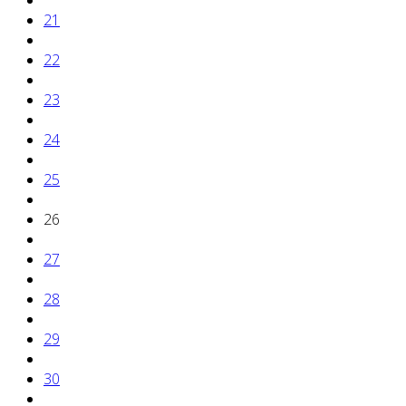
21
22
23
24
25
26
27
28
29
30