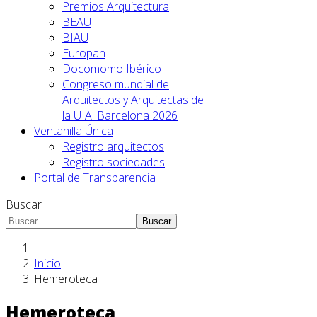
Premios Arquitectura
BEAU
BIAU
Europan
Docomomo Ibérico
Congreso mundial de
Arquitectos y Arquitectas de
la UIA. Barcelona 2026
Ventanilla Única
Registro arquitectos
Registro sociedades
Portal de Transparencia
Buscar
Buscar
Inicio
Hemeroteca
Hemeroteca