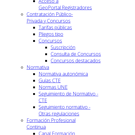
Acceso a
GeoPortal.Registradores
Contratación Público-
Privada y Concursos
Tarifas públicas
Pliegos tipo
Concursos
Suscripción
Consulta de Concursos
Concursos destacados
Normativa
Normativa autonómica
Guías CTE
Normas UNE
Seguimiento de Normativo -
CTE
Seguimiento normativo -
Otras regulaciones
Formación Profesional
Continua
Canal Formación