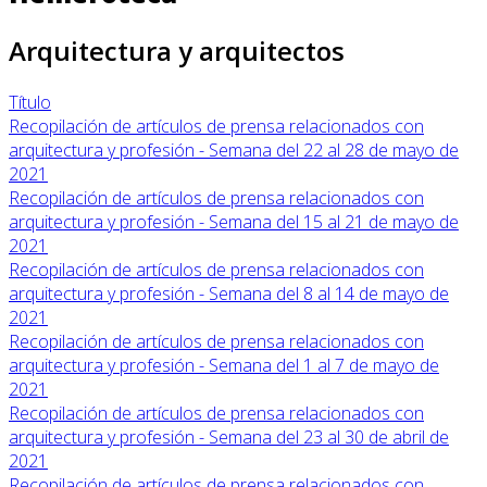
Arquitectura y arquitectos
Título
Recopilación de artículos de prensa relacionados con
arquitectura y profesión - Semana del 22 al 28 de mayo de
2021
Recopilación de artículos de prensa relacionados con
arquitectura y profesión - Semana del 15 al 21 de mayo de
2021
Recopilación de artículos de prensa relacionados con
arquitectura y profesión - Semana del 8 al 14 de mayo de
2021
Recopilación de artículos de prensa relacionados con
arquitectura y profesión - Semana del 1 al 7 de mayo de
2021
Recopilación de artículos de prensa relacionados con
arquitectura y profesión - Semana del 23 al 30 de abril de
2021
Recopilación de artículos de prensa relacionados con