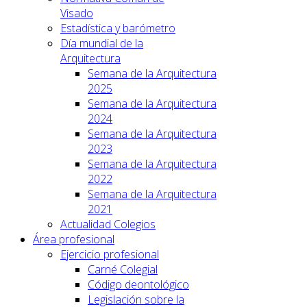
Visado
Estadística y barómetro
Día mundial de la
Arquitectura
Semana de la Arquitectura
2025
Semana de la Arquitectura
2024
Semana de la Arquitectura
2023
Semana de la Arquitectura
2022
Semana de la Arquitectura
2021
Actualidad Colegios
Área profesional
Ejercicio profesional
Carné Colegial
Código deontológico
Legislación sobre la