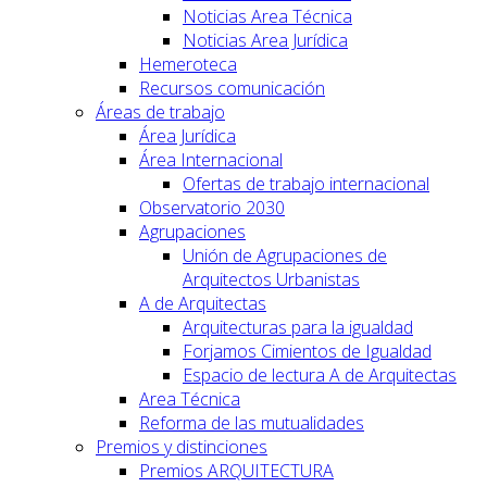
Noticias Area Técnica
Noticias Area Jurídica
Hemeroteca
Recursos comunicación
Áreas de trabajo
Área Jurídica
Área Internacional
Ofertas de trabajo internacional
Observatorio 2030
Agrupaciones
Unión de Agrupaciones de
Arquitectos Urbanistas
A de Arquitectas
Arquitecturas para la igualdad
Forjamos Cimientos de Igualdad
Espacio de lectura A de Arquitectas
Area Técnica
Reforma de las mutualidades
Premios y distinciones
Premios ARQUITECTURA