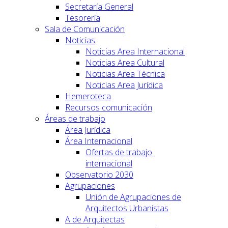
Secretaría General
Tesorería
Sala de Comunicación
Noticias
Noticias Area Internacional
Noticias Area Cultural
Noticias Area Técnica
Noticias Area Jurídica
Hemeroteca
Recursos comunicación
Áreas de trabajo
Área Jurídica
Área Internacional
Ofertas de trabajo
internacional
Observatorio 2030
Agrupaciones
Unión de Agrupaciones de
Arquitectos Urbanistas
A de Arquitectas