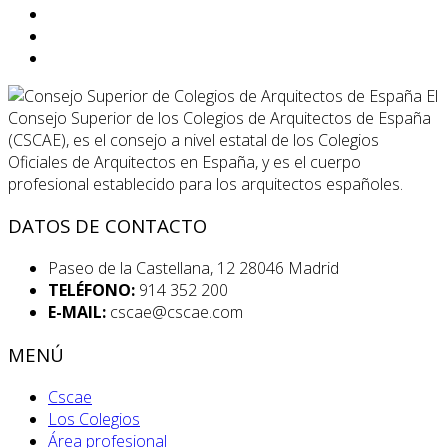
El
Consejo Superior de los Colegios de Arquitectos de España
(CSCAE), es el consejo a nivel estatal de los Colegios
Oficiales de Arquitectos en España, y es el cuerpo
profesional establecido para los arquitectos españoles.
DATOS DE CONTACTO
Paseo de la Castellana, 12 28046 Madrid
TELÉFONO:
914 352 200
E-MAIL:
cscae@cscae.com
MENÚ
Cscae
Los Colegios
Área profesional