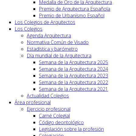
Medalla de Oro de la Arquitectura
Premio de Arquitectura Española
Premio de Urbanismo Español
Los Colegios de Arquitectos
Los Colegios
Agenda Arquitectura
Normativa Común de Visado
Estadística y barómetro
Día mundial de la Arquitectura
Semana de la Arquitectura 2025
Semana de la Arquitectura 2024
Semana de la Arquitectura 2023
Semana de la Arquitectura 2022
Semana de la Arquitectura 2021
Actualidad Colegios
Área profesional
Ejercicio profesional
Carné Colegial
Código deontológico
Legislación sobre la profesión
Colegiación