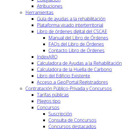
Atribuciones
Herramientas
Guía de ayudas a la rehabilitación
Plataforma visado interterritorial
Libro de órdenes digital del CSCAE
Manual del Libro de Órdenes
FAQs del Libro de Órdenes
Contacto Libro de Órdenes
IndexARQ
Calculadora de Ayudas a la Rehabilitación
Calculadora de la Huella de Carbono
Libro del Edificio Existente
Acceso a GeoPortal.Registradores
Contratación Público-Privada y Concursos
Tarifas públicas
Pliegos tipo
Concursos
Suscripción
Consulta de Concursos
Concursos destacados