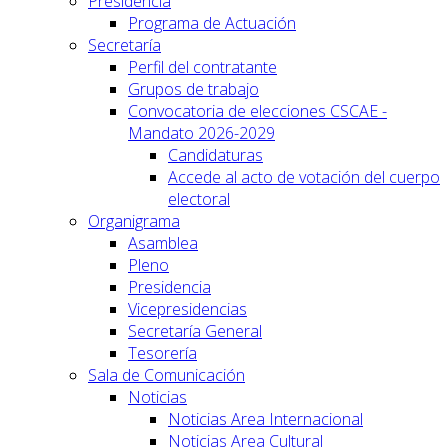
Presidencia
Programa de Actuación
Secretaría
Perfil del contratante
Grupos de trabajo
Convocatoria de elecciones CSCAE -
Mandato 2026-2029
Candidaturas
Accede al acto de votación del cuerpo
electoral
Organigrama
Asamblea
Pleno
Presidencia
Vicepresidencias
Secretaría General
Tesorería
Sala de Comunicación
Noticias
Noticias Area Internacional
Noticias Area Cultural