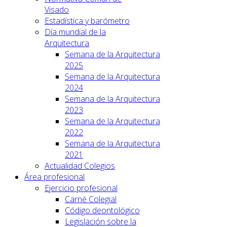
Visado
Estadística y barómetro
Día mundial de la
Arquitectura
Semana de la Arquitectura
2025
Semana de la Arquitectura
2024
Semana de la Arquitectura
2023
Semana de la Arquitectura
2022
Semana de la Arquitectura
2021
Actualidad Colegios
Área profesional
Ejercicio profesional
Carné Colegial
Código deontológico
Legislación sobre la