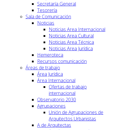
Secretaría General
Tesorería
Sala de Comunicación
Noticias
Noticias Area Internacional
Noticias Area Cultural
Noticias Area Técnica
Noticias Area Jurídica
Hemeroteca
Recursos comunicación
Áreas de trabajo
Área Jurídica
Área Internacional
Ofertas de trabajo
internacional
Observatorio 2030
Agrupaciones
Unión de Agrupaciones de
Arquitectos Urbanistas
A de Arquitectas