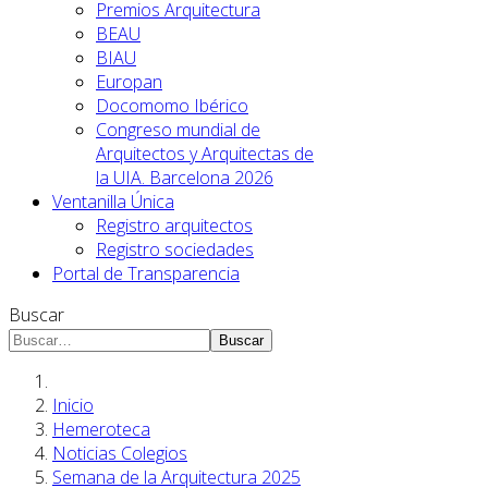
Premios Arquitectura
BEAU
BIAU
Europan
Docomomo Ibérico
Congreso mundial de
Arquitectos y Arquitectas de
la UIA. Barcelona 2026
Ventanilla Única
Registro arquitectos
Registro sociedades
Portal de Transparencia
Buscar
Buscar
Inicio
Hemeroteca
Noticias Colegios
Semana de la Arquitectura 2025