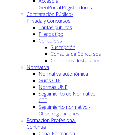
Acceso a
GeoPortal.Registradores
Contratación Público-
Privada y Concursos
Tarifas públicas
Pliegos tipo
Concursos
Suscripción
Consulta de Concursos
Concursos destacados
Normativa
Normativa autonómica
Guías CTE
Normas UNE
Seguimiento de Normativo -
CTE
Seguimiento normativo -
Otras regulaciones
Formación Profesional
Continua
Canal Formación