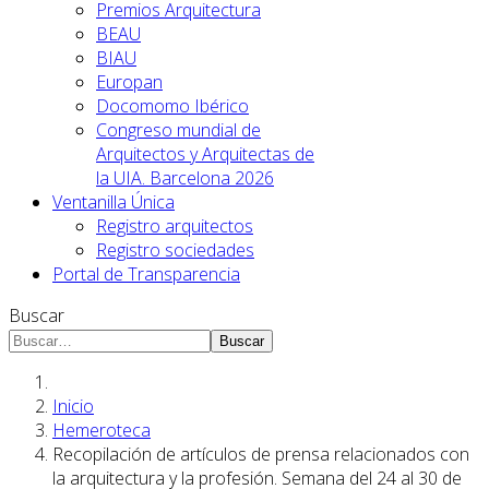
Premios Arquitectura
BEAU
BIAU
Europan
Docomomo Ibérico
Congreso mundial de
Arquitectos y Arquitectas de
la UIA. Barcelona 2026
Ventanilla Única
Registro arquitectos
Registro sociedades
Portal de Transparencia
Buscar
Buscar
Inicio
Hemeroteca
Recopilación de artículos de prensa relacionados con
la arquitectura y la profesión. Semana del 24 al 30 de