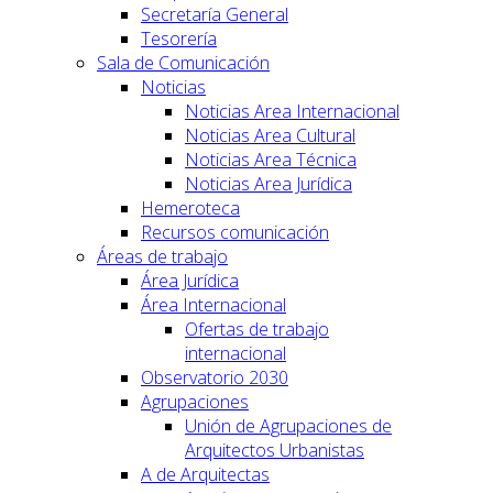
Secretaría General
Tesorería
Sala de Comunicación
Noticias
Noticias Area Internacional
Noticias Area Cultural
Noticias Area Técnica
Noticias Area Jurídica
Hemeroteca
Recursos comunicación
Áreas de trabajo
Área Jurídica
Área Internacional
Ofertas de trabajo
internacional
Observatorio 2030
Agrupaciones
Unión de Agrupaciones de
Arquitectos Urbanistas
A de Arquitectas