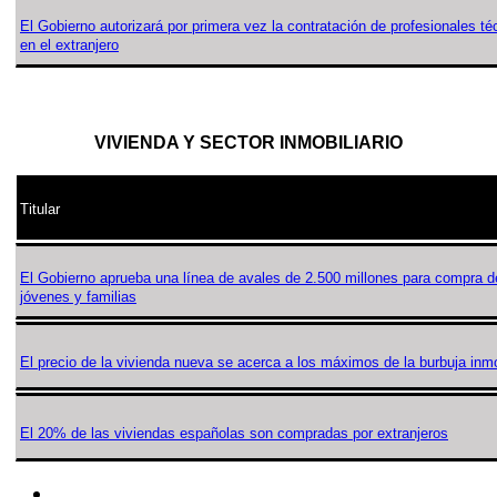
El Gobierno autorizará por primera vez la contratación de profesionales té
en el extranjero
VIVIENDA Y SECTOR INMOBILIARIO
Titular
El Gobierno aprueba una línea de avales de 2.500 millones para compra d
jóvenes y familias
El precio de la vivienda nueva se acerca a los máximos de la burbuja inmo
El 20% de las viviendas españolas son compradas por extranjeros