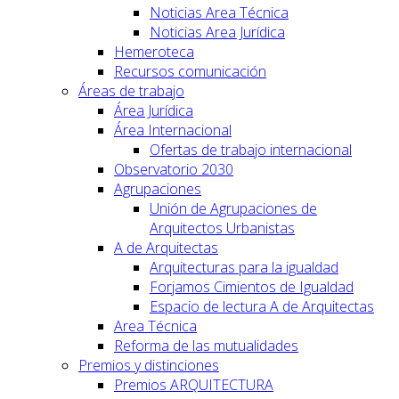
Noticias Area Técnica
Noticias Area Jurídica
Hemeroteca
Recursos comunicación
Áreas de trabajo
Área Jurídica
Área Internacional
Ofertas de trabajo internacional
Observatorio 2030
Agrupaciones
Unión de Agrupaciones de
Arquitectos Urbanistas
A de Arquitectas
Arquitecturas para la igualdad
Forjamos Cimientos de Igualdad
Espacio de lectura A de Arquitectas
Area Técnica
Reforma de las mutualidades
Premios y distinciones
Premios ARQUITECTURA