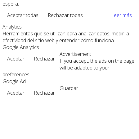
espera.
Aceptar todas
Rechazar todas
Leer más
Analytics
Herramientas que se utilizan para analizar datos, medir la
efectividad del sitio web y entender cómo funciona.
Google Analytics
Advertisement
Aceptar
Rechazar
If you accept, the ads on the page
will be adapted to your
preferences.
Google Ad
Guardar
Aceptar
Rechazar