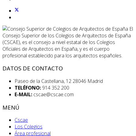
El
Consejo Superior de los Colegios de Arquitectos de España
(CSCAE), es el consejo a nivel estatal de los Colegios
Oficiales de Arquitectos en España, y es el cuerpo
profesional establecido para los arquitectos españoles.
DATOS DE CONTACTO
Paseo de la Castellana, 12 28046 Madrid
TELÉFONO:
914 352 200
E-MAIL:
cscae@cscae.com
MENÚ
Cscae
Los Colegios
Área profesional