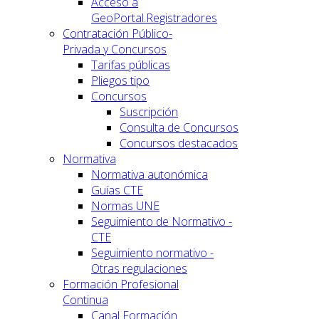
Acceso a
GeoPortal.Registradores
Contratación Público-
Privada y Concursos
Tarifas públicas
Pliegos tipo
Concursos
Suscripción
Consulta de Concursos
Concursos destacados
Normativa
Normativa autonómica
Guías CTE
Normas UNE
Seguimiento de Normativo -
CTE
Seguimiento normativo -
Otras regulaciones
Formación Profesional
Continua
Canal Formación