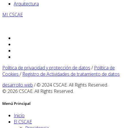
Arquitectura
MI CSCAE
Política de privacidad y protección de datos
/
Política de
Cookies
/
Registro de Actividades de tratamiento de datos
desarrollo web
/ © 2024 CSCAE. All Rights Reserved.
© 2026 CSCAE. All Rights Reserved.
Menú Principal
Inicio
El CSCAE
Presidencia