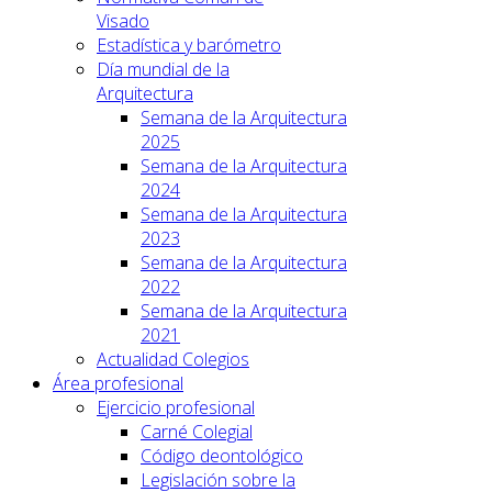
Visado
Estadística y barómetro
Día mundial de la
Arquitectura
Semana de la Arquitectura
2025
Semana de la Arquitectura
2024
Semana de la Arquitectura
2023
Semana de la Arquitectura
2022
Semana de la Arquitectura
2021
Actualidad Colegios
Área profesional
Ejercicio profesional
Carné Colegial
Código deontológico
Legislación sobre la