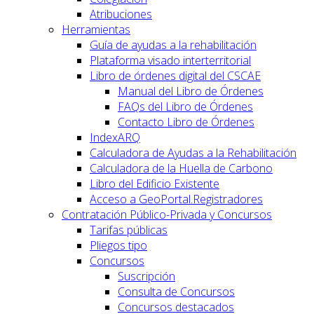
Atribuciones
Herramientas
Guía de ayudas a la rehabilitación
Plataforma visado interterritorial
Libro de órdenes digital del CSCAE
Manual del Libro de Órdenes
FAQs del Libro de Órdenes
Contacto Libro de Órdenes
IndexARQ
Calculadora de Ayudas a la Rehabilitación
Calculadora de la Huella de Carbono
Libro del Edificio Existente
Acceso a GeoPortal.Registradores
Contratación Público-Privada y Concursos
Tarifas públicas
Pliegos tipo
Concursos
Suscripción
Consulta de Concursos
Concursos destacados