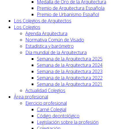
Medalla de Oro de la Arquitectura
Premio de Arquitectura Española
Premio de Urbanismo Español
Los Colegios de Arquitectos
Los Colegios
Agenda Arquitectura
Normativa Común de Visado
Estadística y barómetro
Día mundial de la Arquitectura
Semana de la Arquitectura 2025
Semana de la Arquitectura 2024
Semana de la Arquitectura 2023
Semana de la Arquitectura 2022
Semana de la Arquitectura 2021
Actualidad Colegios
Área profesional
Ejercicio profesional
Carné Colegial
Código deontológico
Legislación sobre la profesión
Colegiación