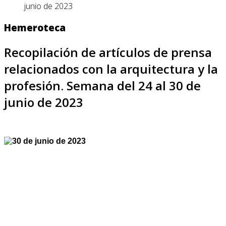
junio de 2023
Hemeroteca
Recopilación de artículos de prensa
relacionados con la arquitectura y la
profesión. Semana del 24 al 30 de
junio de 2023