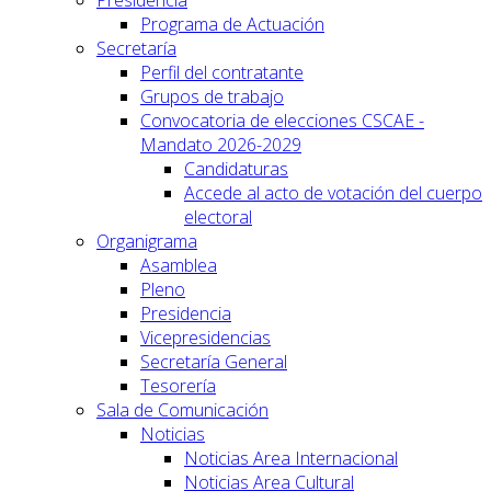
Programa de Actuación
Secretaría
Perfil del contratante
Grupos de trabajo
Convocatoria de elecciones CSCAE -
Mandato 2026-2029
Candidaturas
Accede al acto de votación del cuerpo
electoral
Organigrama
Asamblea
Pleno
Presidencia
Vicepresidencias
Secretaría General
Tesorería
Sala de Comunicación
Noticias
Noticias Area Internacional
Noticias Area Cultural