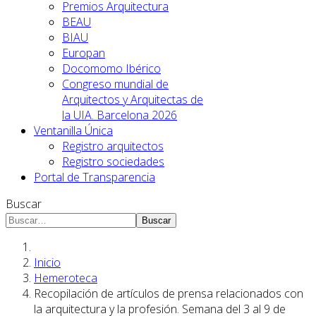
Premios Arquitectura
BEAU
BIAU
Europan
Docomomo Ibérico
Congreso mundial de
Arquitectos y Arquitectas de
la UIA. Barcelona 2026
Ventanilla Única
Registro arquitectos
Registro sociedades
Portal de Transparencia
Buscar
Buscar
Inicio
Hemeroteca
Recopilación de artículos de prensa relacionados con
la arquitectura y la profesión. Semana del 3 al 9 de