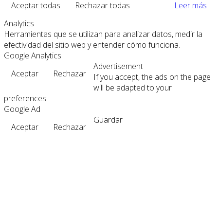
Aceptar todas
Rechazar todas
Leer más
Analytics
Herramientas que se utilizan para analizar datos, medir la
efectividad del sitio web y entender cómo funciona.
Google Analytics
Advertisement
Aceptar
Rechazar
If you accept, the ads on the page
will be adapted to your
preferences.
Google Ad
Guardar
Aceptar
Rechazar