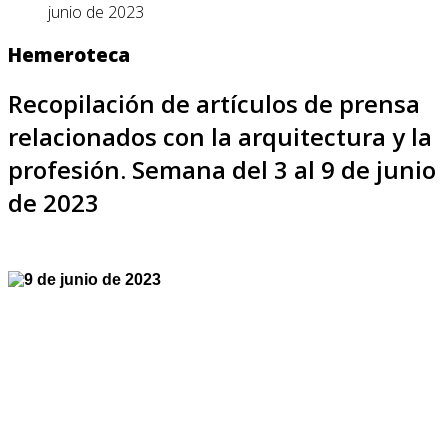
junio de 2023
Hemeroteca
Recopilación de artículos de prensa
relacionados con la arquitectura y la
profesión. Semana del 3 al 9 de junio
de 2023