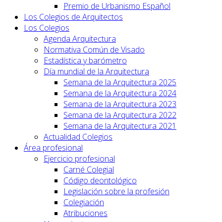
Premio de Urbanismo Español
Los Colegios de Arquitectos
Los Colegios
Agenda Arquitectura
Normativa Común de Visado
Estadística y barómetro
Día mundial de la Arquitectura
Semana de la Arquitectura 2025
Semana de la Arquitectura 2024
Semana de la Arquitectura 2023
Semana de la Arquitectura 2022
Semana de la Arquitectura 2021
Actualidad Colegios
Área profesional
Ejercicio profesional
Carné Colegial
Código deontológico
Legislación sobre la profesión
Colegiación
Atribuciones