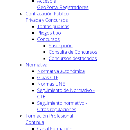
Acceso a
GeoPortal.Registradores
Contratación Público-
Privada y Concursos
Tarifas públicas
Pliegos tipo
Concursos
Suscripción
Consulta de Concursos
Concursos destacados
Normativa
Normativa autonómica
Guías CTE
Normas UNE
Seguimiento de Normativo -
CTE
Seguimiento normativo -
Otras regulaciones
Formación Profesional
Continua
Canal Formación