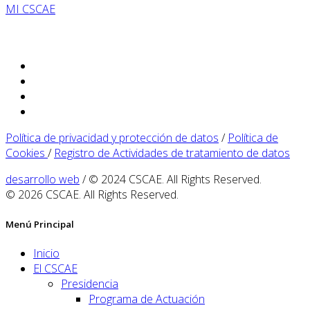
MI CSCAE
Política de privacidad y protección de datos
/
Política de
Cookies
/
Registro de Actividades de tratamiento de datos
desarrollo web
/ © 2024 CSCAE. All Rights Reserved.
© 2026 CSCAE. All Rights Reserved.
Menú Principal
Inicio
El CSCAE
Presidencia
Programa de Actuación