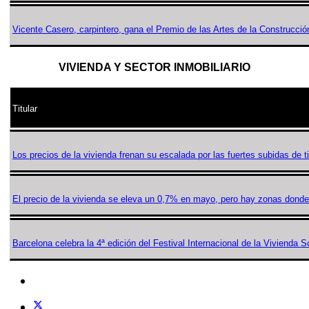
Vicente Casero, carpintero, gana el Premio de las Artes de la Construcció
VIVIENDA Y SECTOR INMOBILIARIO
Titular
Los precios de la vivienda frenan su escalada por las fuertes subidas de t
El precio de la vivienda se eleva un 0,7% en mayo, pero hay zonas donde l
Barcelona celebra la 4ª edición del Festival Internacional de la Vivienda S