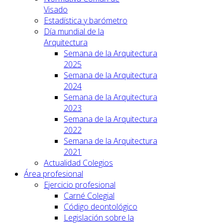
Visado
Estadística y barómetro
Día mundial de la
Arquitectura
Semana de la Arquitectura
2025
Semana de la Arquitectura
2024
Semana de la Arquitectura
2023
Semana de la Arquitectura
2022
Semana de la Arquitectura
2021
Actualidad Colegios
Área profesional
Ejercicio profesional
Carné Colegial
Código deontológico
Legislación sobre la