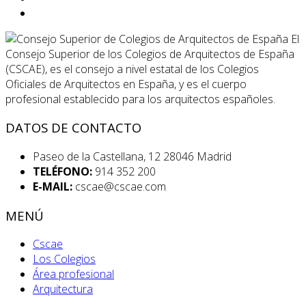
El
Consejo Superior de los Colegios de Arquitectos de España
(CSCAE), es el consejo a nivel estatal de los Colegios
Oficiales de Arquitectos en España, y es el cuerpo
profesional establecido para los arquitectos españoles.
DATOS DE CONTACTO
Paseo de la Castellana, 12 28046 Madrid
TELÉFONO:
914 352 200
E-MAIL:
cscae@cscae.com
MENÚ
Cscae
Los Colegios
Área profesional
Arquitectura