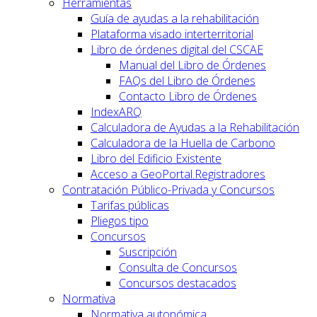
Herramientas
Guía de ayudas a la rehabilitación
Plataforma visado interterritorial
Libro de órdenes digital del CSCAE
Manual del Libro de Órdenes
FAQs del Libro de Órdenes
Contacto Libro de Órdenes
IndexARQ
Calculadora de Ayudas a la Rehabilitación
Calculadora de la Huella de Carbono
Libro del Edificio Existente
Acceso a GeoPortal.Registradores
Contratación Público-Privada y Concursos
Tarifas públicas
Pliegos tipo
Concursos
Suscripción
Consulta de Concursos
Concursos destacados
Normativa
Normativa autonómica