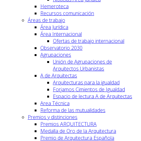
Hemeroteca
Recursos comunicación
Áreas de trabajo
Área Jurídica
Área Internacional
Ofertas de trabajo internacional
Observatorio 2030
Agrupaciones
Unión de Agrupaciones de
Arquitectos Urbanistas
A de Arquitectas
Arquitecturas para la igualdad
Forjamos Cimientos de Igualdad
Espacio de lectura A de Arquitectas
Area Técnica
Reforma de las mutualidades
Premios y distinciones
Premios ARQUITECTURA
Medalla de Oro de la Arquitectura
Premio de Arquitectura Española