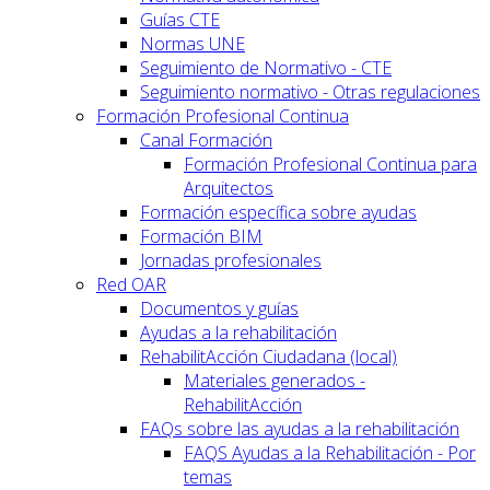
Guías CTE
Normas UNE
Seguimiento de Normativo - CTE
Seguimiento normativo - Otras regulaciones
Formación Profesional Continua
Canal Formación
Formación Profesional Continua para
Arquitectos
Formación específica sobre ayudas
Formación BIM
Jornadas profesionales
Red OAR
Documentos y guías
Ayudas a la rehabilitación
RehabilitAcción Ciudadana (local)
Materiales generados -
RehabilitAcción
FAQs sobre las ayudas a la rehabilitación
FAQS Ayudas a la Rehabilitación - Por
temas