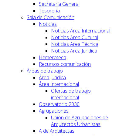
Secretaría General
Tesorería
Sala de Comunicación
Noticias
Noticias Area Internacional
Noticias Area Cultural
Noticias Area Técnica
Noticias Area Jurídica
Hemeroteca
Recursos comunicación
Áreas de trabajo
Área Jurídica
Área Internacional
Ofertas de trabajo
internacional
Observatorio 2030
Agrupaciones
Unión de Agrupaciones de
Arquitectos Urbanistas
A de Arquitectas