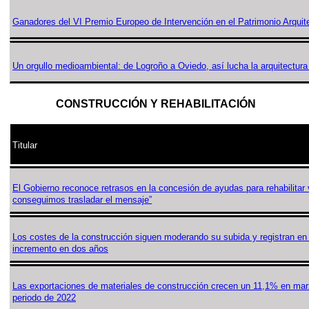
Ganadores del VI Premio Europeo de Intervención en el Patrimonio Arquit
Un orgullo medioambiental: de Logroño a Oviedo, así lucha la arquitectura
CONSTRUCCIÓN Y REHABILITACIÓN
Titular
El Gobierno reconoce retrasos en la concesión de ayudas para rehabilitar 
conseguimos trasladar el mensaje”
Los costes de la construcción siguen moderando su subida y registran e
incremento en dos años
Las exportaciones de materiales de construcción crecen un 11,1% en ma
periodo de 2022