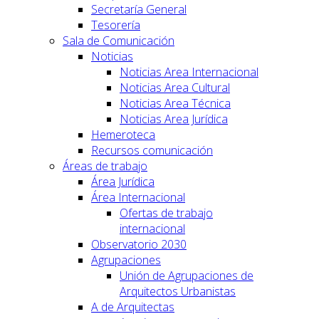
Secretaría General
Tesorería
Sala de Comunicación
Noticias
Noticias Area Internacional
Noticias Area Cultural
Noticias Area Técnica
Noticias Area Jurídica
Hemeroteca
Recursos comunicación
Áreas de trabajo
Área Jurídica
Área Internacional
Ofertas de trabajo
internacional
Observatorio 2030
Agrupaciones
Unión de Agrupaciones de
Arquitectos Urbanistas
A de Arquitectas