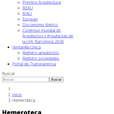
Premios Arquitectura
BEAU
BIAU
Europan
Docomomo Ibérico
Congreso mundial de
Arquitectos y Arquitectas de
la UIA. Barcelona 2026
Ventanilla Única
Registro arquitectos
Registro sociedades
Portal de Transparencia
Buscar
Buscar
Inicio
Hemeroteca
Hemeroteca