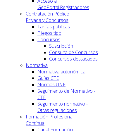
Acceso a
GeoPortal.Registradores
Contratación Público-
Privada y Concursos
Tarifas públicas
Pliegos tipo
Concursos
Suscripción
Consulta de Concursos
Concursos destacados
Normativa
Normativa autonómica
Guías CTE
Normas UNE
Seguimiento de Normativo -
CTE
Seguimiento normativo -
Otras regulaciones
Formación Profesional
Continua
Canal Formación