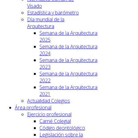
Visado
Estadística y barómetro
Día mundial de la
Arquitectura
Semana de la Arquitectura
2025
Semana de la Arquitectura
2024
Semana de la Arquitectura
2023
Semana de la Arquitectura
2022
Semana de la Arquitectura
2021
Actualidad Colegios
Área profesional
Ejercicio profesional
Carné Colegial
Código deontológico
Legislación sobre la