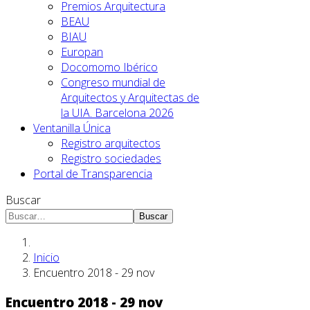
Premios Arquitectura
BEAU
BIAU
Europan
Docomomo Ibérico
Congreso mundial de
Arquitectos y Arquitectas de
la UIA. Barcelona 2026
Ventanilla Única
Registro arquitectos
Registro sociedades
Portal de Transparencia
Buscar
Buscar
Inicio
Encuentro 2018 - 29 nov
Encuentro 2018 - 29 nov