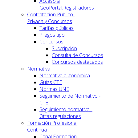
Acceso a
GeoPortal.Registradores
Contratación Público-
Privada y Concursos
Tarifas públicas
Pliegos tipo
Concursos
Suscripción
Consulta de Concursos
Concursos destacados
Normativa
Normativa autonómica
Guías CTE
Normas UNE
Seguimiento de Normativo -
CTE
Seguimiento normativo -
Otras regulaciones
Formación Profesional
Continua
Canal Formación