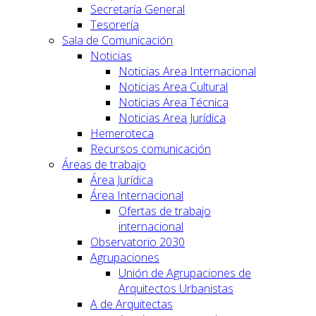
Secretaría General
Tesorería
Sala de Comunicación
Noticias
Noticias Area Internacional
Noticias Area Cultural
Noticias Area Técnica
Noticias Area Jurídica
Hemeroteca
Recursos comunicación
Áreas de trabajo
Área Jurídica
Área Internacional
Ofertas de trabajo
internacional
Observatorio 2030
Agrupaciones
Unión de Agrupaciones de
Arquitectos Urbanistas
A de Arquitectas