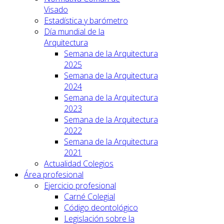
Visado
Estadística y barómetro
Día mundial de la
Arquitectura
Semana de la Arquitectura
2025
Semana de la Arquitectura
2024
Semana de la Arquitectura
2023
Semana de la Arquitectura
2022
Semana de la Arquitectura
2021
Actualidad Colegios
Área profesional
Ejercicio profesional
Carné Colegial
Código deontológico
Legislación sobre la