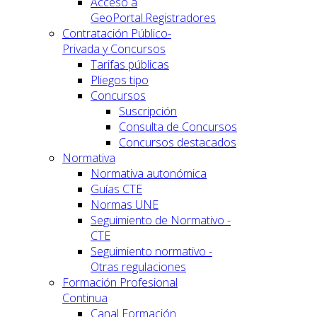
Acceso a
GeoPortal.Registradores
Contratación Público-
Privada y Concursos
Tarifas públicas
Pliegos tipo
Concursos
Suscripción
Consulta de Concursos
Concursos destacados
Normativa
Normativa autonómica
Guías CTE
Normas UNE
Seguimiento de Normativo -
CTE
Seguimiento normativo -
Otras regulaciones
Formación Profesional
Continua
Canal Formación