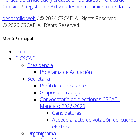
Cookies
/
Registro de Actividades de tratamiento de datos
desarrollo web
/ © 2024 CSCAE. All Rights Reserved.
© 2026 CSCAE. All Rights Reserved.
Menú Principal
Inicio
El CSCAE
Presidencia
Programa de Actuación
Secretaría
Perfil del contratante
Grupos de trabajo
Convocatoria de elecciones CSCAE -
Mandato 2026-2029
Candidaturas
Accede al acto de votación del cuerpo
electoral
Organigrama