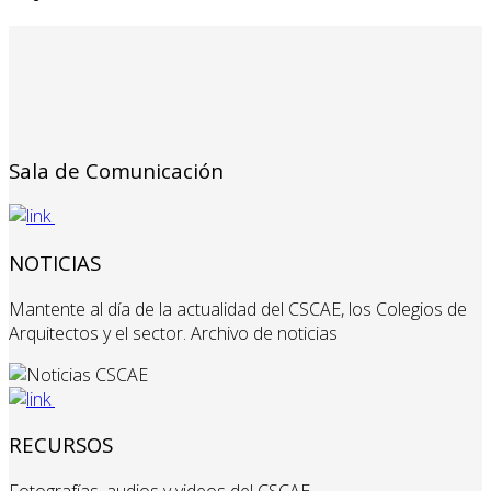
Sala de Comunicación
NOTICIAS
Mantente al día de la actualidad del CSCAE, los Colegios de
Arquitectos y el sector. Archivo de noticias
RECURSOS