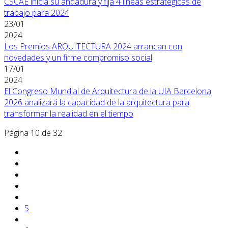
CSCAE inicia su andadura y fija 4 líneas estratégicas de
trabajo para 2024
23/01
2024
Los Premios ARQUITECTURA 2024 arrancan con
novedades y un firme compromiso social
17/01
2024
El Congreso Mundial de Arquitectura de la UIA Barcelona
2026 analizará la capacidad de la arquitectura para
transformar la realidad en el tiempo
Página 10 de 32
5