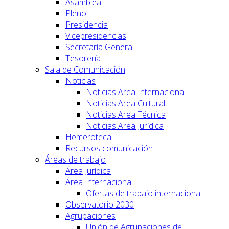
Asamblea
Pleno
Presidencia
Vicepresidencias
Secretaría General
Tesorería
Sala de Comunicación
Noticias
Noticias Area Internacional
Noticias Area Cultural
Noticias Area Técnica
Noticias Area Jurídica
Hemeroteca
Recursos comunicación
Áreas de trabajo
Área Jurídica
Área Internacional
Ofertas de trabajo internacional
Observatorio 2030
Agrupaciones
Unión de Agrupaciones de