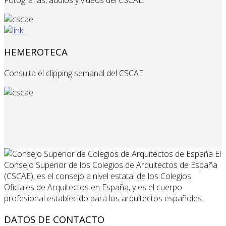
Fotografías, audios y videos del CSCAE.
HEMEROTECA
Consulta el clipping semanal del CSCAE
El
Consejo Superior de los Colegios de Arquitectos de España
(CSCAE), es el consejo a nivel estatal de los Colegios
Oficiales de Arquitectos en España, y es el cuerpo
profesional establecido para los arquitectos españoles.
DATOS DE CONTACTO