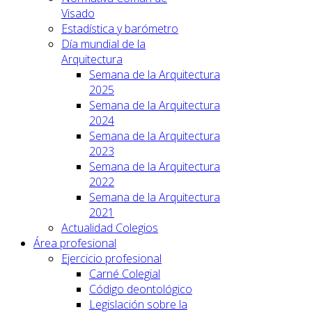
Visado
Estadística y barómetro
Día mundial de la
Arquitectura
Semana de la Arquitectura
2025
Semana de la Arquitectura
2024
Semana de la Arquitectura
2023
Semana de la Arquitectura
2022
Semana de la Arquitectura
2021
Actualidad Colegios
Área profesional
Ejercicio profesional
Carné Colegial
Código deontológico
Legislación sobre la