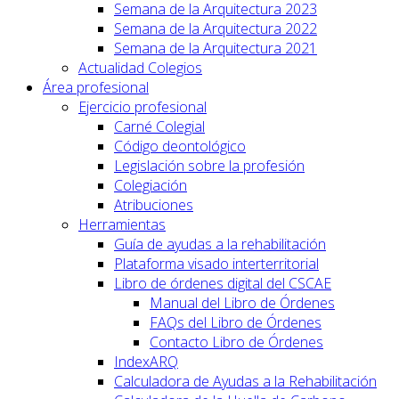
Semana de la Arquitectura 2023
Semana de la Arquitectura 2022
Semana de la Arquitectura 2021
Actualidad Colegios
Área profesional
Ejercicio profesional
Carné Colegial
Código deontológico
Legislación sobre la profesión
Colegiación
Atribuciones
Herramientas
Guía de ayudas a la rehabilitación
Plataforma visado interterritorial
Libro de órdenes digital del CSCAE
Manual del Libro de Órdenes
FAQs del Libro de Órdenes
Contacto Libro de Órdenes
IndexARQ
Calculadora de Ayudas a la Rehabilitación