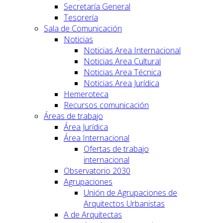
Secretaría General
Tesorería
Sala de Comunicación
Noticias
Noticias Area Internacional
Noticias Area Cultural
Noticias Area Técnica
Noticias Area Jurídica
Hemeroteca
Recursos comunicación
Áreas de trabajo
Área Jurídica
Área Internacional
Ofertas de trabajo
internacional
Observatorio 2030
Agrupaciones
Unión de Agrupaciones de
Arquitectos Urbanistas
A de Arquitectas