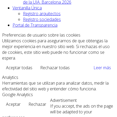
de la UIA. Barcelona 2026
Ventanilla Única
Registro arquitectos
Registro sociedades
Portal de Transparencia
Preferencias de usuario sobre las cookies
Utilizamos cookies para asegurarnos de que obtengas la
mejor experiencia en nuestro sitio web. Si rechazas el uso
de cookies, este sitio web puede no funcionar como se
espera.
Aceptar todas
Rechazar todas
Leer más
Analytics
Herramientas que se utilizan para analizar datos, medir la
efectividad del sitio web y entender cómo funciona.
Google Analytics
Advertisement
Aceptar
Rechazar
If you accept, the ads on the page
will be adapted to your