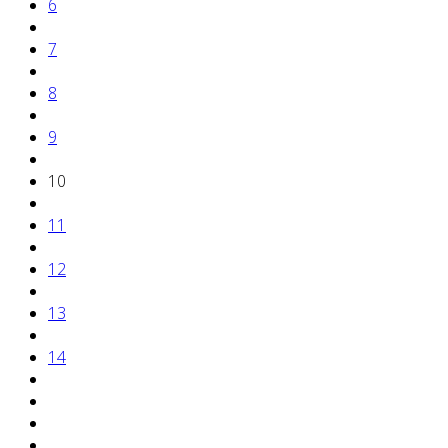
6
7
8
9
10
11
12
13
14